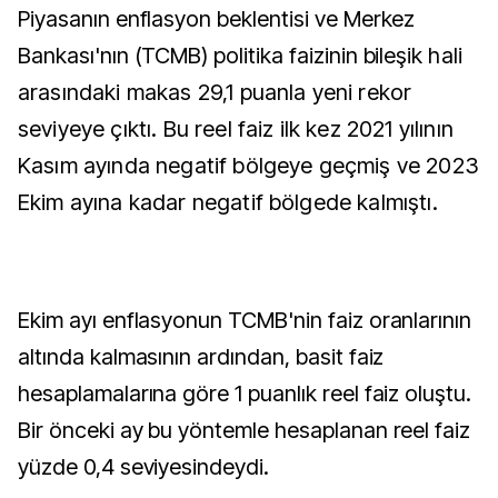
Piyasanın enflasyon beklentisi ve Merkez
Bankası'nın (TCMB) politika faizinin bileşik
hali
arasındaki makas 29,1 puanla yeni rekor
seviyeye çıktı. Bu reel faiz ilk kez 2021 yılının
Kasım ayında negatif bölgeye geçmiş ve 2023
Ekim ayına kadar negatif bölgede kalmıştı.
Ekim ayı enflasyonun TCMB'nin faiz oranlarının
altında kalmasının ardından, basit faiz
hesaplamalarına göre 1 puanlık reel faiz oluştu.
Bir önceki ay bu yöntemle hesaplanan reel faiz
yüzde 0,4 seviyesindeydi.