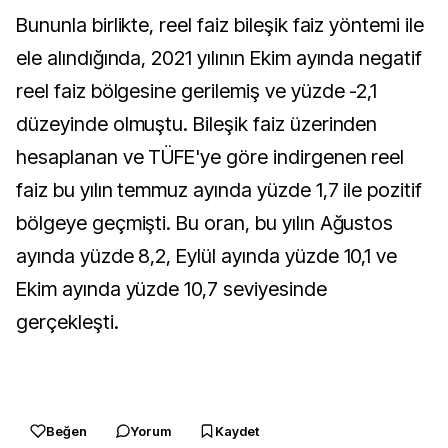
Bununla birlikte, reel faiz bileşik faiz yöntemi ile
ele alındığında, 2021 yılının Ekim ayında negatif
reel faiz bölgesine gerilemiş ve yüzde -2,1
düzeyinde olmuştu. Bileşik faiz üzerinden
hesaplanan ve TÜFE'ye göre indirgenen reel
faiz bu yılın temmuz ayında yüzde 1,7 ile pozitif
bölgeye geçmişti. Bu oran, bu yılın Ağustos
ayında yüzde 8,2, Eylül ayında yüzde 10,1 ve
Ekim ayında yüzde 10,7 seviyesinde
gerçekleşti.
Beğen
Yorum
Kaydet