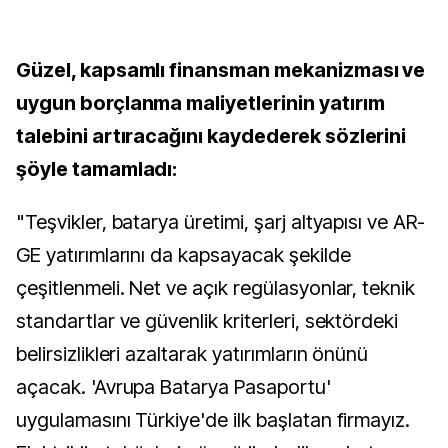
Güzel, kapsamlı finansman mekanizması ve
uygun borçlanma maliyetlerinin yatırım
talebini artıracağını kaydederek sözlerini
şöyle tamamladı:
"Teşvikler, batarya üretimi, şarj altyapısı ve AR-
GE yatırımlarını da kapsayacak şekilde
çeşitlenmeli. Net ve açık regülasyonlar, teknik
standartlar ve güvenlik kriterleri, sektördeki
belirsizlikleri azaltarak yatırımların önünü
açacak. 'Avrupa Batarya Pasaportu'
uygulamasını Türkiye'de ilk başlatan firmayız.