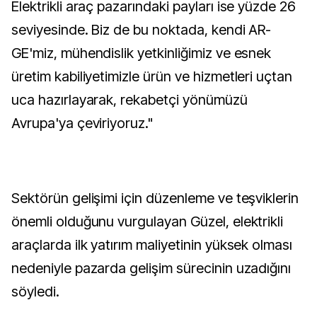
Elektrikli araç pazarındaki payları ise yüzde 26
seviyesinde. Biz de bu noktada, kendi AR-
GE'miz, mühendislik yetkinliğimiz ve esnek
üretim kabiliyetimizle ürün ve hizmetleri uçtan
uca hazırlayarak, rekabetçi yönümüzü
Avrupa'ya çeviriyoruz."
Sektörün gelişimi için düzenleme ve teşviklerin
önemli olduğunu vurgulayan Güzel, elektrikli
araçlarda ilk yatırım maliyetinin yüksek olması
nedeniyle pazarda gelişim sürecinin uzadığını
söyledi.