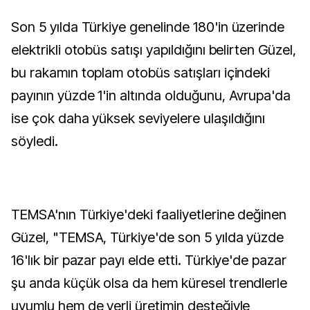
Son 5 yılda Türkiye genelinde 180'in üzerinde
elektrikli otobüs satışı yapıldığını belirten Güzel,
bu rakamın toplam otobüs satışları içindeki
payının yüzde 1'in altında olduğunu, Avrupa'da
ise çok daha yüksek seviyelere ulaşıldığını
söyledi.
TEMSA'nın Türkiye'deki faaliyetlerine değinen
Güzel, "TEMSA, Türkiye'de son 5 yılda yüzde
16'lık bir pazar payı elde etti. Türkiye'de pazar
şu anda küçük olsa da hem küresel trendlerle
uyumlu hem de yerli üretimin desteğiyle