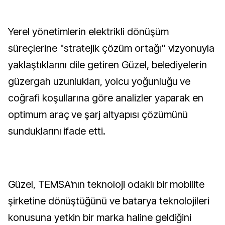
Yerel yönetimlerin elektrikli dönüşüm
süreçlerine "stratejik çözüm ortağı" vizyonuyla
yaklaştıklarını dile getiren Güzel, belediyelerin
güzergah uzunlukları, yolcu yoğunluğu ve
coğrafi koşullarına göre analizler yaparak en
optimum araç ve şarj altyapısı çözümünü
sunduklarını ifade etti.
Güzel, TEMSA'nın teknoloji odaklı bir mobilite
şirketine dönüştüğünü ve batarya teknolojileri
konusuna yetkin bir marka haline geldiğini