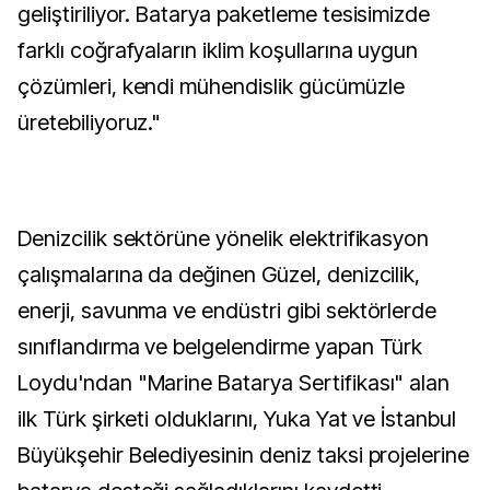
geliştiriliyor. Batarya paketleme tesisimizde
farklı coğrafyaların iklim koşullarına uygun
çözümleri, kendi mühendislik gücümüzle
üretebiliyoruz."
Denizcilik sektörüne yönelik elektrifikasyon
çalışmalarına da değinen Güzel, denizcilik,
enerji, savunma ve endüstri gibi sektörlerde
sınıflandırma ve belgelendirme yapan Türk
Loydu'ndan "Marine Batarya Sertifikası" alan
ilk Türk şirketi olduklarını, Yuka Yat ve İstanbul
Büyükşehir Belediyesinin deniz taksi projelerine