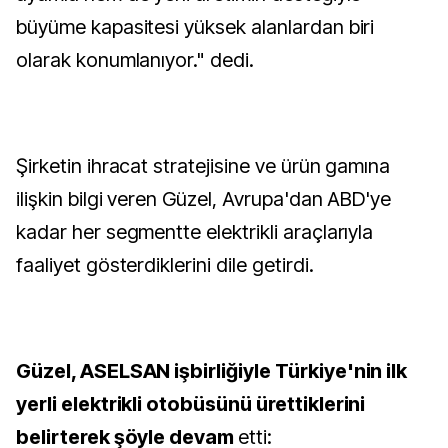
büyüme kapasitesi yüksek alanlardan biri
olarak konumlanıyor." dedi.
Şirketin ihracat stratejisine ve ürün gamına
ilişkin bilgi veren Güzel, Avrupa'dan ABD'ye
kadar her segmentte elektrikli araçlarıyla
faaliyet gösterdiklerini dile getirdi.
Güzel, ASELSAN işbirliğiyle Türkiye'nin ilk
yerli elektrikli otobüsünü ürettiklerini
belirterek şöyle devam
etti: