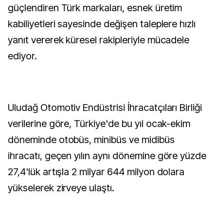
güçlendiren Türk markaları, esnek üretim
kabiliyetleri sayesinde değişen taleplere hızlı
yanıt vererek küresel rakipleriyle mücadele
ediyor.
Uludağ Otomotiv Endüstrisi İhracatçıları Birliği
verilerine göre, Türkiye'de bu yıl ocak-ekim
döneminde otobüs, minibüs ve midibüs
ihracatı, geçen yılın aynı dönemine göre yüzde
27,4'lük artışla 2 milyar 644 milyon dolara
yükselerek zirveye ulaştı.