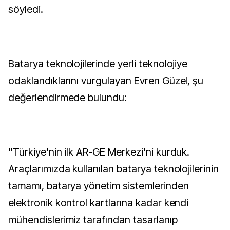
söyledi.
Batarya teknolojilerinde yerli teknolojiye
odaklandıklarını vurgulayan Evren Güzel, şu
değerlendirmede bulundu:
"Türkiye'nin ilk AR-GE Merkezi'ni kurduk.
Araçlarımızda kullanılan batarya teknolojilerinin
tamamı, batarya yönetim sistemlerinden
elektronik kontrol kartlarına kadar kendi
mühendislerimiz tarafından tasarlanıp