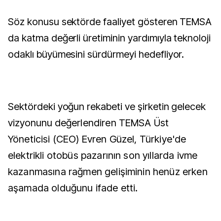
Söz konusu sektörde faaliyet gösteren TEMSA
da katma değerli üretiminin yardımıyla teknoloji
odaklı büyümesini sürdürmeyi hedefliyor.
Sektördeki yoğun rekabeti ve şirketin gelecek
vizyonunu
değerlendiren TEMSA Üst
Yöneticisi (CEO) Evren Güzel, Türkiye'de
elektrikli otobüs pazarının son yıllarda ivme
kazanmasına rağmen gelişiminin henüz erken
aşamada olduğunu ifade etti.