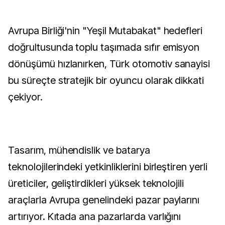
Avrupa Birliği'nin "Yeşil Mutabakat" hedefleri
doğrultusunda toplu taşımada sıfır emisyon
dönüşümü hızlanırken, Türk otomotiv sanayisi
bu süreçte stratejik bir oyuncu olarak dikkati
çekiyor.
Tasarım, mühendislik ve batarya
teknolojilerindeki yetkinliklerini birleştiren yerli
üreticiler, geliştirdikleri yüksek teknolojili
araçlarla Avrupa genelindeki pazar paylarını
artırıyor. Kıtada ana pazarlarda varlığını