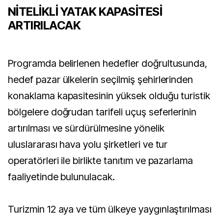
NİTELİKLİ YATAK KAPASİTESİ
ARTIRILACAK
Programda belirlenen hedefler doğrultusunda,
hedef pazar ülkelerin seçilmiş şehirlerinden
konaklama kapasitesinin yüksek olduğu turistik
bölgelere doğrudan tarifeli uçuş seferlerinin
artırılması ve sürdürülmesine yönelik
uluslararası hava yolu şirketleri ve tur
operatörleri ile birlikte tanıtım ve pazarlama
faaliyetinde bulunulacak.
Turizmin 12 aya ve tüm ülkeye yaygınlaştırılması