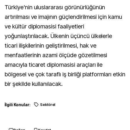
Türkiye'nin uluslararası görünürlüğünün
artırılması ve imajının güçlendirilmesi için kamu
ve kültür diplomasisi faaliyetleri
yoğunlaştırılacak. Ülkenin üçüncü ülkelerle
ticari ilişkilerinin geliştirilmesi, hak ve
menfaatlerinin azami ölçüde gözetilmesi
amacıyla ticaret diplomasisi araçları ile
bölgesel ve çok taraflı iş birliği platformları etkin
bir şekilde kullanılacak.
İlgili Konular:
Sektörel