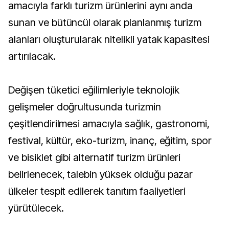
amacıyla farklı turizm ürünlerini aynı anda
sunan ve bütüncül olarak planlanmış turizm
alanları oluşturularak nitelikli yatak kapasitesi
artırılacak.
Değişen tüketici eğilimleriyle teknolojik
gelişmeler doğrultusunda turizmin
çeşitlendirilmesi amacıyla sağlık, gastronomi,
festival, kültür, eko-turizm, inanç, eğitim, spor
ve bisiklet gibi alternatif turizm ürünleri
belirlenecek, talebin yüksek olduğu pazar
ülkeler tespit edilerek tanıtım faaliyetleri
yürütülecek.