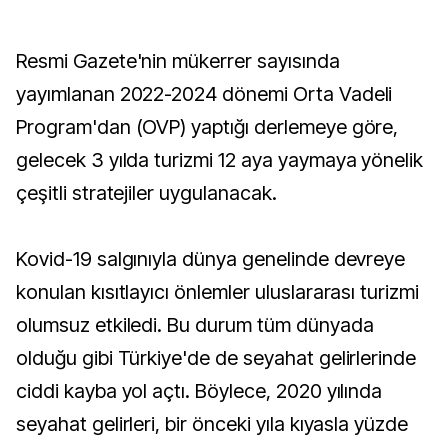
Resmi Gazete'nin mükerrer sayısında
yayımlanan 2022-2024 dönemi Orta Vadeli
Program'dan (OVP) yaptığı derlemeye göre,
gelecek 3 yılda turizmi 12 aya yaymaya yönelik
çeşitli stratejiler uygulanacak.
Kovid-19 salgınıyla dünya genelinde devreye
konulan kısıtlayıcı önlemler uluslararası turizmi
olumsuz etkiledi. Bu durum tüm dünyada
olduğu gibi Türkiye'de de seyahat gelirlerinde
ciddi kayba yol açtı. Böylece, 2020 yılında
seyahat gelirleri, bir önceki yıla kıyasla yüzde