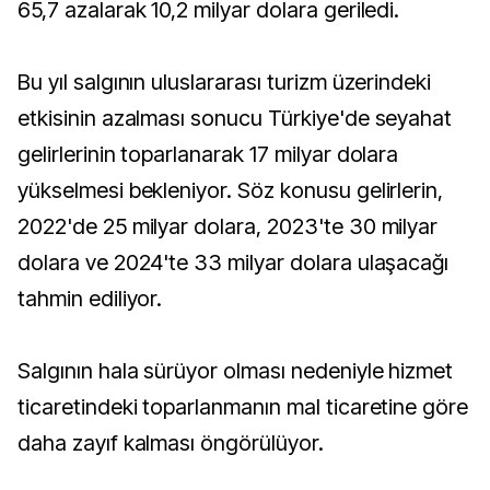
65,7 azalarak 10,2 milyar dolara geriledi.
Bu yıl salgının uluslararası turizm üzerindeki
etkisinin azalması sonucu Türkiye'de seyahat
gelirlerinin toparlanarak 17 milyar dolara
yükselmesi bekleniyor. Söz konusu gelirlerin,
2022'de 25 milyar dolara, 2023'te 30 milyar
dolara ve 2024'te 33 milyar dolara ulaşacağı
tahmin ediliyor.
Salgının hala sürüyor olması nedeniyle hizmet
ticaretindeki toparlanmanın mal ticaretine göre
daha zayıf kalması öngörülüyor.