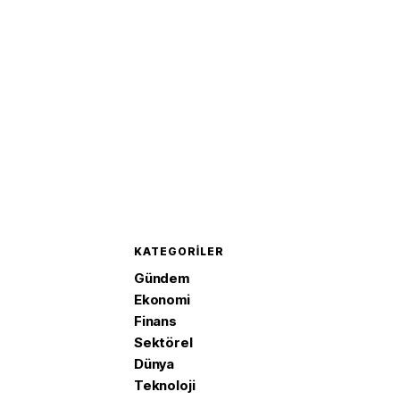
KATEGORILER
Gündem
Ekonomi
Finans
Sektörel
Dünya
Teknoloji