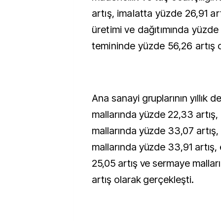
artış, imalatta yüzde 26,91 art
üretimi ve dağıtımında yüzde 
temininde yüzde 56,26 artış o
Ana sanayi gruplarının yıllık de
mallarında yüzde 22,33 artış, 
mallarında yüzde 33,07 artış,
mallarında yüzde 33,91 artış,
25,05 artış ve sermaye mallar
artış olarak gerçekleşti.