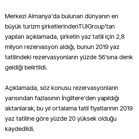
Merkezi Almanya'da bulunan dünyanın en
büyük turizm şirketlerindenTUIGroup'tan
yapılan açıklamada, şirketin yaz tatili için 2,8
milyon rezervasyon aldığı, bunun 2019 yaz
tatilindeki rezervasyonların yüzde 56'sına denk
geldiği belirtildi.
Açıklamada, söz konusu rezervasyonların
yarısından fazlasının İngiltere'den yapıldığı
aktarılarak, bu yıl ortalama tatil fiyatlarının 2019
yaz tatiline göre yüzde 20 yüksek olduğu
kaydedildi.