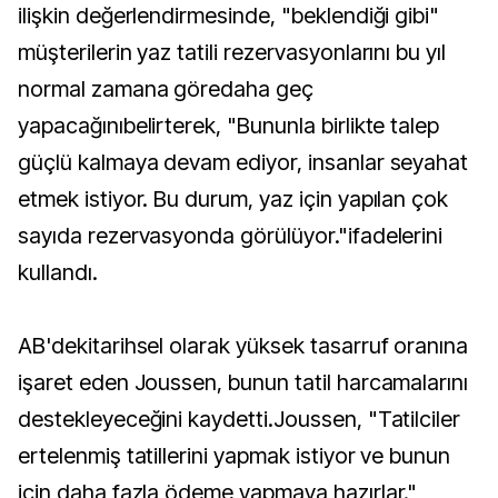
ilişkin değerlendirmesinde, "beklendiği gibi"
müşterilerin yaz tatili rezervasyonlarını bu yıl
normal zamana göredaha geç
yapacağınıbelirterek, "Bununla birlikte talep
güçlü kalmaya devam ediyor, insanlar seyahat
etmek istiyor. Bu durum, yaz için yapılan çok
sayıda rezervasyonda görülüyor."ifadelerini
kullandı.
AB'dekitarihsel olarak yüksek tasarruf oranına
işaret eden Joussen, bunun tatil harcamalarını
destekleyeceğini kaydetti.Joussen, "Tatilciler
ertelenmiş tatillerini yapmak istiyor ve bunun
için daha fazla ödeme yapmaya hazırlar."