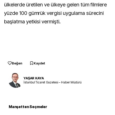
ülkelerde üretilen ve ülkeye gelen tüm filmlere
yüzde 100 gümrük vergisi uygulama sürecini
başlatma yetkisi vermişti.
Beğen
Kaydet
YAŞAR KAYA
İstanbul Ticaret Gazetesi – Haber Müdürü
Manşetten Seçmeler