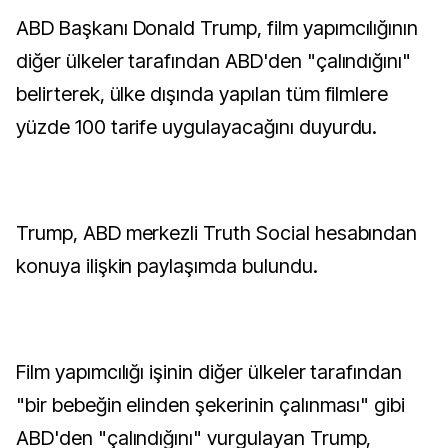
ABD Başkanı Donald Trump, film yapımcılığının
diğer ülkeler tarafından ABD'den "çalındığını"
belirterek, ülke dışında yapılan tüm filmlere
yüzde 100 tarife uygulayacağını duyurdu.
Trump, ABD merkezli Truth Social hesabından
konuya ilişkin paylaşımda bulundu.
Film yapımcılığı işinin diğer ülkeler tarafından
"bir bebeğin elinden şekerinin çalınması" gibi
ABD'den "çalındığını" vurgulayan Trump,