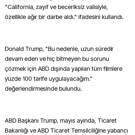
"California, zayıf ve beceriksiz valisiyle,
özellikle ağır bir darbe aldı." ifadesini kullandı.
Donald Trump, "Bu nedenle, uzun süredir
devam eden ve hiç bitmeyen bu sorunu
çözmek için ABD dışında yapılan tüm filmlere
yüzde 100 tarife uygulayacağım."
değerlendirmesinde bulundu.
ABD Başkanı Trump, mayıs ayında, Ticaret
Bakanlığı ve ABD Ticaret Temsilciliğine yabancı