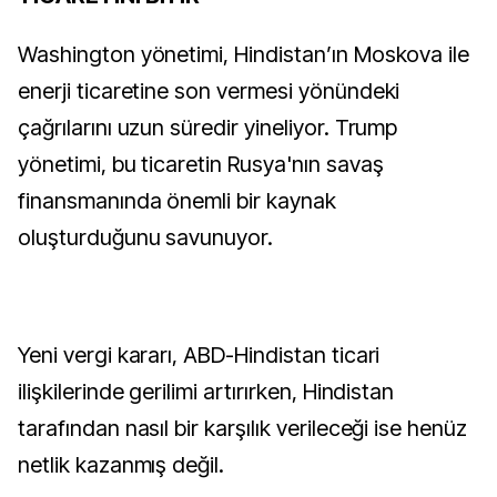
Washington yönetimi, Hindistan’ın Moskova ile
enerji ticaretine son vermesi yönündeki
çağrılarını uzun süredir yineliyor. Trump
yönetimi, bu ticaretin Rusya'nın savaş
finansmanında önemli bir kaynak
oluşturduğunu savunuyor.
Yeni vergi kararı, ABD-Hindistan ticari
ilişkilerinde gerilimi artırırken, Hindistan
tarafından nasıl bir karşılık verileceği ise henüz
netlik kazanmış değil.