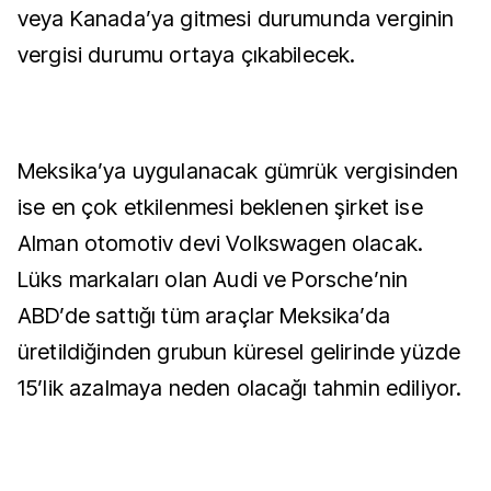
veya Kanada’ya gitmesi durumunda verginin
vergisi durumu ortaya çıkabilecek.
Meksika’ya uygulanacak gümrük vergisinden
ise en çok etkilenmesi beklenen şirket ise
Alman otomotiv devi Volkswagen olacak.
Lüks markaları olan Audi ve Porsche’nin
ABD’de sattığı tüm araçlar Meksika’da
üretildiğinden grubun küresel gelirinde yüzde
15’lik azalmaya neden olacağı tahmin ediliyor.