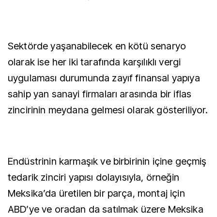
Sektörde yaşanabilecek en kötü senaryo
olarak ise her iki tarafında karşılıklı vergi
uygulaması durumunda zayıf finansal yapıya
sahip yan sanayi firmaları arasında bir iflas
zincirinin meydana gelmesi olarak gösteriliyor.
Endüstrinin karmaşık ve birbirinin içine geçmiş
tedarik zinciri yapısı dolayısıyla, örneğin
Meksika’da üretilen bir parça, montaj için
ABD’ye ve oradan da satılmak üzere Meksika