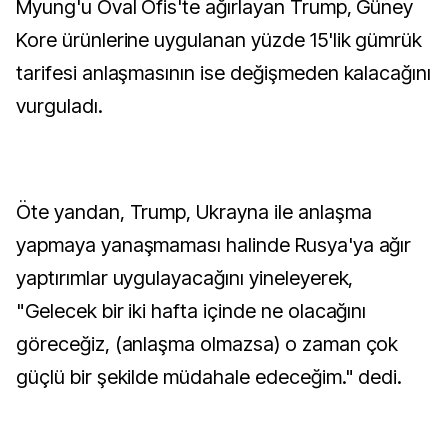
Myung'u Oval Ofis'te ağırlayan Trump, Güney
Kore ürünlerine uygulanan yüzde 15'lik gümrük
tarifesi anlaşmasının ise değişmeden kalacağını
vurguladı.
Öte yandan, Trump, Ukrayna ile anlaşma
yapmaya yanaşmaması halinde Rusya'ya ağır
yaptırımlar uygulayacağını yineleyerek,
"Gelecek bir iki hafta içinde ne olacağını
göreceğiz, (anlaşma olmazsa) o zaman çok
güçlü bir şekilde müdahale edeceğim." dedi.