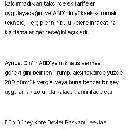
kaldırmadıkları takdirde ek tarifeler
uygulayacağını ve ABD'nin yüksek korumalı
teknoloji ile çiplerinin bu ülkelere ihracatına
kısıtlamalar getireceğini açıkladı.
Ayrıca, Çin'in ABD'ye mıknatıs vermesi
gerektiğini belirten Trump, aksi takdirde yüzde
200 gümrük vergisi veya buna benzer bir şey
uygulamak zorunda kalacaklarını ifade etti.
Dün Güney Kore Devlet Başkanı Lee Jae