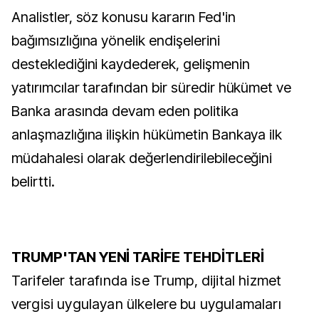
Analistler, söz konusu kararın Fed'in
bağımsızlığına yönelik endişelerini
desteklediğini kaydederek, gelişmenin
yatırımcılar tarafından bir süredir hükümet ve
Banka arasında devam eden politika
anlaşmazlığına ilişkin hükümetin Bankaya ilk
müdahalesi olarak değerlendirilebileceğini
belirtti.
TRUMP'TAN YENİ TARİFE TEHDİTLERİ
Tarifeler tarafında ise Trump, dijital hizmet
vergisi uygulayan ülkelere bu uygulamaları