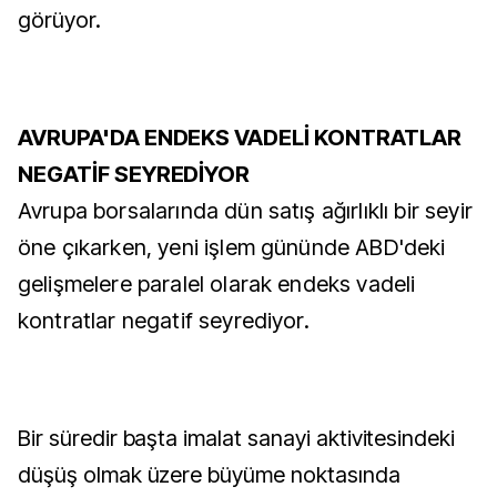
görüyor.
AVRUPA'DA ENDEKS VADELİ KONTRATLAR
NEGATİF SEYREDİYOR
Avrupa borsalarında dün satış ağırlıklı bir seyir
öne çıkarken, yeni işlem gününde ABD'deki
gelişmelere paralel olarak endeks vadeli
kontratlar negatif seyrediyor.
Bir süredir başta imalat sanayi aktivitesindeki
düşüş olmak üzere büyüme noktasında