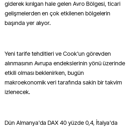
giderek kırılgan hale gelen Avro Bölgesi, ticari
gelişmelerden en çok etkilenen bölgelerin
başında yer alıyor.
Yeni tarife tehditleri ve Cook'un görevden
alınmasının Avrupa endekslerinin yönü üzerinde
etkili olması beklenirken, bugün
makroekonomik veri tarafında sakin bir takvim
izlenecek.
Dün Almanya'da DAX 40 yüzde 0,4, İtalya'da