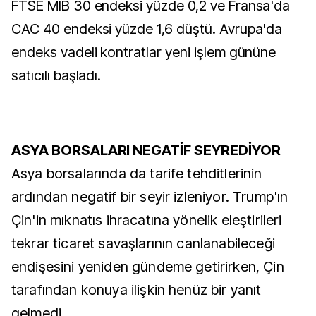
FTSE MIB 30 endeksi yüzde 0,2 ve Fransa'da
CAC 40 endeksi yüzde 1,6 düştü. Avrupa'da
endeks vadeli kontratlar yeni işlem gününe
satıcılı başladı.
ASYA BORSALARI NEGATİF SEYREDİYOR
Asya borsalarında da tarife tehditlerinin
ardından negatif bir seyir izleniyor. Trump'ın
Çin'in mıknatıs ihracatına yönelik eleştirileri
tekrar ticaret savaşlarının canlanabileceği
endişesini yeniden gündeme getirirken, Çin
tarafından konuya ilişkin henüz bir yanıt
gelmedi.