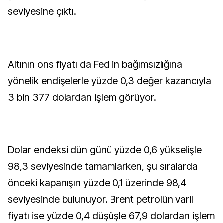
seviyesine çıktı.
Altının ons fiyatı da Fed'in bağımsızlığına
yönelik endişelerle yüzde 0,3 değer kazancıyla
3 bin 377 dolardan işlem görüyor.
Dolar endeksi dün günü yüzde 0,6 yükselişle
98,3 seviyesinde tamamlarken, şu sıralarda
önceki kapanışın yüzde 0,1 üzerinde 98,4
seviyesinde bulunuyor. Brent petrolün varil
fiyatı ise yüzde 0,4 düşüşle 67,9 dolardan işlem