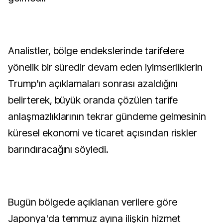
Analistler, bölge endekslerinde tarifelere
yönelik bir süredir devam eden iyimserliklerin
Trump'ın açıklamaları sonrası azaldığını
belirterek, büyük oranda çözülen tarife
anlaşmazlıklarının tekrar gündeme gelmesinin
küresel ekonomi ve ticaret açısından riskler
barındıracağını söyledi.
Bugün bölgede açıklanan verilere göre
Japonya'da temmuz ayına ilişkin hizmet