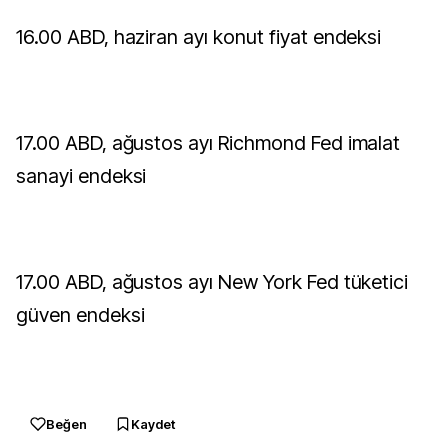
16.00 ABD, haziran ayı konut fiyat endeksi
17.00 ABD, ağustos ayı Richmond Fed imalat
sanayi endeksi
17.00 ABD, ağustos ayı New York Fed tüketici
güven endeksi
Beğen
Kaydet