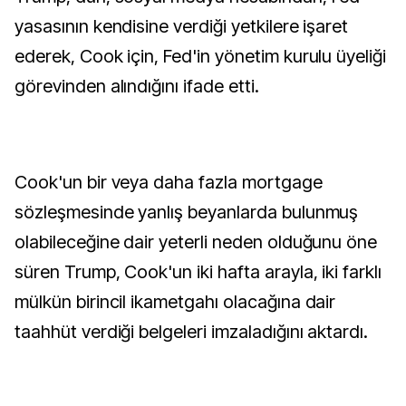
yasasının kendisine verdiği yetkilere işaret
ederek, Cook için, Fed'in yönetim kurulu üyeliği
görevinden alındığını ifade etti.
Cook'un bir veya daha fazla mortgage
sözleşmesinde yanlış beyanlarda bulunmuş
olabileceğine dair yeterli neden olduğunu öne
süren Trump, Cook'un iki hafta arayla, iki farklı
mülkün birincil ikametgahı olacağına dair
taahhüt verdiği belgeleri imzaladığını aktardı.