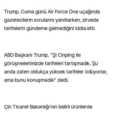
Trump, Cuma günü Air Force One uçağında
gazetecilerin sorularını yanıtlarken, zirvede
tarifelerin gündeme gelmediğini iddia etti.
ABD Başkanı Trump, “Şi Cinping ile
görüşmelerimizde tarifeleri tartışmadık. Şu
anda zaten oldukça yüksek tarifeler ödüyorlar,
ama bunu konuşmadık” dedi.
Çin Ticaret Bakanlığı’nın belirli ürünlerde