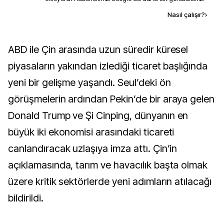
Kaynak ekle
Nasıl çalışır?
›
ABD ile Çin arasında uzun süredir küresel
piyasaların yakından izlediği ticaret başlığında
yeni bir gelişme yaşandı. Seul’deki ön
görüşmelerin ardından Pekin’de bir araya gelen
Donald Trump ve Şi Cinping, dünyanın en
büyük iki ekonomisi arasındaki ticareti
canlandıracak uzlaşıya imza attı. Çin’in
açıklamasında, tarım ve havacılık başta olmak
üzere kritik sektörlerde yeni adımların atılacağı
bildirildi.