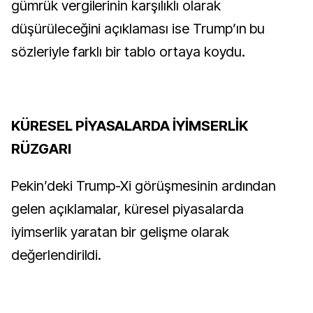
gümrük vergilerinin karşılıklı olarak
düşürüleceğini açıklaması ise Trump’ın bu
sözleriyle farklı bir tablo ortaya koydu.
KÜRESEL PİYASALARDA İYİMSERLİK
RÜZGARI
Pekin’deki Trump-Xi görüşmesinin ardından
gelen açıklamalar, küresel piyasalarda
iyimserlik yaratan bir gelişme olarak
değerlendirildi.