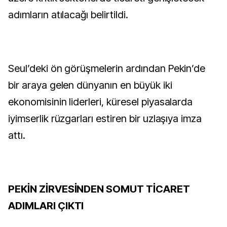
adımların atılacağı belirtildi.
Seul’deki ön görüşmelerin ardından Pekin’de
bir araya gelen dünyanın en büyük iki
ekonomisinin liderleri, küresel piyasalarda
iyimserlik rüzgarları estiren bir uzlaşıya imza
attı.
PEKİN ZİRVESİNDEN SOMUT TİCARET
ADIMLARI ÇIKTI