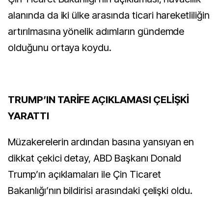
alanında da iki ülke arasında ticari hareketliliğin
artırılmasına yönelik adımların gündemde
olduğunu ortaya koydu.
TRUMP’IN TARİFE AÇIKLAMASI ÇELİŞKİ
YARATTI
Müzakerelerin ardından basına yansıyan en
dikkat çekici detay, ABD Başkanı Donald
Trump’ın açıklamaları ile Çin Ticaret
Bakanlığı’nın bildirisi arasındaki çelişki oldu.