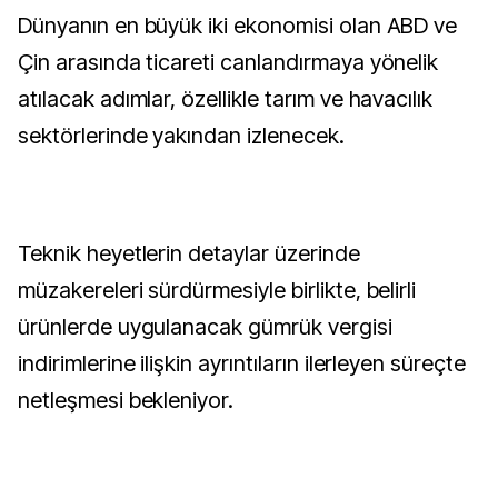
Dünyanın en büyük iki ekonomisi olan ABD ve
Çin arasında ticareti canlandırmaya yönelik
atılacak adımlar, özellikle tarım ve havacılık
sektörlerinde yakından izlenecek.
Teknik heyetlerin detaylar üzerinde
müzakereleri sürdürmesiyle birlikte, belirli
ürünlerde uygulanacak gümrük vergisi
indirimlerine ilişkin ayrıntıların ilerleyen süreçte
netleşmesi bekleniyor.