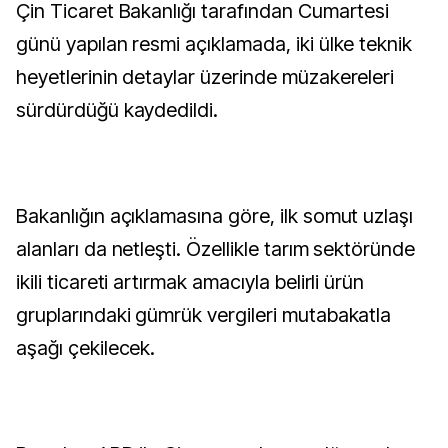
Çin Ticaret Bakanlığı tarafından Cumartesi
günü yapılan resmi açıklamada, iki ülke teknik
heyetlerinin detaylar üzerinde müzakereleri
sürdürdüğü kaydedildi.
Bakanlığın açıklamasına göre, ilk somut uzlaşı
alanları da netleşti. Özellikle tarım sektöründe
ikili ticareti artırmak amacıyla belirli ürün
gruplarındaki gümrük vergileri mutabakatla
aşağı çekilecek.