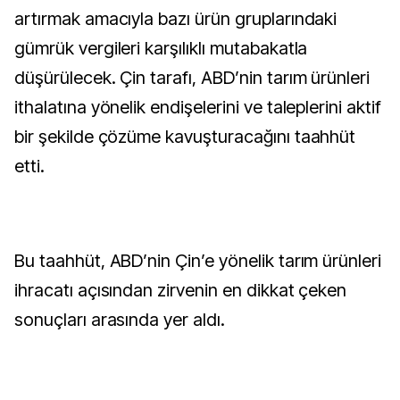
artırmak amacıyla bazı ürün gruplarındaki
gümrük vergileri karşılıklı mutabakatla
düşürülecek. Çin tarafı, ABD’nin tarım ürünleri
ithalatına yönelik endişelerini ve taleplerini aktif
bir şekilde çözüme kavuşturacağını taahhüt
etti.
Bu taahhüt, ABD’nin Çin’e yönelik tarım ürünleri
ihracatı açısından zirvenin en dikkat çeken
sonuçları arasında yer aldı.