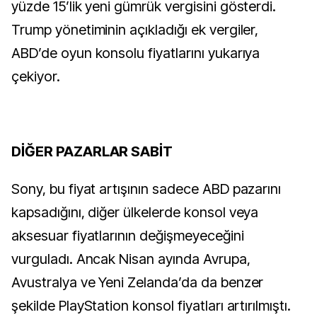
yüzde 15’lik yeni gümrük vergisini gösterdi.
Trump yönetiminin açıkladığı ek vergiler,
ABD’de oyun konsolu fiyatlarını yukarıya
çekiyor.
DİĞER PAZARLAR SABİT
Sony, bu fiyat artışının sadece ABD pazarını
kapsadığını, diğer ülkelerde konsol veya
aksesuar fiyatlarının değişmeyeceğini
vurguladı. Ancak Nisan ayında Avrupa,
Avustralya ve Yeni Zelanda’da da benzer
şekilde PlayStation konsol fiyatları artırılmıştı.