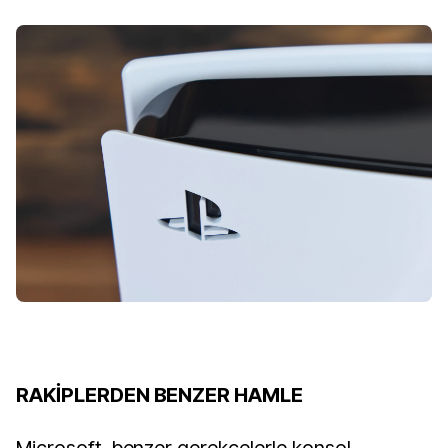
RAKİPLERDEN BENZER HAMLE