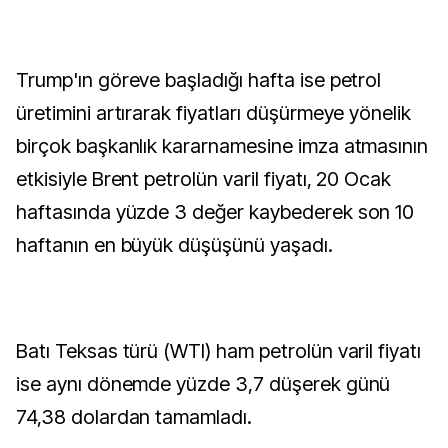
Trump'ın göreve başladığı hafta ise petrol
üretimini artırarak fiyatları düşürmeye yönelik
birçok başkanlık kararnamesine imza atmasının
etkisiyle Brent petrolün varil fiyatı, 20 Ocak
haftasında yüzde 3 değer kaybederek son 10
haftanın en büyük düşüşünü yaşadı.
Batı Teksas türü (WTI) ham petrolün varil fiyatı
ise aynı dönemde yüzde 3,7 düşerek günü
74,38 dolardan tamamladı.