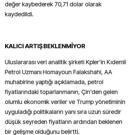
değer kaybederek 70,71 dolar olarak
kaydedildi.
KALICI ARTIŞ BEKLENMİYOR
Uluslararası veri analitik şirketi Kpler'in Kıdemli
Petrol Uzmanı Homayoun Falakshahi, AA
muhabirine yaptığı açıklamada, petrol
fiyatlarındaki toparlanmanın, Çin'den gelen
olumlu ekonomik veriler ve Trump yönetiminin
uyguladığı politikaların yanı sıra uzun süredir
düşük seyreden fiyatların ardından beklenen
bir gelişme olduğunu belirtti.