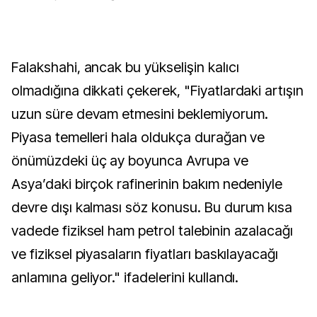
Falakshahi, ancak bu yükselişin kalıcı
olmadığına dikkati çekerek, "Fiyatlardaki artışın
uzun süre devam etmesini beklemiyorum.
Piyasa temelleri hala oldukça durağan ve
önümüzdeki üç ay boyunca Avrupa ve
Asya’daki birçok rafinerinin bakım nedeniyle
devre dışı kalması söz konusu. Bu durum kısa
vadede fiziksel ham petrol talebinin azalacağı
ve fiziksel piyasaların fiyatları baskılayacağı
anlamına geliyor." ifadelerini kullandı.