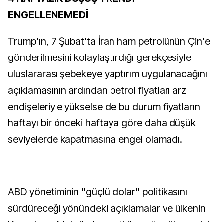
ENGELLENEMEDİ
Trump'ın, 7 Şubat'ta İran ham petrolünün Çin'e
gönderilmesini kolaylaştırdığı gerekçesiyle
uluslararası şebekeye yaptırım uygulanacağını
açıklamasının ardından petrol fiyatları arz
endişeleriyle yükselse de bu durum fiyatların
haftayı bir önceki haftaya göre daha düşük
seviyelerde kapatmasına engel olamadı.
ABD yönetiminin "güçlü dolar" politikasını
sürdüreceği yönündeki açıklamalar ve ülkenin