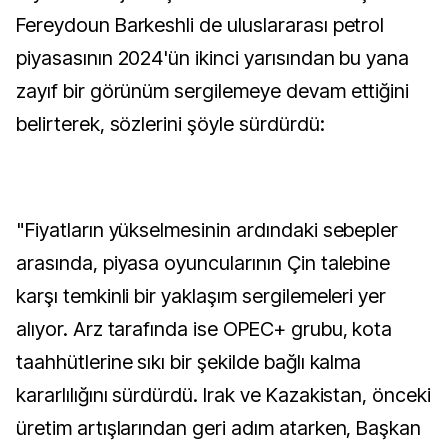
Fereydoun Barkeshli de uluslararası petrol
piyasasının 2024'ün ikinci yarısından bu yana
zayıf bir görünüm sergilemeye devam ettiğini
belirterek, sözlerini şöyle sürdürdü:
"Fiyatların yükselmesinin ardındaki sebepler
arasında, piyasa oyuncularının Çin talebine
karşı temkinli bir yaklaşım sergilemeleri yer
alıyor. Arz tarafında ise OPEC+ grubu, kota
taahhütlerine sıkı bir şekilde bağlı kalma
kararlılığını sürdürdü. Irak ve Kazakistan, önceki
üretim artışlarından geri adım atarken, Başkan