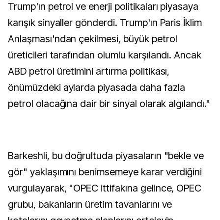
Trump'ın petrol ve enerji politikaları piyasaya
karışık sinyaller gönderdi. Trump'ın Paris İklim
Anlaşması'ndan çekilmesi, büyük petrol
üreticileri tarafından olumlu karşılandı. Ancak
ABD petrol üretimini artırma politikası,
önümüzdeki aylarda piyasada daha fazla
petrol olacağına dair bir sinyal olarak algılandı."
Barkeshli, bu doğrultuda piyasaların "bekle ve
gör" yaklaşımını benimsemeye karar verdiğini
vurgulayarak, "OPEC ittifakına gelince, OPEC
grubu, bakanların üretim tavanlarını ve