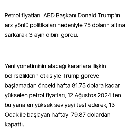
Petrol fiyatları, ABD Başkanı Donald Trump'ın
arz yönlü politikaları nedeniyle 75 doların altına
sarkarak 3 ayın dibini gördü.
Yeni yönetiminin alacağı kararlara ilişkin
belirsizliklerin etkisiyle Trump göreve
başlamadan önceki hafta 81,75 dolara kadar
yükselen petrol fiyatları, 12 Ağustos 2024'ten
bu yana en yüksek seviyeyi test ederek, 13
Ocak ile başlayan haftayı 79,87 dolardan
kapattı.