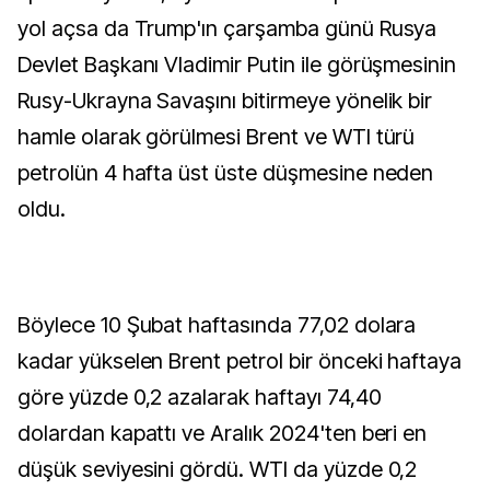
yol açsa da Trump'ın çarşamba günü Rusya
Devlet Başkanı Vladimir Putin ile görüşmesinin
Rusy-Ukrayna Savaşını bitirmeye yönelik bir
hamle olarak görülmesi Brent ve WTI türü
petrolün 4 hafta üst üste düşmesine neden
oldu.
Böylece 10 Şubat haftasında 77,02 dolara
kadar yükselen Brent petrol bir önceki haftaya
göre yüzde 0,2 azalarak haftayı 74,40
dolardan kapattı ve Aralık 2024'ten beri en
düşük seviyesini gördü. WTI da yüzde 0,2