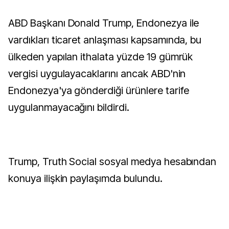
ABD Başkanı Donald Trump, Endonezya ile
vardıkları ticaret anlaşması kapsamında, bu
ülkeden yapılan ithalata yüzde 19 gümrük
vergisi uygulayacaklarını ancak ABD'nin
Endonezya'ya gönderdiği ürünlere tarife
uygulanmayacağını bildirdi.
Trump, Truth Social sosyal medya hesabından
konuya ilişkin paylaşımda bulundu.