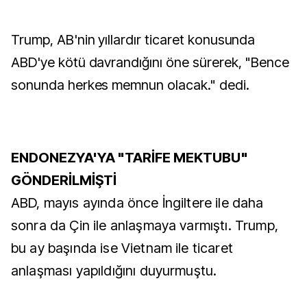
Trump, AB'nin yıllardır ticaret konusunda
ABD'ye kötü davrandığını öne sürerek, "Bence
sonunda herkes memnun olacak." dedi.
ENDONEZYA'YA "TARİFE MEKTUBU"
GÖNDERİLMİŞTİ
ABD, mayıs ayında önce İngiltere ile daha
sonra da Çin ile anlaşmaya varmıştı. Trump,
bu ay başında ise Vietnam ile ticaret
anlaşması yapıldığını duyurmuştu.