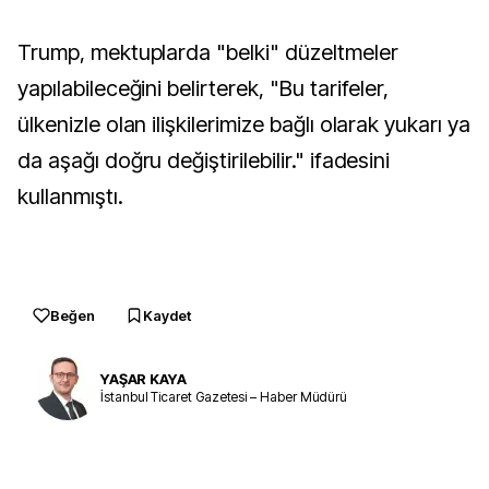
Trump, mektuplarda "belki" düzeltmeler
yapılabileceğini belirterek, "Bu tarifeler,
ülkenizle olan ilişkilerimize bağlı olarak yukarı ya
da aşağı doğru değiştirilebilir." ifadesini
kullanmıştı.
Beğen
Kaydet
YAŞAR KAYA
İstanbul Ticaret Gazetesi – Haber Müdürü