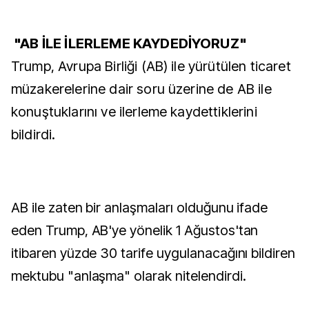
"AB İLE İLERLEME KAYDEDİYORUZ"
Trump, Avrupa Birliği (AB) ile yürütülen ticaret
müzakerelerine dair soru üzerine de AB ile
konuştuklarını ve ilerleme kaydettiklerini
bildirdi.
AB ile zaten bir anlaşmaları olduğunu ifade
eden Trump, AB'ye yönelik 1 Ağustos'tan
itibaren yüzde 30 tarife uygulanacağını bildiren
mektubu "anlaşma" olarak nitelendirdi.