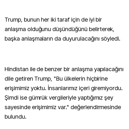
Trump, bunun her iki taraf için de iyi bir
anlaşma olduğunu düşündüğünü belirterek,
başka anlaşmaların da duyurulacağını söyledi.
Hindistan ile de benzer bir anlaşma yapılacağını
dile getiren Trump, "Bu ülkelerin hiçbirine
erişimimiz yoktu. İnsanlarımız içeri giremiyordu.
Şimdi ise gümrük vergileriyle yaptığımız şey
sayesinde erişimimiz var." değerlendirmesinde
bulundu.