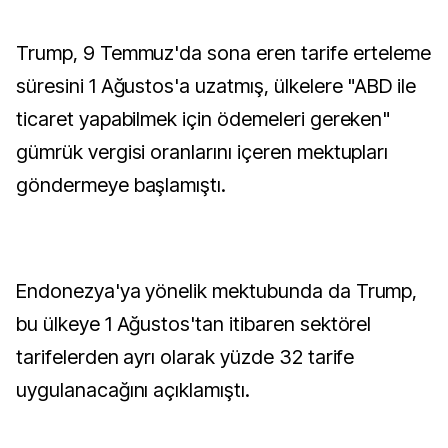
Trump, 9 Temmuz'da sona eren tarife erteleme
süresini 1 Ağustos'a uzatmış, ülkelere "ABD ile
ticaret yapabilmek için ödemeleri gereken"
gümrük vergisi oranlarını içeren mektupları
göndermeye başlamıştı.
Endonezya'ya yönelik mektubunda da Trump,
bu ülkeye 1 Ağustos'tan itibaren sektörel
tarifelerden ayrı olarak yüzde 32 tarife
uygulanacağını açıklamıştı.