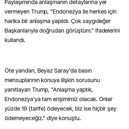
Paylaşımında anlaşmanın detaylarına yer
vermeyen Trump, "Endonezya ile herkes için
harika bir anlaşma yapıldı. Çok saygıdeğer
Başkanlarıyla doğrudan görüştüm." ifadelerini
kullandı.
Öte yandan, Beyaz Saray'da basın
mensuplarının konuya ilişkin sorusunu
yanıtlayan Trump, "Anlaşma yaptık,
Endonezya'ya tam erişimimiz olacak. Onlar
yüzde 19 (tarife) ödeyecek, biz ise hiçbir şey
ödemeyeceğiz." diye konuştu.