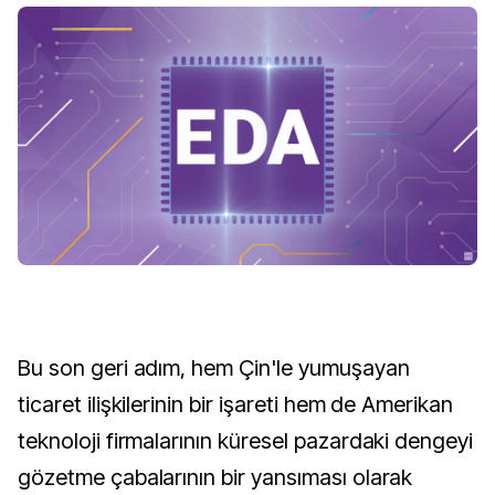
Bu son geri adım, hem Çin'le yumuşayan
ticaret ilişkilerinin bir işareti hem de Amerikan
teknoloji firmalarının küresel pazardaki dengeyi
gözetme çabalarının bir yansıması olarak