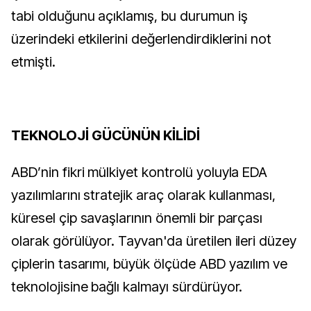
tabi olduğunu açıklamış, bu durumun iş
üzerindeki etkilerini değerlendirdiklerini not
etmişti.
TEKNOLOJİ GÜCÜNÜN KİLİDİ
ABD’nin fikri mülkiyet kontrolü yoluyla EDA
yazılımlarını stratejik araç olarak kullanması,
küresel çip savaşlarının önemli bir parçası
olarak görülüyor. Tayvan'da üretilen ileri düzey
çiplerin tasarımı, büyük ölçüde ABD yazılım ve
teknolojisine bağlı kalmayı sürdürüyor.