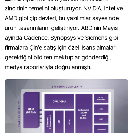
zincirinin temelini oluşturuyor. NVIDIA, Intel ve
AMD gibi çip devleri, bu yazılımlar sayesinde
ürün tasarımlarını geliştiriyor. ABD’nin Mayıs
ayında Cadence, Synopsys ve Siemens gibi
firmalara Çin’e satış için özel lisans almaları
gerektiğini bildiren mektuplar gönderdiği,
medya raporlarıyla doğrulanmıştı.