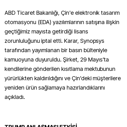
ABD Ticaret Bakanlığı, Çin'e elektronik tasarım
otomasyonu (EDA) yazılımlarının satışına ilişkin
geçtiğimiz mayısta getirdiği lisans
zorunluluğunu iptal etti. Karar, Synopsys
tarafından yayımlanan bir basın bülteniyle
kamuoyuna duyuruldu. Şirket, 29 Mayıs’ta
kendilerine gönderilen kısıtlama mektubunun
yürürlükten kaldırıldığını ve Çin’deki müşterilere
yeniden ürün sağlamaya hazırlandıklarını
açıkladı.