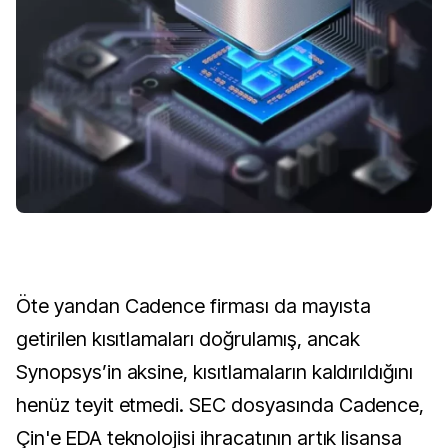
Öte yandan Cadence firması da mayısta
getirilen kısıtlamaları doğrulamış, ancak
Synopsys’in aksine, kısıtlamaların kaldırıldığını
henüz teyit etmedi. SEC dosyasında Cadence,
Çin'e EDA teknolojisi ihracatının artık lisansa