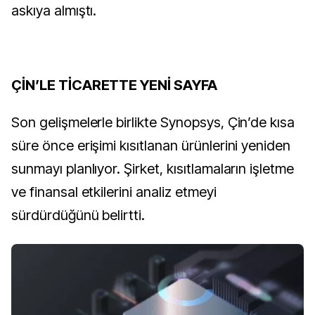
askıya almıştı.
ÇİN’LE TİCARETTE YENİ SAYFA
Son gelişmelerle birlikte Synopsys, Çin’de kısa
süre önce erişimi kısıtlanan ürünlerini yeniden
sunmayı planlıyor. Şirket, kısıtlamaların işletme
ve finansal etkilerini analiz etmeyi
sürdürdüğünü belirtti.