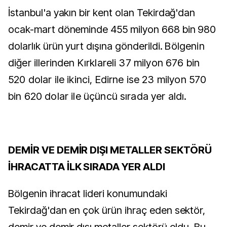
İstanbul'a yakın bir kent olan Tekirdağ'dan
ocak-mart döneminde 455 milyon 668 bin 980
dolarlık ürün yurt dışına gönderildi.
Bölgenin
diğer illerinden Kırklareli 37 milyon 676 bin
520 dolar ile ikinci, Edirne ise 23 milyon 570
bin 620 dolar ile üçüncü sırada yer aldı.
DEMİR VE DEMİR DIŞI METALLER SEKTÖRÜ
İHRACATTA İLK SIRADA YER ALDI
Bölgenin ihracat lideri konumundaki
Tekirdağ'dan en çok ürün ihraç eden sektör,