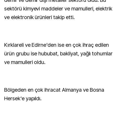
demir ve demir dışı metaller sektörü oldu. Bu
sektörü kimyevi maddeler ve mamulleri, elektrik
ve elektronik ürünleri takip etti.
Kırklareli ve Edirne'den ise en çok ihraç edilen
ürün grubu ise hububat, bakliyat, yağlı tohumlar
ve mamulleri oldu.
Bölgeden en çok ihracat Almanya ve Bosna
Hersek'e yapıldı.