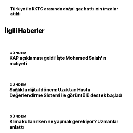
Türkiye ile KKTC arasında doğal gaz hattı için imzalar
atıldı
İlgili Haberler
GÜNDEM
KAP açıklaması geldi! İşte Mohamed Salah'ın
maliyeti
GÜNDEM
Sağlıkta dijital dönem: Uzaktan Hasta
Değerlendirme Sistemi ile görüntülü destek başladı
GÜNDEM
Klima kullanırken ne yapmak gerekiyor? Uzmanlar
anlattı