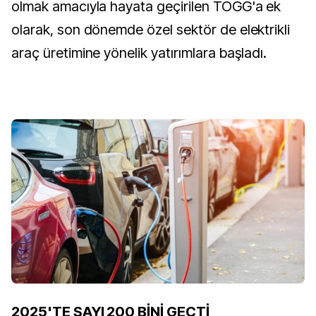
olmak amacıyla hayata geçirilen TOGG'a ek
olarak, son dönemde özel sektör de elektrikli
araç üretimine yönelik yatırımlara başladı.
2025'TE SAYI 200 BİNİ GEÇTİ