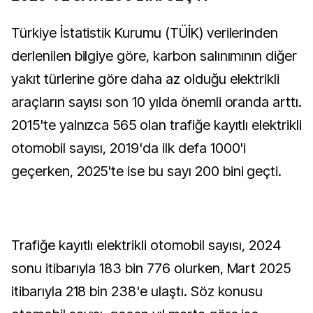
Türkiye İstatistik Kurumu (TÜİK) verilerinden
derlenilen bilgiye göre, karbon salınımının diğer
yakıt türlerine göre daha az olduğu elektrikli
araçların sayısı son 10 yılda önemli oranda arttı.
2015'te yalnızca 565 olan trafiğe kayıtlı elektrikli
otomobil sayısı, 2019'da ilk defa 1000'i
geçerken, 2025'te ise bu sayı 200 bini geçti.
Trafiğe kayıtlı elektrikli otomobil sayısı, 2024
sonu itibarıyla 183 bin 776 olurken, Mart 2025
itibarıyla 218 bin 238'e ulaştı. Söz konusu