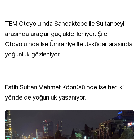
TEM Otoyolu'nda Sancaktepe ile Sultanbeyli
arasında araçlar güçlükle ilerliyor. Şile
Otoyolu'nda ise Ümraniye ile Üsküdar arasında
yoğunluk gözleniyor.
Fatih Sultan Mehmet Köprüsü'nde ise her iki
yönde de yoğunluk yaşanıyor.