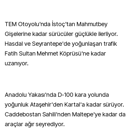
TEM Otoyolu'nda İstoç'tan Mahmutbey
Gişelerine kadar sürücüler güçlükle ilerliyor.
Hasdal ve Seyrantepe'de yoğunlaşan trafik
Fatih Sultan Mehmet Köprüsü'ne kadar
uzanıyor.
Anadolu Yakası'nda D-100 kara yolunda
yoğunluk Ataşehir'den Kartal'a kadar sürüyor.
Caddebostan Sahili'nden Maltepe'ye kadar da
araçlar ağır seyrediyor.