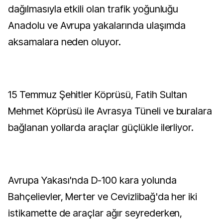
dağılmasıyla etkili olan trafik yoğunluğu
Anadolu ve Avrupa yakalarında ulaşımda
aksamalara neden oluyor.
15 Temmuz Şehitler Köprüsü, Fatih Sultan
Mehmet Köprüsü ile Avrasya Tüneli ve buralara
bağlanan yollarda araçlar güçlükle ilerliyor.
Avrupa Yakası'nda D-100 kara yolunda
Bahçelievler, Merter ve Cevizlibağ'da her iki
istikamette de araçlar ağır seyrederken,