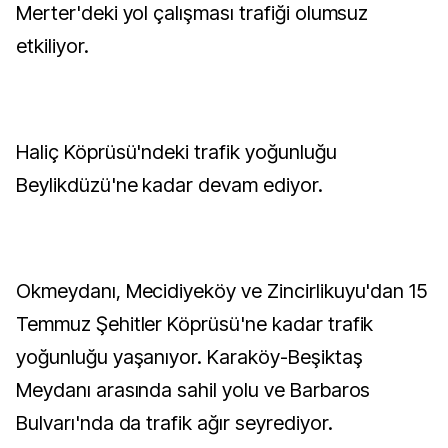
Merter'deki yol çalışması trafiği olumsuz
etkiliyor.
Haliç Köprüsü'ndeki trafik yoğunluğu
Beylikdüzü'ne kadar devam ediyor.
Okmeydanı, Mecidiyeköy ve Zincirlikuyu'dan 15
Temmuz Şehitler Köprüsü'ne kadar trafik
yoğunluğu yaşanıyor. Karaköy-Beşiktaş
Meydanı arasında sahil yolu ve Barbaros
Bulvarı'nda da trafik ağır seyrediyor.