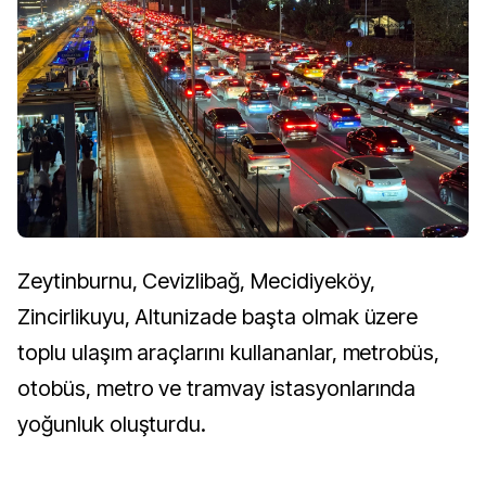
Zeytinburnu, Cevizlibağ, Mecidiyeköy,
Zincirlikuyu, Altunizade başta olmak üzere
toplu ulaşım araçlarını kullananlar, metrobüs,
otobüs, metro ve tramvay istasyonlarında
yoğunluk oluşturdu.