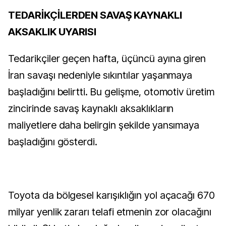
TEDARİKÇİLERDEN SAVAŞ KAYNAKLI
AKSAKLIK UYARISI
Tedarikçiler geçen hafta, üçüncü ayına giren
İran savaşı nedeniyle sıkıntılar yaşanmaya
başladığını belirtti. Bu gelişme, otomotiv üretim
zincirinde savaş kaynaklı aksaklıkların
maliyetlere daha belirgin şekilde yansımaya
başladığını gösterdi.
Toyota da bölgesel karışıklığın yol açacağı 670
milyar yenlik zararı telafi etmenin zor olacağını