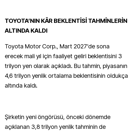
TOYOTA’NIN KÂR BEKLENTİSİ TAHMİNLERİN
ALTINDA KALDI
Toyota Motor Corp., Mart 2027’de sona
erecek mali yıl için faaliyet geliri beklentisini 3
trilyon yen olarak açıkladı. Bu tahmin, piyasanın
4,6 trilyon yenlik ortalama beklentisinin oldukça
altında kaldı.
Şirketin yeni öngörüsü, önceki dönemde
açıklanan 3,8 trilyon yenlik tahminin de