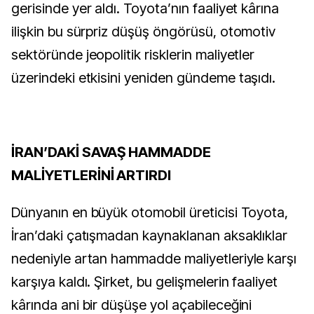
gerisinde yer aldı. Toyota’nın faaliyet kârına
ilişkin bu sürpriz düşüş öngörüsü, otomotiv
sektöründe jeopolitik risklerin maliyetler
üzerindeki etkisini yeniden gündeme taşıdı.
İRAN’DAKİ SAVAŞ HAMMADDE
MALİYETLERİNİ ARTIRDI
Dünyanın en büyük otomobil üreticisi Toyota,
İran’daki çatışmadan kaynaklanan aksaklıklar
nedeniyle artan hammadde maliyetleriyle karşı
karşıya kaldı. Şirket, bu gelişmelerin faaliyet
kârında ani bir düşüşe yol açabileceğini