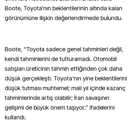
Boote, Toyota’nın beklentilerinin altında kalan
görünümüne ilişkin değerlendirmede bulundu.
Boote, “Toyota sadece genel tahminleri değil,
kendi tahminlerini de tutturamadı. Otomobil
satışları üreticinin tahmin ettiğinden çok daha
düşük gerçekleşti. Toyota'nın yine beklentilerini
düşük tutması muhtemel; mali yıl içinde kazanç
tahminlerinde artış olabilir; İran savaşının
gelişimi de büyük önem taşıyor.” ifadelerini
kullandı.