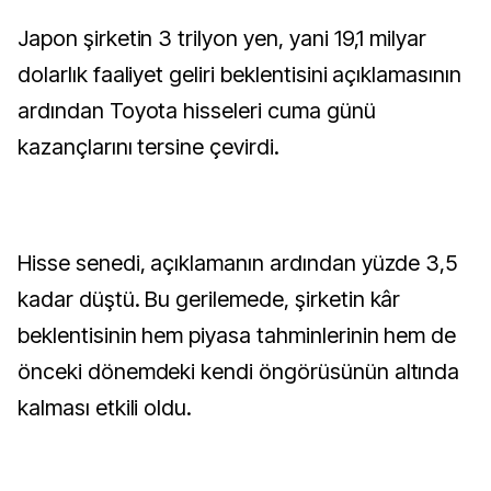
Japon şirketin 3 trilyon yen, yani 19,1 milyar
dolarlık faaliyet geliri beklentisini açıklamasının
ardından Toyota hisseleri cuma günü
kazançlarını tersine çevirdi.
Hisse senedi, açıklamanın ardından yüzde 3,5
kadar düştü. Bu gerilemede, şirketin kâr
beklentisinin hem piyasa tahminlerinin hem de
önceki dönemdeki kendi öngörüsünün altında
kalması etkili oldu.