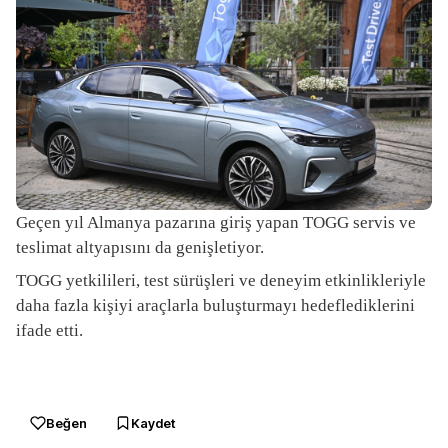
Geçen yıl Almanya pazarına giriş yapan TOGG servis ve
teslimat altyapısını da genişletiyor.
TOGG yetkilileri, test sürüşleri ve deneyim etkinlikleriyle
daha fazla kişiyi araçlarla buluşturmayı hedeflediklerini
ifade etti.
Beğen
Kaydet