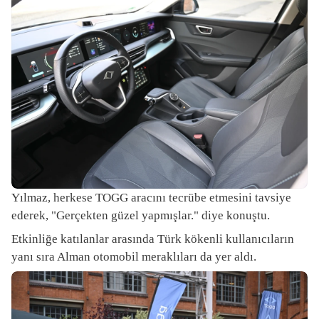
Yılmaz, herkese TOGG aracını tecrübe etmesini tavsiye
ederek, "Gerçekten güzel yapmışlar." diye konuştu.
Etkinliğe katılanlar arasında Türk kökenli kullanıcıların
yanı sıra Alman otomobil meraklıları da yer aldı.