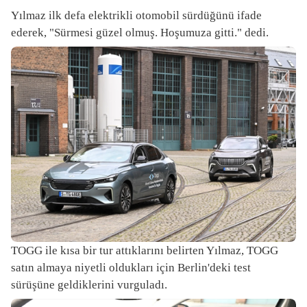
Yılmaz ilk defa elektrikli otomobil sürdüğünü ifade
ederek, "Sürmesi güzel olmuş. Hoşumuza gitti." dedi.
TOGG ile kısa bir tur attıklarını belirten Yılmaz, TOGG
satın almaya niyetli oldukları için Berlin'deki test
sürüşüne geldiklerini vurguladı.