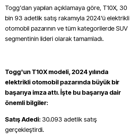
Togg'dan yapılan açıklamaya göre, T10X, 30
bin 93 adetlik satış rakamıyla 2024'ü elektrikli
otomobil pazarının ve tüm kategorilerde SUV
segmentinin lideri olarak tamamladı.
Togg'un T10X modeli, 2024 yılında
elektrikli otomobil pazarında büyük bir
başarıya imza attı. İşte bu başarıya dair
önemli bilgiler:
Satış Adedi:
30.093 adetlik satış
gerçekleştirdi.