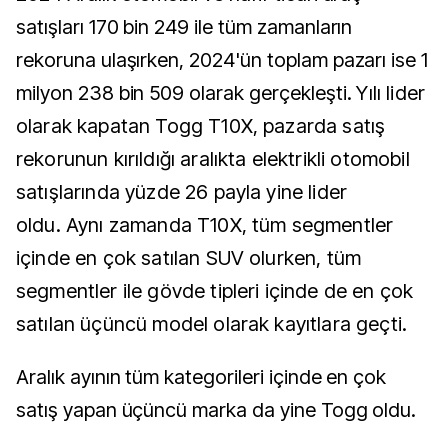
satışları 170 bin 249 ile tüm zamanların
rekoruna ulaşırken, 2024'ün toplam pazarı ise 1
milyon 238 bin 509 olarak gerçekleşti.
Yılı lider
olarak kapatan Togg T10X, pazarda satış
rekorunun kırıldığı aralıkta elektrikli otomobil
satışlarında yüzde 26 payla yine lider
oldu.
Aynı zamanda T10X, tüm segmentler
içinde en çok satılan SUV olurken, tüm
segmentler ile gövde tipleri içinde de en çok
satılan üçüncü model olarak kayıtlara geçti.
Aralık ayının tüm kategorileri içinde en çok
satış yapan üçüncü marka da yine Togg oldu.