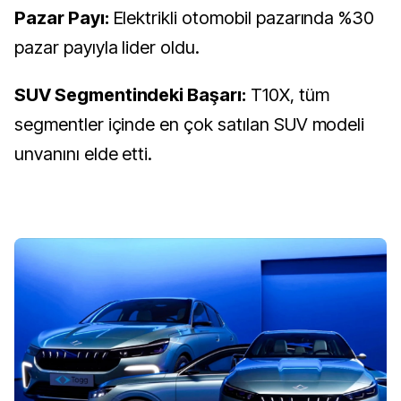
Pazar Payı:
Elektrikli otomobil pazarında %30
pazar payıyla lider oldu.
SUV Segmentindeki Başarı:
T10X, tüm
segmentler içinde en çok satılan SUV modeli
unvanını elde etti.