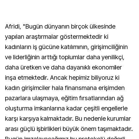
Afridi, "Bugün dünyanın birçok ülkesinde
yapılan araştırmalar göstermektedir ki
kadınların iş gücüne katılımının, girişimciliğinin
ve liderliğinin arttığı toplumlar daha yenilikçi,
daha üretken ve daha dayanıklı ekonomiler
inşa etmektedir. Ancak hepimiz biliyoruz ki
kadın girişimciler hala finansmana erişimden
pazarlara ulaşmaya, eğitim fırsatlarından ağ
oluşturma imkanlarına kadar çeşitli engellerle
karşı karşıya kalmaktadır. Bu nedenle kurumlar
arası güçlü işbirlikleri büyük önem taşımaktadır.