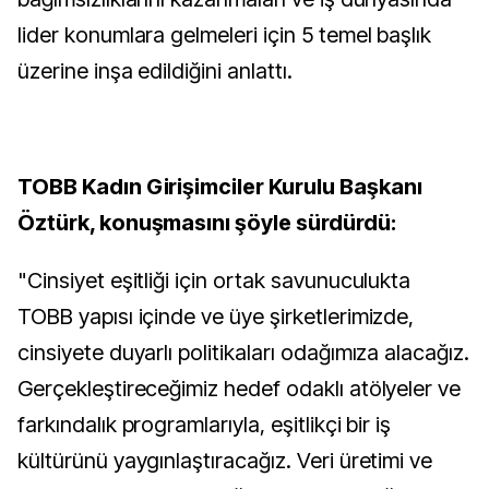
lider konumlara gelmeleri için 5 temel başlık
üzerine inşa edildiğini anlattı.
TOBB Kadın Girişimciler Kurulu Başkanı
Öztürk, konuşmasını şöyle sürdürdü:
"Cinsiyet eşitliği için ortak savunuculukta
TOBB yapısı içinde ve üye şirketlerimizde,
cinsiyete duyarlı politikaları odağımıza alacağız.
Gerçekleştireceğimiz hedef odaklı atölyeler ve
farkındalık programlarıyla, eşitlikçi bir iş
kültürünü yaygınlaştıracağız. Veri üretimi ve