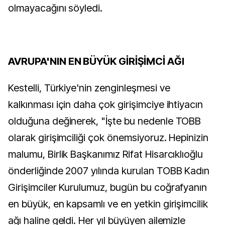
olmayacağını söyledi.
AVRUPA'NIN EN BÜYÜK GİRİŞİMCİ AĞI
Kestelli, Türkiye'nin zenginleşmesi ve
kalkınması için daha çok girişimciye ihtiyacın
olduğuna değinerek, "İşte bu nedenle TOBB
olarak girişimciliği çok önemsiyoruz. Hepinizin
malumu, Birlik Başkanımız Rifat Hisarcıklıoğlu
önderliğinde 2007 yılında kurulan TOBB Kadın
Girişimciler Kurulumuz, bugün bu coğrafyanın
en büyük, en kapsamlı ve en yetkin girişimcilik
ağı haline geldi. Her yıl büyüyen ailemizle