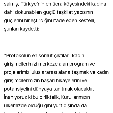
salmış, Türkiye'nin en ücra köşesindeki kadına
dahi dokunabilen güçlü teşkilat yapısının
güçlerini birleştirdiğini ifade eden Kestelli,
şunları kaydetti:
"Protokolün en somut çıktıları, kadın
girişimcilerimizi merkeze alan program ve
projelerimizi uluslararası alana taşımak ve kadın
girişimcilerimizin başarı hikayelerini ve
potansiyelini dünyaya tanıtmak olacaktır.
İnanıyoruz ki bu birliktelik, Kurullarımızın
ülkemizde olduğu gibi yurt dışında da