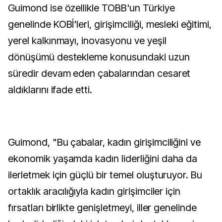
Guimond ise özellikle TOBB'un Türkiye
genelinde KOBİ'leri, girişimciliği, mesleki eğitimi,
yerel kalkınmayı, inovasyonu ve yeşil
dönüşümü destekleme konusundaki uzun
süredir devam eden çabalarından cesaret
aldıklarını ifade etti.
Guimond, "Bu çabalar, kadın girişimciliğini ve
ekonomik yaşamda kadın liderliğini daha da
ilerletmek için güçlü bir temel oluşturuyor. Bu
ortaklık aracılığıyla kadın girişimciler için
fırsatları birlikte genişletmeyi, iller genelinde