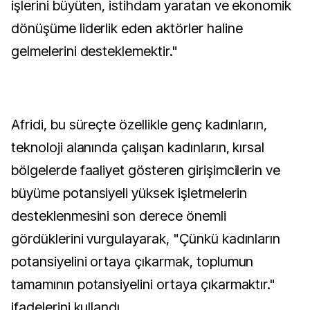
işlerini büyüten, istihdam yaratan ve ekonomik
dönüşüme liderlik eden aktörler haline
gelmelerini desteklemektir."
Afridi, bu süreçte özellikle genç kadınların,
teknoloji alanında çalışan kadınların, kırsal
bölgelerde faaliyet gösteren girişimcilerin ve
büyüme potansiyeli yüksek işletmelerin
desteklenmesini son derece önemli
gördüklerini vurgulayarak, "Çünkü kadınların
potansiyelini ortaya çıkarmak, toplumun
tamamının potansiyelini ortaya çıkarmaktır."
ifadelerini kullandı.