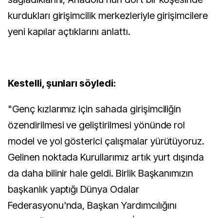
kurdukları girişimcilik merkezleriyle girişimcilere
yeni kapılar açtıklarını anlattı.
Kestelli, şunları söyledi:
"Genç kızlarımız için sahada girişimciliğin
özendirilmesi ve geliştirilmesi yönünde rol
model ve yol gösterici çalışmalar yürütüyoruz.
Gelinen noktada Kurullarımız artık yurt dışında
da daha bilinir hale geldi. Birlik Başkanımızın
başkanlık yaptığı Dünya Odalar
Federasyonu'nda, Başkan Yardımcılığını