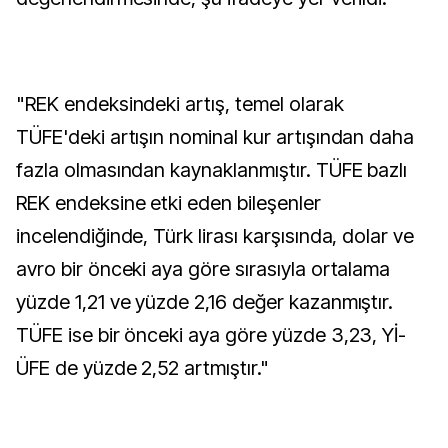
"REK endeksindeki artış, temel olarak
TÜFE'deki artışın nominal kur artışından daha
fazla olmasından kaynaklanmıştır. TÜFE bazlı
REK endeksine etki eden bileşenler
incelendiğinde, Türk lirası karşısında, dolar ve
avro bir önceki aya göre sırasıyla ortalama
yüzde 1,21 ve yüzde 2,16 değer kazanmıştır.
TÜFE ise bir önceki aya göre yüzde 3,23, Yİ-
ÜFE de yüzde 2,52 artmıştır."