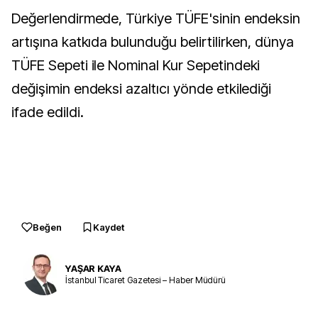
Değerlendirmede, Türkiye TÜFE'sinin endeksin
artışına katkıda bulunduğu belirtilirken, dünya
TÜFE Sepeti ile Nominal Kur Sepetindeki
değişimin endeksi azaltıcı yönde etkilediği
ifade edildi.
Beğen
Kaydet
YAŞAR KAYA
İstanbul Ticaret Gazetesi – Haber Müdürü