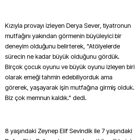
Kızıyla provayı izleyen Derya Sever, tiyatronun
mutfağını yakından görmenin büyüleyici bir
deneyim olduğunu belirterek, "Atölyelerde
sürecin ne kadar büyük olduğunu gördük.
Birçok çocuk oyunu ve büyük oyunu izleyen biri
olarak emeği tahmin edebiliyorduk ama
görerek, yaşayarak işin mutfağına girmiş olduk.
Biz çok memnun kaldık." dedi.
8 yaşındaki Zeynep Elif Sevindik ile 7 yaşındaki