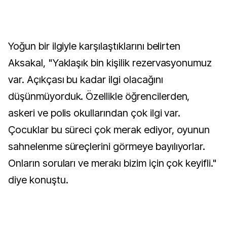
Yoğun bir ilgiyle karşılaştıklarını belirten
Aksakal, "Yaklaşık bin kişilik rezervasyonumuz
var. Açıkçası bu kadar ilgi olacağını
düşünmüyorduk. Özellikle öğrencilerden,
askeri ve polis okullarından çok ilgi var.
Çocuklar bu süreci çok merak ediyor, oyunun
sahnelenme süreçlerini görmeye bayılıyorlar.
Onların soruları ve merakı bizim için çok keyifli."
diye konuştu.