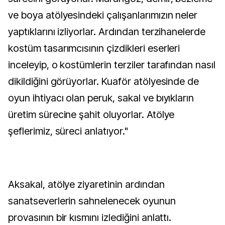
ve boya atölyesindeki çalışanlarımızın neler
yaptıklarını izliyorlar. Ardından terzihanelerde
kostüm tasarımcısının çizdikleri eserleri
inceleyip, o kostümlerin terziler tarafından nasıl
dikildiğini görüyorlar. Kuaför atölyesinde de
oyun ihtiyacı olan peruk, sakal ve bıyıkların
üretim sürecine şahit oluyorlar. Atölye
şeflerimiz, süreci anlatıyor."
Aksakal, atölye ziyaretinin ardından
sanatseverlerin sahnelenecek oyunun
provasının bir kısmını izlediğini anlattı.