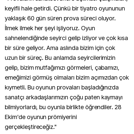
keyifli hale getirdi. Çünkü bir tiyatro oyununun
yaklaşık 60 gün süren prova süreci oluyor.
İlmek ilmek her şeyi işliyoruz. Oyun
sahnelendiğinde seyirci gelip izliyor ve çok kısa
bir süre geliyor. Ama aslında bizim için çok
uzun bir süreç. Bu anlamda seyircilerimizin
gelip, bizim mutfağımızı görmeleri, çabamızı,
emeğimizi görmüş olmaları bizim açımızdan çok
kıymetli. Bu oyunun provaları başladığınızda
sanatçı arkadaşlarımızın çoğu paten kaymayı
bilmiyorlardı, bu oyunla birlikte öğrendiler. 28
Ekim'de oyunun prömiyerini
gerçekleştireceğiz."