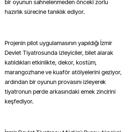
bir oyunun sahnelenmeden önceki zorlu
hazırlık sürecine tanıklık ediyor.
Projenin pilot uygulamasının yapıldığı İzmir
Devlet Tiyatrosunda izleyiciler, bilet alarak
katıldıkları etkinlikte, dekor, kostüm,
marangozhane ve kuaför atölyelerini geziyor,
ardından bir oyunun provasını izleyerek
tiyatronun perde arkasındaki emek zincirini
keşfediyor.