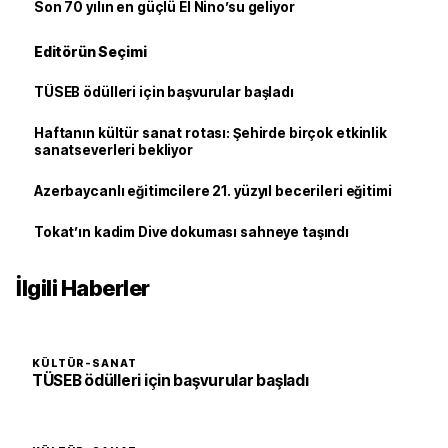
Son 70 yılın en güçlü El Nino’su geliyor
Editörün Seçimi
TÜSEB ödülleri için başvurular başladı
Haftanın kültür sanat rotası: Şehirde birçok etkinlik
sanatseverleri bekliyor
Azerbaycanlı eğitimcilere 21. yüzyıl becerileri eğitimi
Tokat’ın kadim Dive dokuması sahneye taşındı
İlgili Haberler
KÜLTÜR-SANAT
TÜSEB ödülleri için başvurular başladı