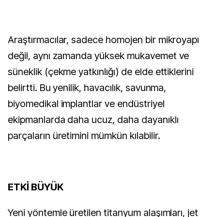
Araştırmacılar, sadece homojen bir mikroyapı 
değil, aynı zamanda yüksek mukavemet ve 
süneklik (çekme yatkınlığı) de elde ettiklerini 
belirtti. Bu yenilik, havacılık, savunma, 
biyomedikal implantlar ve endüstriyel 
ekipmanlarda daha ucuz, daha dayanıklı 
parçaların üretimini mümkün kılabilir.
ETKİ BÜYÜK
Yeni yöntemle üretilen titanyum alaşımları, jet 