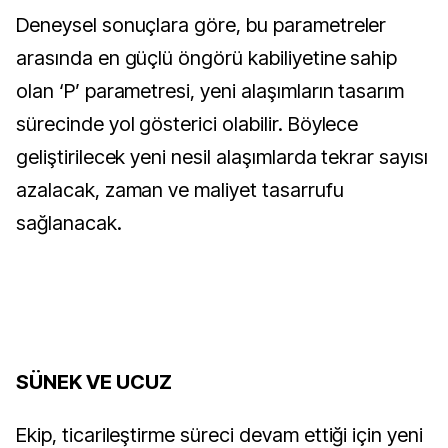
Deneysel sonuçlara göre, bu parametreler 
arasında en güçlü öngörü kabiliyetine sahip 
olan ‘P’ parametresi, yeni alaşımların tasarım 
sürecinde yol gösterici olabilir. Böylece 
geliştirilecek yeni nesil alaşımlarda tekrar sayısı 
azalacak, zaman ve maliyet tasarrufu 
sağlanacak.
SÜNEK VE UCUZ
Ekip, ticarileştirme süreci devam ettiği için yeni 