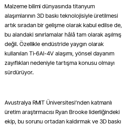
Malzeme bilimi dünyasında titanyum 
alaşımlarının 3D baskı teknolojisiyle üretilmesi 
artık sıradan bir gelişme olarak kabul edilse de, 
bu alandaki sınırlamalar hâlâ tam olarak aşılmış 
değil. Özellikle endüstride yaygın olarak 
kullanılan Ti-6Al-4V alaşımı, yönsel dayanım 
zayıflıkları nedeniyle tartışma konusu olmayı 
sürdürüyor.
Avustralya RMIT Üniversitesi’nden katmanlı 
üretim araştırmacısı Ryan Brooke liderliğindeki 
ekip, bu sorunu ortadan kaldırmak ve 3D baskı 