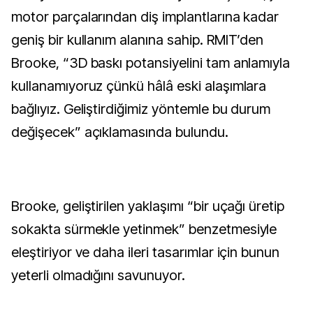
motor parçalarından diş implantlarına kadar 
geniş bir kullanım alanına sahip. RMIT’den 
Brooke, “3D baskı potansiyelini tam anlamıyla 
kullanamıyoruz çünkü hâlâ eski alaşımlara 
bağlıyız. Geliştirdiğimiz yöntemle bu durum 
değişecek” açıklamasında bulundu.
Brooke, geliştirilen yaklaşımı “bir uçağı üretip 
sokakta sürmekle yetinmek” benzetmesiyle 
eleştiriyor ve daha ileri tasarımlar için bunun 
yeterli olmadığını savunuyor.