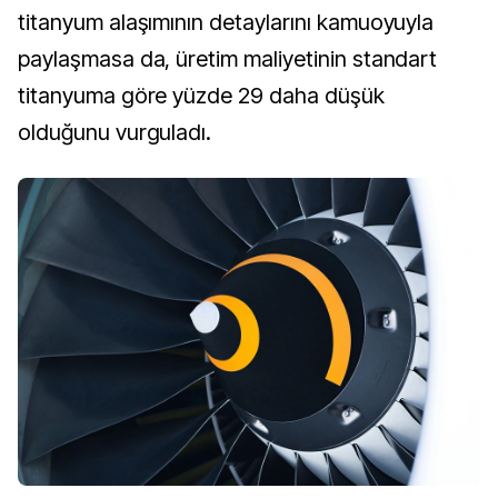
titanyum alaşımının detaylarını kamuoyuyla 
paylaşmasa da, üretim maliyetinin standart 
titanyuma göre yüzde 29 daha düşük 
olduğunu vurguladı.