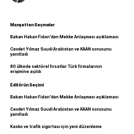
Manşetten Seçmeler
Bakan Hakan Fidan'dan Mekke Anlaşması açıklaması
Cevdet Yılmaz Suudi Arabistan ve KAAN sorusunu
yanıtladı
80 ülkede sektörel fırsatlar Türk firmalarının
erişimine açıldı
Editörün Seçimi
Bakan Hakan Fidan'dan Mekke Anlaşması açıklaması
Cevdet Yılmaz Suudi Arabistan ve KAAN sorusunu
yanıtladı
Kasko ve trafik sigortası için yeni düzenleme