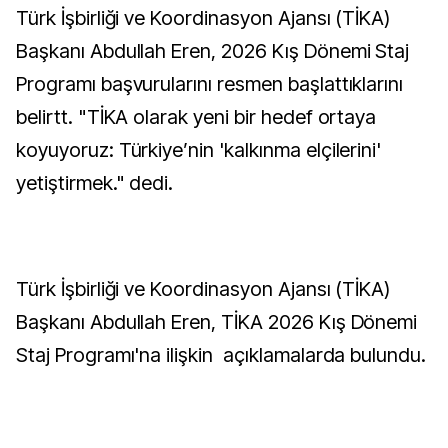
Türk İşbirliği ve Koordinasyon Ajansı (TİKA)
Başkanı Abdullah Eren, 2026 Kış Dönemi Staj
Programı başvurularını resmen başlattıklarını
belirtt. "TİKA olarak yeni bir hedef ortaya
koyuyoruz: Türkiye’nin 'kalkınma elçilerini'
yetiştirmek." dedi.
Türk İşbirliği ve Koordinasyon Ajansı (TİKA)
Başkanı Abdullah Eren, TİKA 2026 Kış Dönemi
Staj Programı'na ilişkin açıklamalarda bulundu.