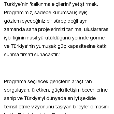
Türkiye’nin 'kalkınma elçilerini' yetiştirmek.
Programımız, sadece kurumsal işleyişi
gözlemleyeceğiniz bir süreç değil aynı
zamanda saha projelerimizi tanıma, uluslararası
işbirliğinin nasıl yürütüldüğünü yerinde görme
ve Türkiye’nin yumuşak güç kapasitesine katkı
sunma fırsatı sunacaktır."
Programa seçilecek gençlerin araştıran,
sorgulayan, üretken, güçlü iletişim becerilerine
sahip ve Türkiye’yi dünyada en iyi şekilde
temsil etme vizyonunu taşıyan bireyler olmasını