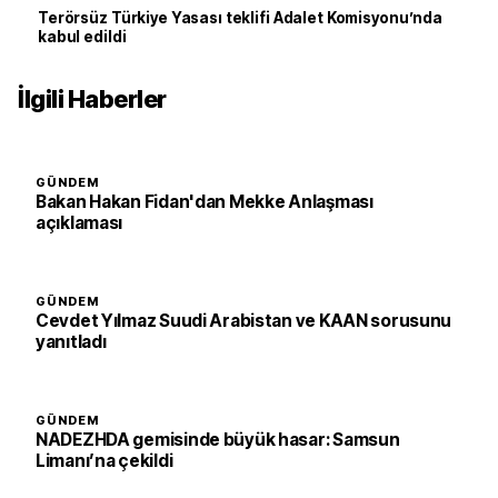
Terörsüz Türkiye Yasası teklifi Adalet Komisyonu’nda
kabul edildi
İlgili Haberler
GÜNDEM
Bakan Hakan Fidan'dan Mekke Anlaşması
açıklaması
GÜNDEM
Cevdet Yılmaz Suudi Arabistan ve KAAN sorusunu
yanıtladı
GÜNDEM
NADEZHDA gemisinde büyük hasar: Samsun
Limanı’na çekildi