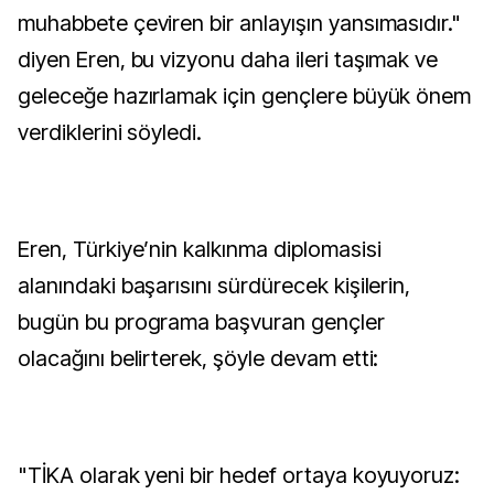
muhabbete çeviren bir anlayışın yansımasıdır."
diyen Eren, bu vizyonu daha ileri taşımak ve
geleceğe hazırlamak için gençlere büyük önem
verdiklerini söyledi.
Eren, Türkiye’nin kalkınma diplomasisi
alanındaki başarısını sürdürecek kişilerin,
bugün bu programa başvuran gençler
olacağını belirterek, şöyle devam etti:
"TİKA olarak yeni bir hedef ortaya koyuyoruz: