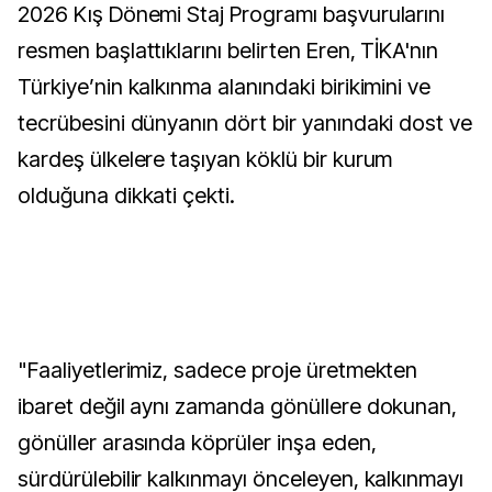
2026 Kış Dönemi Staj Programı başvurularını
resmen başlattıklarını belirten Eren, TİKA'nın
Türkiye’nin kalkınma alanındaki birikimini ve
tecrübesini dünyanın dört bir yanındaki dost ve
kardeş ülkelere taşıyan köklü bir kurum
olduğuna dikkati çekti.
"Faaliyetlerimiz, sadece proje üretmekten
ibaret değil aynı zamanda gönüllere dokunan,
gönüller arasında köprüler inşa eden,
sürdürülebilir kalkınmayı önceleyen, kalkınmayı