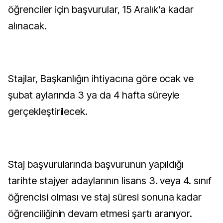
öğrenciler için başvurular, 15 Aralık'a kadar
alınacak.
Stajlar, Başkanlığın ihtiyacına göre ocak ve
şubat aylarında 3 ya da 4 hafta süreyle
gerçekleştirilecek.
Staj başvurularında başvurunun yapıldığı
tarihte stajyer adaylarının lisans 3. veya 4. sınıf
öğrencisi olması ve staj süresi sonuna kadar
öğrenciliğinin devam etmesi şartı aranıyor.