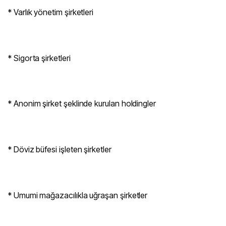
* Varlık yönetim şirketleri
* Sigorta şirketleri
* Anonim şirket şeklinde kurulan holdingler
* Döviz büfesi işleten şirketler
* Umumi mağazacılıkla uğraşan şirketler