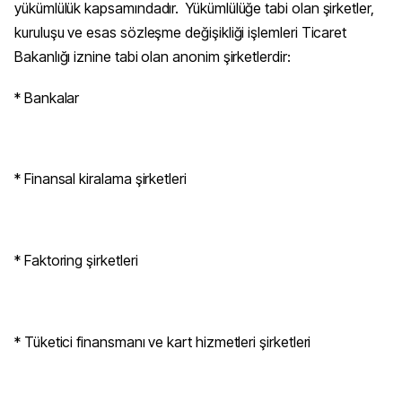
yükümlülük kapsamındadır. Yükümlülüğe tabi olan şirketler,
kuruluşu ve esas sözleşme değişikliği işlemleri Ticaret
Bakanlığı iznine tabi olan anonim şirketlerdir:
* Bankalar
* Finansal kiralama şirketleri
* Faktoring şirketleri
* Tüketici finansmanı ve kart hizmetleri şirketleri