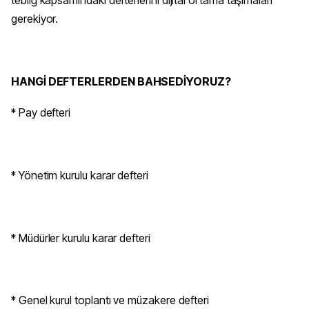
gerekiyor.
HANGİ DEFTERLERDEN BAHSEDİYORUZ?
* Pay defteri
* Yönetim kurulu karar defteri
* Müdürler kurulu karar defteri
* Genel kurul toplantı ve müzakere defteri