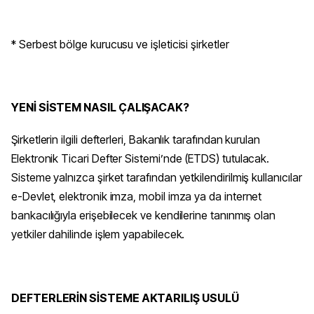
* Serbest bölge kurucusu ve işleticisi şirketler
YENİ SİSTEM NASIL ÇALIŞACAK?
Şirketlerin ilgili defterleri, Bakanlık tarafından kurulan
Elektronik Ticari Defter Sistemi’nde (ETDS) tutulacak.
Sisteme yalnızca şirket tarafından yetkilendirilmiş kullanıcılar
e-Devlet, elektronik imza, mobil imza ya da internet
bankacılığıyla erişebilecek ve kendilerine tanınmış olan
yetkiler dahilinde işlem yapabilecek.
DEFTERLERİN SİSTEME AKTARILIŞ USULÜ