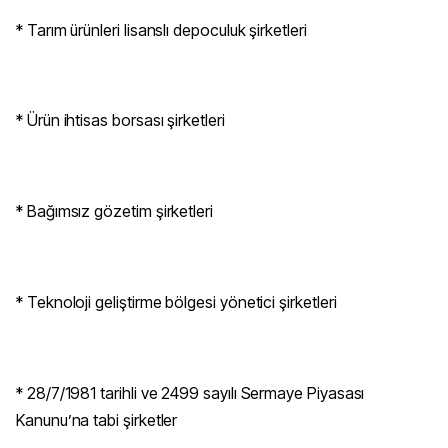
* Tarım ürünleri lisanslı depoculuk şirketleri
* Ürün ihtisas borsası şirketleri
* Bağımsız gözetim şirketleri
* Teknoloji geliştirme bölgesi yönetici şirketleri
* 28/7/1981 tarihli ve 2499 sayılı Sermaye Piyasası
Kanunu’na tabi şirketler