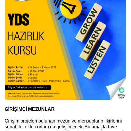
GİRİŞİMCİ MEZUNLAR
Girişim projeleri bulunan mezun ve mensupların fikirlerini
sunabilecekleri ortam da geliştirilecek. Bu amaçla Five