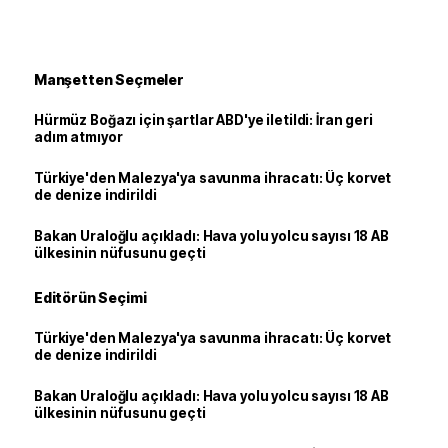
Manşetten Seçmeler
Hürmüz Boğazı için şartlar ABD'ye iletildi: İran geri
adım atmıyor
Türkiye'den Malezya'ya savunma ihracatı: Üç korvet
de denize indirildi
Bakan Uraloğlu açıkladı: Hava yolu yolcu sayısı 18 AB
ülkesinin nüfusunu geçti
Editörün Seçimi
Türkiye'den Malezya'ya savunma ihracatı: Üç korvet
de denize indirildi
Bakan Uraloğlu açıkladı: Hava yolu yolcu sayısı 18 AB
ülkesinin nüfusunu geçti