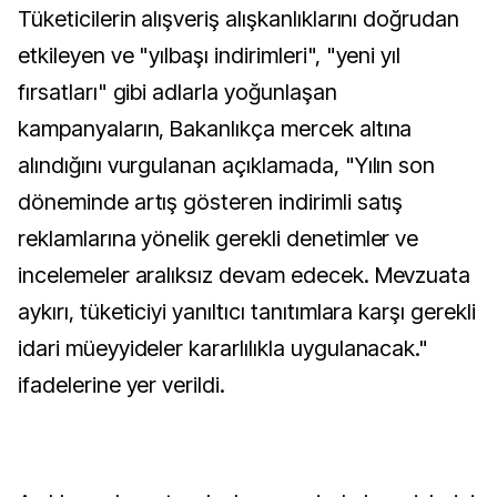
Tüketicilerin alışveriş alışkanlıklarını doğrudan
etkileyen ve "yılbaşı indirimleri", "yeni yıl
fırsatları" gibi adlarla yoğunlaşan
kampanyaların, Bakanlıkça mercek altına
alındığını vurgulanan açıklamada, "Yılın son
döneminde artış gösteren indirimli satış
reklamlarına yönelik gerekli denetimler ve
incelemeler aralıksız devam edecek. Mevzuata
aykırı, tüketiciyi yanıltıcı tanıtımlara karşı gerekli
idari müeyyideler kararlılıkla uygulanacak."
ifadelerine yer verildi.