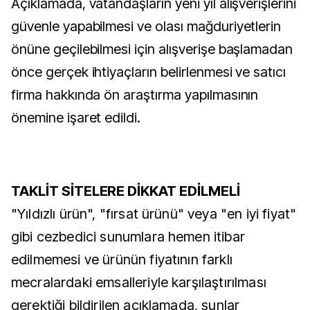
Açıklamada, vatandaşların yeni yıl alışverişlerini
güvenle yapabilmesi ve olası mağduriyetlerin
önüne geçilebilmesi için alışverişe başlamadan
önce gerçek ihtiyaçların belirlenmesi ve satıcı
firma hakkında ön araştırma yapılmasının
önemine işaret edildi.
TAKLİT SİTELERE DİKKAT EDİLMELİ
"Yıldızlı ürün", "fırsat ürünü" veya "en iyi fiyat"
gibi cezbedici sunumlara hemen itibar
edilmemesi ve ürünün fiyatının farklı
mecralardaki emsalleriyle karşılaştırılması
gerektiği bildirilen açıklamada, şunlar