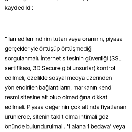
kaydedildi:
"İlan edilen indirim tutarı veya oranının, piyasa
gerçekleriyle örtüşüp örtüşmediği
sorgulanmalı. İnternet sitesinin güvenliği (SSL
sertifikası, 3D Secure gibi unsurlar) kontrol
edilmeli, özellikle sosyal medya üzerinden
yönlendirilen bağlantıların, markanın kendi
resmi sitesine ait olup olmadığına dikkat
edilmeli. Piyasa değerinin çok altında fiyatlanan
ürünlerde, sitenin taklit olma ihtimali göz
önünde bulundurulmalı. '1 alana 1 bedava' veya