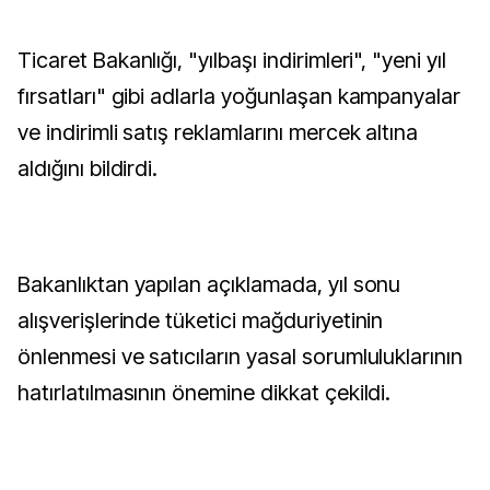
Ticaret Bakanlığı, "yılbaşı indirimleri", "yeni yıl
fırsatları" gibi adlarla yoğunlaşan kampanyalar
ve indirimli satış reklamlarını mercek altına
aldığını bildirdi.
Bakanlıktan yapılan açıklamada, yıl sonu
alışverişlerinde tüketici mağduriyetinin
önlenmesi ve satıcıların yasal sorumluluklarının
hatırlatılmasının önemine dikkat çekildi.