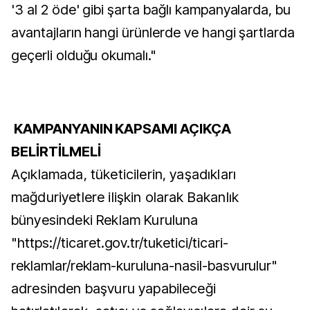
'3 al 2 öde' gibi şarta bağlı kampanyalarda, bu
avantajların hangi ürünlerde ve hangi şartlarda
geçerli olduğu okumalı."
KAMPANYANIN KAPSAMI AÇIKÇA
BELİRTİLMELİ
Açıklamada, tüketicilerin, yaşadıkları
mağduriyetlere ilişkin olarak Bakanlık
bünyesindeki Reklam Kuruluna
"
https://ticaret.gov.tr/tuketici/ticari-
reklamlar/reklam-kuruluna-nasil-basvurulur
"
adresinden başvuru yapabileceği