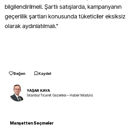
bilgilendirilmeli. Şartlı satışlarda, kampanyanın
geçerlilik şartları konusunda tüketiciler eksiksiz
olarak aydınlatılmalı."
Beğen
Kaydet
YAŞAR KAYA
İstanbul Ticaret Gazetesi – Haber Müdürü
Manşetten Seçmeler