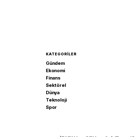
KATEGORILER
Gündem
Ekonomi
Finans
Sektörel
Dünya
Teknoloji
Spor