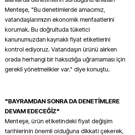
Menteşe, "Bu denetimlerde amacımız,
vatandaşlarımızın ekonomik menfaatlerini
korumak. Bu doğrultuda tüketici
kanunumuzdan kaynaklı fiyat etiketlerini
kontrol ediyoruz. Vatandaşın ürünü alırken
orada herhangi bir haksızlığa uğramaması için
gerekli yönetmelikler var." diye konuştu.
"BAYRAMDAN SONRA DA DENETİMLERE
DEVAM EDECEĞİZ"
Menteşe, ürün etiketindeki fiyat değişim
tarihlerinin önemli olduğuna dikkati çekerek,