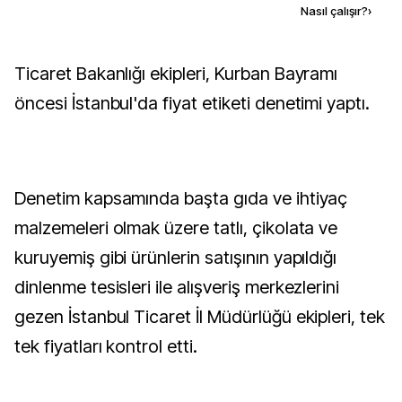
Kaynak ekle
Nasıl çalışır?
›
Ticaret Bakanlığı ekipleri, Kurban Bayramı
öncesi İstanbul'da fiyat etiketi denetimi yaptı.
Denetim kapsamında başta gıda ve ihtiyaç
malzemeleri olmak üzere tatlı, çikolata ve
kuruyemiş gibi ürünlerin satışının yapıldığı
dinlenme tesisleri ile alışveriş merkezlerini
gezen İstanbul Ticaret İl Müdürlüğü ekipleri, tek
tek fiyatları kontrol etti.