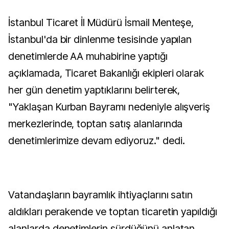
İstanbul Ticaret İl Müdürü İsmail Menteşe,
İstanbul'da bir dinlenme tesisinde yapılan
denetimlerde AA muhabirine yaptığı
açıklamada, Ticaret Bakanlığı ekipleri olarak
her gün denetim yaptıklarını belirterek,
"Yaklaşan Kurban Bayramı nedeniyle alışveriş
merkezlerinde, toptan satış alanlarında
denetimlerimize devam ediyoruz." dedi.
Vatandaşların bayramlık ihtiyaçlarını satın
aldıkları perakende ve toptan ticaretin yapıldığı
alanlarda denetimlerin sürdüğünü anlatan