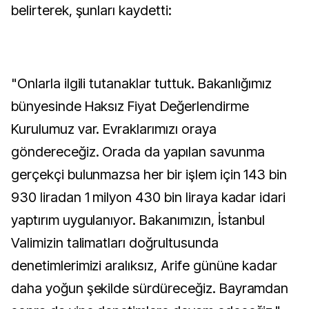
belirterek, şunları kaydetti:
"Onlarla ilgili tutanaklar tuttuk. Bakanlığımız
bünyesinde Haksız Fiyat Değerlendirme
Kurulumuz var. Evraklarımızı oraya
göndereceğiz. Orada da yapılan savunma
gerçekçi bulunmazsa her bir işlem için 143 bin
930 liradan 1 milyon 430 bin liraya kadar idari
yaptırım uygulanıyor. Bakanımızın, İstanbul
Valimizin talimatları doğrultusunda
denetimlerimizi aralıksız, Arife gününe kadar
daha yoğun şekilde sürdüreceğiz. Bayramdan