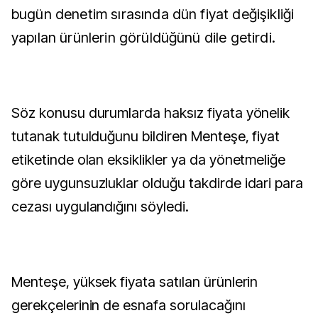
bugün denetim sırasında dün fiyat değişikliği
yapılan ürünlerin görüldüğünü dile getirdi.
Söz konusu durumlarda haksız fiyata yönelik
tutanak tutulduğunu bildiren Menteşe, fiyat
etiketinde olan eksiklikler ya da yönetmeliğe
göre uygunsuzluklar olduğu takdirde idari para
cezası uygulandığını söyledi.
Menteşe, yüksek fiyata satılan ürünlerin
gerekçelerinin de esnafa sorulacağını