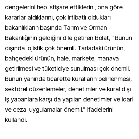
dengelerini hep istişare ettiklerini, ona göre
kararlar aldıklarını, çok irtibatlı oldukları
bakanlıkların başında Tarım ve Orman
Bakanlığının geldiğini dile getiren Bolat, "Bunun
dışında lojistik çok önemli. Tarladaki ürünün,
bahçedeki ürünün, hale, markete, manava
getirilmesi ve tüketiciye sunulması çok önemli.
Bunun yanında ticarette kuralların belirlenmesi,
sektörel düzenlemeler, denetimler ve kural dışı
iş yapanlara karşı da yapılan denetimler ve idari
ve cezai uygulamalar önemli." ifadelerini
kullandı.