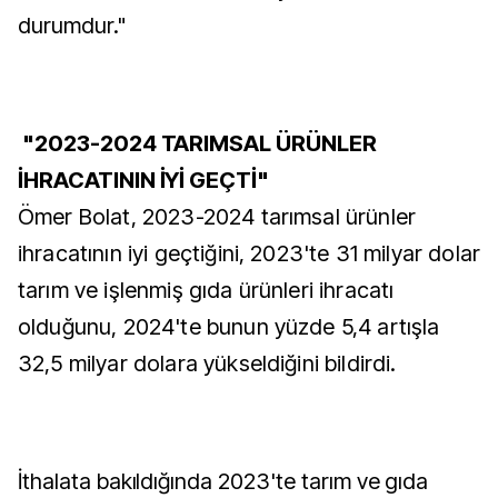
durumdur."
"2023-2024 TARIMSAL ÜRÜNLER
İHRACATININ İYİ GEÇTİ"
Ömer Bolat, 2023-2024 tarımsal ürünler
ihracatının iyi geçtiğini, 2023'te 31 milyar dolar
tarım ve işlenmiş gıda ürünleri ihracatı
olduğunu, 2024'te bunun yüzde 5,4 artışla
32,5 milyar dolara yükseldiğini bildirdi.
İthalata bakıldığında 2023'te tarım ve gıda