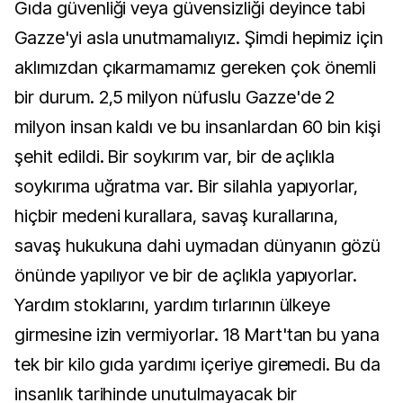
Gıda güvenliği veya güvensizliği deyince tabi
Gazze'yi asla unutmamalıyız. Şimdi hepimiz için
aklımızdan çıkarmamamız gereken çok önemli
bir durum. 2,5 milyon nüfuslu Gazze'de 2
milyon insan kaldı ve bu insanlardan 60 bin kişi
şehit edildi. Bir soykırım var, bir de açlıkla
soykırıma uğratma var. Bir silahla yapıyorlar,
hiçbir medeni kurallara, savaş kurallarına,
savaş hukukuna dahi uymadan dünyanın gözü
önünde yapılıyor ve bir de açlıkla yapıyorlar.
Yardım stoklarını, yardım tırlarının ülkeye
girmesine izin vermiyorlar. 18 Mart'tan bu yana
tek bir kilo gıda yardımı içeriye giremedi. Bu da
insanlık tarihinde unutulmayacak bir