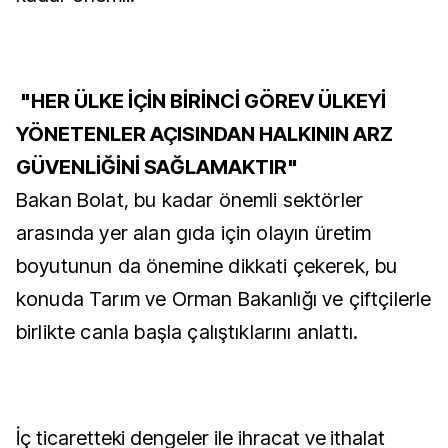
"HER ÜLKE İÇİN BİRİNCİ GÖREV ÜLKEYİ
YÖNETENLER AÇISINDAN HALKININ ARZ
GÜVENLİĞİNİ SAĞLAMAKTIR"
Bakan Bolat, bu kadar önemli sektörler
arasında yer alan gıda için olayın üretim
boyutunun da önemine dikkati çekerek, bu
konuda Tarım ve Orman Bakanlığı ve çiftçilerle
birlikte canla başla çalıştıklarını anlattı.
İç ticaretteki dengeler ile ihracat ve ithalat