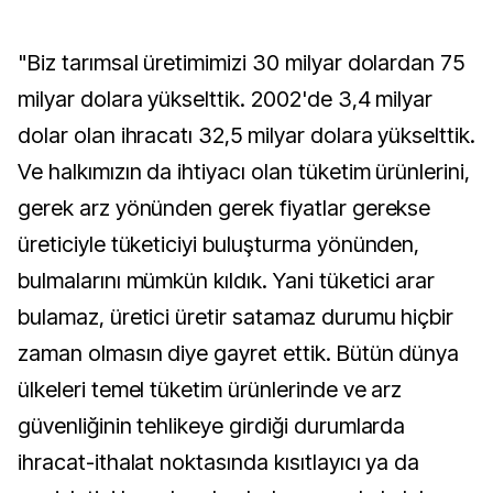
"Biz tarımsal üretimimizi 30 milyar dolardan 75
milyar dolara yükselttik. 2002'de 3,4 milyar
dolar olan ihracatı 32,5 milyar dolara yükselttik.
Ve halkımızın da ihtiyacı olan tüketim ürünlerini,
gerek arz yönünden gerek fiyatlar gerekse
üreticiyle tüketiciyi buluşturma yönünden,
bulmalarını mümkün kıldık. Yani tüketici arar
bulamaz, üretici üretir satamaz durumu hiçbir
zaman olmasın diye gayret ettik. Bütün dünya
ülkeleri temel tüketim ürünlerinde ve arz
güvenliğinin tehlikeye girdiği durumlarda
ihracat-ithalat noktasında kısıtlayıcı ya da