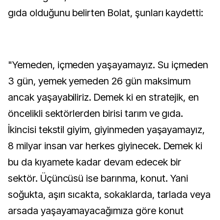
gıda olduğunu belirten Bolat, şunları kaydetti:
"Yemeden, içmeden yaşayamayız. Su içmeden
3 gün, yemek yemeden 26 gün maksimum
ancak yaşayabiliriz. Demek ki en stratejik, en
öncelikli sektörlerden birisi tarım ve gıda.
İkincisi tekstil giyim, giyinmeden yaşayamayız,
8 milyar insan var herkes giyinecek. Demek ki
bu da kıyamete kadar devam edecek bir
sektör. Üçüncüsü ise barınma, konut. Yani
soğukta, aşırı sıcakta, sokaklarda, tarlada veya
arsada yaşayamayacağımıza göre konut