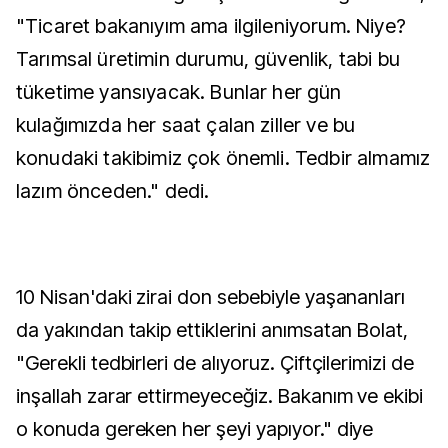
"Ticaret bakanıyım ama ilgileniyorum. Niye?
Tarımsal üretimin durumu, güvenlik, tabi bu
tüketime yansıyacak. Bunlar her gün
kulağımızda her saat çalan ziller ve bu
konudaki takibimiz çok önemli. Tedbir almamız
lazım önceden." dedi.
10 Nisan'daki zirai don sebebiyle yaşananları
da yakından takip ettiklerini anımsatan Bolat,
"Gerekli tedbirleri de alıyoruz. Çiftçilerimizi de
inşallah zarar ettirmeyeceğiz. Bakanım ve ekibi
o konuda gereken her şeyi yapıyor." diye