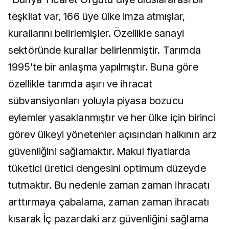
teşkilat var, 166 üye ülke imza atmışlar,
kurallarını belirlemişler. Özellikle sanayi
sektöründe kurallar belirlenmiştir. Tarımda
1995'te bir anlaşma yapılmıştır. Buna göre
özellikle tarımda aşırı ve ihracat
sübvansiyonları yoluyla piyasa bozucu
eylemler yasaklanmıştır ve her ülke için birinci
görev ülkeyi yönetenler açısından halkının arz
güvenliğini sağlamaktır. Makul fiyatlarda
tüketici üretici dengesini optimum düzeyde
tutmaktır. Bu nedenle zaman zaman ihracatı
arttırmaya çabalama, zaman zaman ihracatı
kısarak İç pazardaki arz güvenliğini sağlama