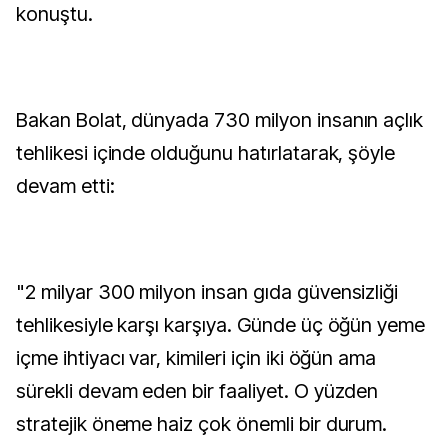
konuştu.
Bakan Bolat, dünyada 730 milyon insanın açlık
tehlikesi içinde olduğunu hatırlatarak, şöyle
devam etti:
"2 milyar 300 milyon insan gıda güvensizliği
tehlikesiyle karşı karşıya. Günde üç öğün yeme
içme ihtiyacı var, kimileri için iki öğün ama
sürekli devam eden bir faaliyet. O yüzden
stratejik öneme haiz çok önemli bir durum.