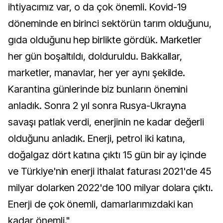
ihtiyacımız var, o da çok önemli. Kovid-19
döneminde en birinci sektörün tarım olduğunu,
gıda olduğunu hep birlikte gördük. Marketler
her gün boşaltıldı, dolduruldu. Bakkallar,
marketler, manavlar, her yer aynı şekilde.
Karantina günlerinde biz bunların önemini
anladık. Sonra 2 yıl sonra Rusya-Ukrayna
savaşı patlak verdi, enerjinin ne kadar değerli
olduğunu anladık. Enerji, petrol iki katına,
doğalgaz dört katına çıktı 15 gün bir ay içinde
ve Türkiye'nin enerji ithalat faturası 2021'de 45
milyar dolarken 2022'de 100 milyar dolara çıktı.
Enerji de çok önemli, damarlarımızdaki kan
kadar önemli."