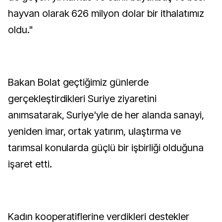
hayvan olarak 626 milyon dolar bir ithalatımız
oldu."
Bakan Bolat geçtiğimiz günlerde
gerçekleştirdikleri Suriye ziyaretini
anımsatarak, Suriye'yle de her alanda sanayi,
yeniden imar, ortak yatırım, ulaştırma ve
tarımsal konularda güçlü bir işbirliği olduğuna
işaret etti.
Kadın kooperatiflerine verdikleri destekler