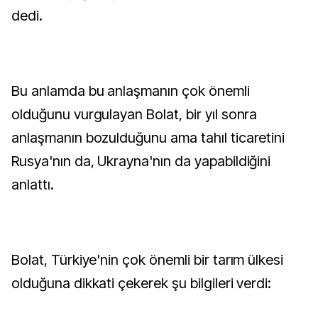
dedi.
Bu anlamda bu anlaşmanın çok önemli
olduğunu vurgulayan Bolat, bir yıl sonra
anlaşmanın bozulduğunu ama tahıl ticaretini
Rusya'nın da, Ukrayna'nın da yapabildiğini
anlattı.
Bolat, Türkiye'nin çok önemli bir tarım ülkesi
olduğuna dikkati çekerek şu bilgileri verdi: