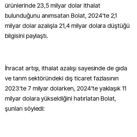
ürünlerinde 23,5 milyar dolar ithalat
bulunduğunu anımsatan Bolat, 2024'te 2,1
milyar dolar azalışla 21,4 milyar dolara düştüğü
bilgisini paylaştı.
İhracat artışı, ithalat azalışı sayesinde de gıda
ve tarım sektöründeki dış ticaret fazlasının
2023'te 7 milyar dolarken, 2024'te yaklaşık 11
milyar dolara yükseldiğini hatırlatan Bolat,
şunları söyledi: