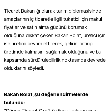
Ticaret Bakanlığı olarak tarım diplomasisinde
amaçlarının iç ticaretle ilgili tüketici için makul
fiyatlar ve satın alma gücünü korumak
olduğuna dikkat çeken Bakan Bolat, üretici için
ise üretimi devam ettirerek, gelirini artırıp
üretimde kalmasını sağlamak olduğunu ve bu
kapsamda sürdürülebilirlik noktasında devrede
olduklarını söyledi.
Bakan Bolat, şu değerlendirmelerde
bulundu:
"Dünya Ticaret Örgütü diye uluslararası bir