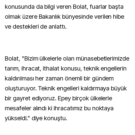
konusunda da bilgi veren Bolat, fuarlar başta
olmak üzere Bakanlık bünyesinde verilen hibe
ve destekleri de anlattı.
Bolat, "Bizim ülkelerle olan münasebetlerimizde
tarım, ihracat, ithalat konusu, teknik engellerin
kaldırılması her zaman önemli bir gündem
oluşturuyor. Teknik engelleri kaldırmaya büyük
bir gayret ediyoruz. Epey birçok ülkelerle
mesafeler alındı ki ihracatımız bu noktaya
yükseldi." diye konuştu.