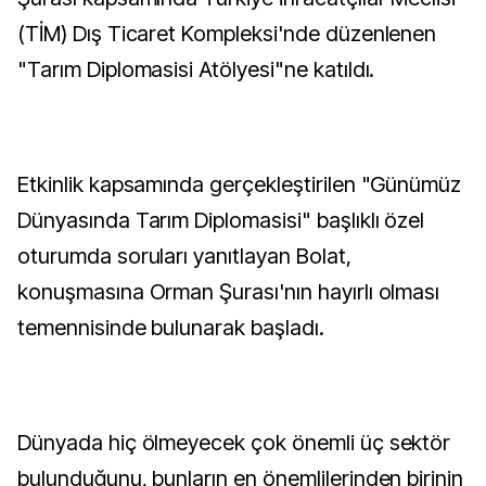
(TİM) Dış Ticaret Kompleksi'nde düzenlenen
"Tarım Diplomasisi Atölyesi"ne katıldı.
Etkinlik kapsamında gerçekleştirilen "Günümüz
Dünyasında Tarım Diplomasisi" başlıklı özel
oturumda soruları yanıtlayan Bolat,
konuşmasına Orman Şurası'nın hayırlı olması
temennisinde bulunarak başladı.
Dünyada hiç ölmeyecek çok önemli üç sektör
bulunduğunu, bunların en önemlilerinden birinin