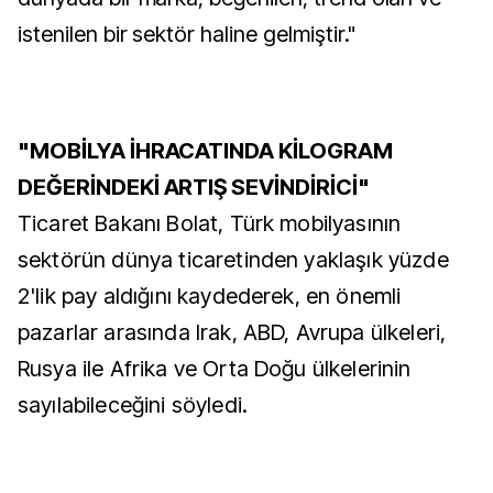
istenilen bir sektör haline gelmiştir."
"MOBİLYA İHRACATINDA KİLOGRAM
DEĞERİNDEKİ ARTIŞ SEVİNDİRİCİ"
Ticaret Bakanı Bolat, Türk mobilyasının
sektörün dünya ticaretinden yaklaşık yüzde
2'lik pay aldığını kaydederek, en önemli
pazarlar arasında Irak, ABD, Avrupa ülkeleri,
Rusya ile Afrika ve Orta Doğu ülkelerinin
sayılabileceğini söyledi.