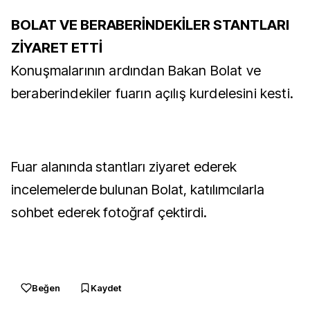
BOLAT VE BERABERİNDEKİLER STANTLARI
ZİYARET ETTİ
Konuşmalarının ardından Bakan Bolat ve
beraberindekiler fuarın açılış kurdelesini kesti.
Fuar alanında stantları ziyaret ederek
incelemelerde bulunan Bolat, katılımcılarla
sohbet ederek fotoğraf çektirdi.
Beğen
Kaydet