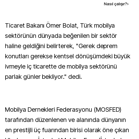
Kaynak ekle
Nasıl çalışır?
›
Ticaret Bakanı Ömer Bolat, Türk mobilya
sektörünün dünyada beğenilen bir sektör
haline geldiğini belirterek, "Gerek deprem
konutları gerekse kentsel dönüşümdeki büyük
ivmeyle iç ticarette de mobilya sektörünü
parlak günler bekliyor." dedi.
Mobilya Dernekleri Federasyonu (MOSFED)
tarafından düzenlenen ve alanında dünyanın
en prestijli üç fuarından birisi olarak öne çıkan