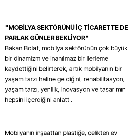
"MOBİLYA SEKTÖRÜNÜ İÇ TİCARETTE DE
PARLAK GÜNLER BEKLİYOR"
Bakan Bolat, mobilya sektörünün çok büyük
bir dinamizm ve inanılmaz bir ilerleme
kaydettiğini belirterek, artık mobilyanın bir
yaşam tarzı haline geldiğini, rehabilitasyon,
yaşam tarzı, yenilik, inovasyon ve tasarımın
hepsini içerdiğini anlattı.
Mobilyanın inşaattan plastiğe, çelikten ev