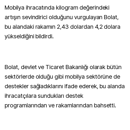
Mobilya ihracatında kilogram değerindeki
artışın sevindirici olduğunu vurgulayan Bolat,
bu alandaki rakamın 2,43 dolardan 4,2 dolara
yükseldiğini bildirdi.
Bolat, devlet ve Ticaret Bakanlığı olarak bütün
sektörlerde olduğu gibi mobilya sektörüne de
destekler sağladıklarını ifade ederek, bu alanda
ihracatçılara sundukları destek
programlarından ve rakamlarından bahsetti.