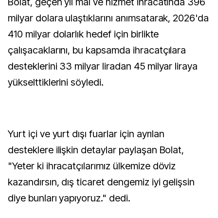
Bolat, geçen yıl mal ve hizmet ihracatında 396
milyar dolara ulaştıklarını anımsatarak, 2026'da
410 milyar dolarlık hedef için birlikte
çalışacaklarını, bu kapsamda ihracatçılara
desteklerini 33 milyar liradan 45 milyar liraya
yükselttiklerini söyledi.
Yurt içi ve yurt dışı fuarlar için ayrılan
desteklere ilişkin detaylar paylaşan Bolat,
"Yeter ki ihracatçılarımız ülkemize döviz
kazandırsın, dış ticaret dengemiz iyi gelişsin
diye bunları yapıyoruz." dedi.