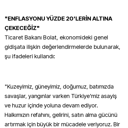
"ENFLASYONU YÜZDE 20'LERİN ALTINA
ÇEKECEĞİZ"
Ticaret Bakanı Bolat, ekonomideki genel
gidişata ilişkin değerlendirmelerde bulunarak,
şu ifadeleri kullandı:
"Kuzeyimiz, güneyimiz, doğumuz, batımızda
savaşlar, yangınlar varken Türkiye'miz asayiş
ve huzur içinde yoluna devam ediyor.
Halkımızın refahını, gelirini, satın alma gücünü
artırmak için büyük bir mücadele veriyoruz. Bir