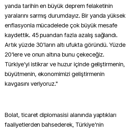
yanda tarihin en büyük deprem felaketinin
yaralarını sarmış durumdayız. Bir yanda yüksek
enflasyonla mücadelede çok büyük mesafe
kaydettik. 45 puandan fazla azalış sağlandı.
Artık yüzde 30'ların altı ufukta göründü. Yüzde
20'lere ve onun altına bunu çekeceğiz.
Türkiye'yi istikrar ve huzur içinde geliştirmenin,
büyütmenin, ekonomimizi geliştirmenin
kavgasını veriyoruz."
Bolat, ticaret diplomasisi alanında yaptıkları
faaliyetlerden bahsederek, Türkiye'nin