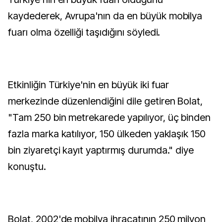
kaydederek, Avrupa'nın da en büyük mobilya
fuarı olma özelliği taşıdığını söyledi.
Etkinliğin Türkiye'nin en büyük iki fuar
merkezinde düzenlendiğini dile getiren Bolat,
"Tam 250 bin metrekarede yapılıyor, üç binden
fazla marka katılıyor, 150 ülkeden yaklaşık 150
bin ziyaretçi kayıt yaptırmış durumda." diye
konuştu.
Bolat, 2002'de mobilya ihracatının 250 milyon