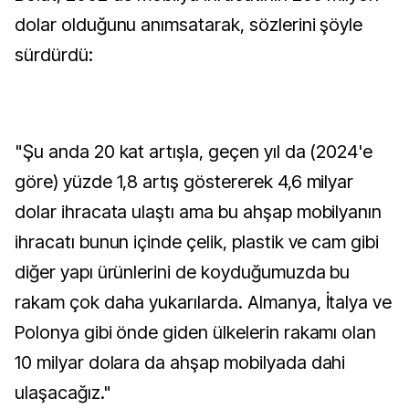
dolar olduğunu anımsatarak, sözlerini şöyle
sürdürdü:
"Şu anda 20 kat artışla, geçen yıl da (2024'e
göre) yüzde 1,8 artış göstererek 4,6 milyar
dolar ihracata ulaştı ama bu ahşap mobilyanın
ihracatı bunun içinde çelik, plastik ve cam gibi
diğer yapı ürünlerini de koyduğumuzda bu
rakam çok daha yukarılarda. Almanya, İtalya ve
Polonya gibi önde giden ülkelerin rakamı olan
10 milyar dolara da ahşap mobilyada dahi
ulaşacağız."