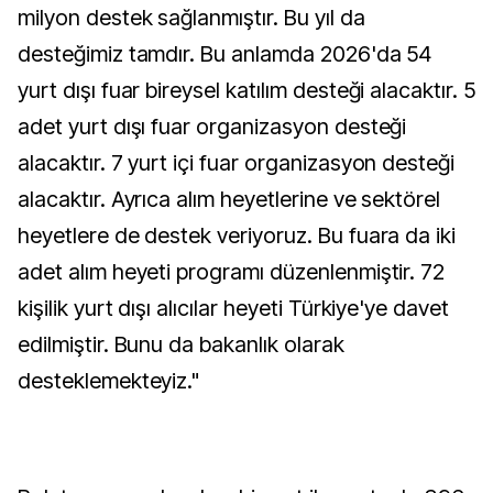
milyon destek sağlanmıştır. Bu yıl da
desteğimiz tamdır. Bu anlamda 2026'da 54
yurt dışı fuar bireysel katılım desteği alacaktır. 5
adet yurt dışı fuar organizasyon desteği
alacaktır. 7 yurt içi fuar organizasyon desteği
alacaktır. Ayrıca alım heyetlerine ve sektörel
heyetlere de destek veriyoruz. Bu fuara da iki
adet alım heyeti programı düzenlenmiştir. 72
kişilik yurt dışı alıcılar heyeti Türkiye'ye davet
edilmiştir. Bunu da bakanlık olarak
desteklemekteyiz."