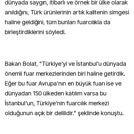
dünyada saygın, itibarlı ve örnek bir ülke olarak
anıldığını, Türk ürünlerinin artık kalitenin simgesi
haline geldiğini, tüm bunları fuarcılıkla da
birleştirdiklerini söyledi.
Bakan Bolat, "Türkiye'yi ve İstanbul'u dünyada
önemli fuar merkezlerinden biri haline getirdik.
Eğer bu fuar Avrupa'nın en büyük fuarı ise ve
dünyadan 150 ülkeden katılım varsa bu
İstanbul'un, Türkiye'nin fuarcılık merkezi
olduğunun açık bir delilidir." şeklinde konuştu.