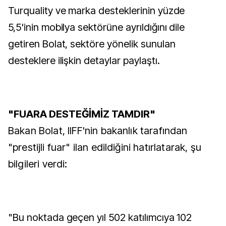
Turquality ve marka desteklerinin yüzde
5,5'inin mobilya sektörüne ayrıldığını dile
getiren Bolat, sektöre yönelik sunulan
desteklere ilişkin detaylar paylaştı.
"FUARA DESTEĞİMİZ TAMDIR"
Bakan Bolat, IIFF'nin bakanlık tarafından
"prestijli fuar" ilan edildiğini hatırlatarak, şu
bilgileri verdi:
"Bu noktada geçen yıl 502 katılımcıya 102