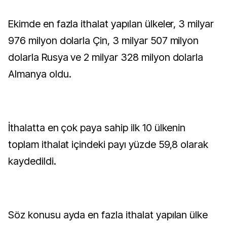
Ekimde en fazla ithalat yapılan ülkeler, 3 milyar
976 milyon dolarla Çin, 3 milyar 507 milyon
dolarla Rusya ve 2 milyar 328 milyon dolarla
Almanya oldu.
İthalatta en çok paya sahip ilk 10 ülkenin
toplam ithalat içindeki payı yüzde 59,8 olarak
kaydedildi.
Söz konusu ayda en fazla ithalat yapılan ülke