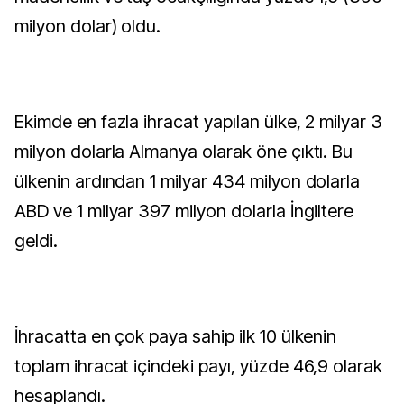
milyon dolar) oldu.
Ekimde en fazla ihracat yapılan ülke, 2 milyar 3
milyon dolarla Almanya olarak öne çıktı. Bu
ülkenin ardından 1 milyar 434 milyon dolarla
ABD ve 1 milyar 397 milyon dolarla İngiltere
geldi.
İhracatta en çok paya sahip ilk 10 ülkenin
toplam ihracat içindeki payı, yüzde 46,9 olarak
hesaplandı.