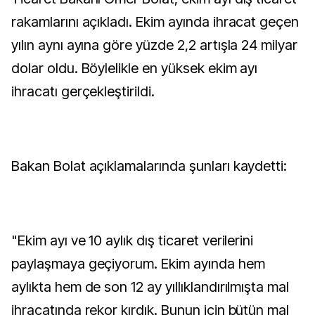
rakamlarını açıkladı. Ekim ayında ihracat geçen
yılın aynı ayına göre yüzde 2,2 artışla 24 milyar
dolar oldu. Böylelikle en yüksek ekim ayı
ihracatı gerçekleştirildi.
Bakan Bolat açıklamalarında şunları kaydetti:
"Ekim ayı ve 10 aylık dış ticaret verilerini
paylaşmaya geçiyorum. Ekim ayında hem
aylıkta hem de son 12 ay yıllıklandırılmışta mal
ihracatında rekor kırdık. Bunun için bütün mal