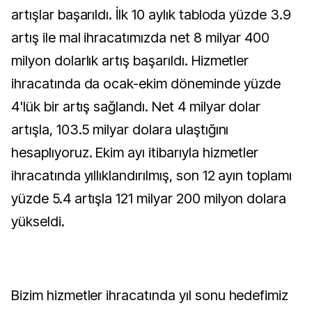
artışlar başarıldı. İlk 10 aylık tabloda yüzde 3.9
artış ile mal ihracatımızda net 8 milyar 400
milyon dolarlık artış başarıldı. Hizmetler
ihracatında da ocak-ekim döneminde yüzde
4'lük bir artış sağlandı. Net 4 milyar dolar
artışla, 103.5 milyar dolara ulaştığını
hesaplıyoruz. Ekim ayı itibarıyla hizmetler
ihracatında yıllıklandırılmış, son 12 ayın toplamı
yüzde 5.4 artışla 121 milyar 200 milyon dolara
yükseldi.
Bizim hizmetler ihracatında yıl sonu hedefimiz