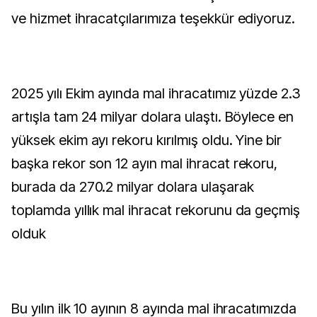
ve hizmet ihracatçılarımıza teşekkür ediyoruz.
2025 yılı Ekim ayında mal ihracatımız yüzde 2.3
artışla tam 24 milyar dolara ulaştı. Böylece en
yüksek ekim ayı rekoru kırılmış oldu. Yine bir
başka rekor son 12 ayın mal ihracat rekoru,
burada da 270.2 milyar dolara ulaşarak
toplamda yıllık mal ihracat rekorunu da geçmiş
olduk
Bu yılın ilk 10 ayının 8 ayında mal ihracatımızda