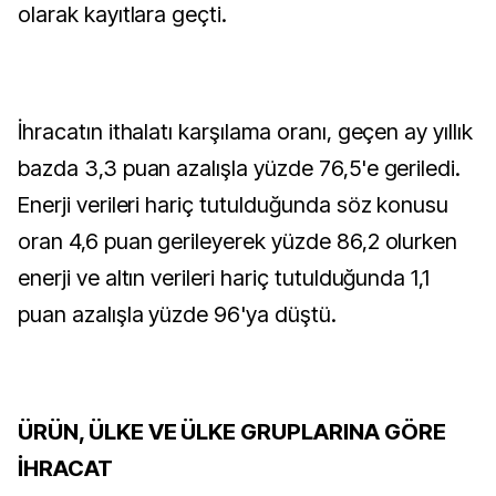
olarak kayıtlara geçti.
İhracatın ithalatı karşılama oranı, geçen ay yıllık
bazda 3,3 puan azalışla yüzde 76,5'e geriledi.
Enerji verileri hariç tutulduğunda söz konusu
oran 4,6 puan gerileyerek yüzde 86,2 olurken
enerji ve altın verileri hariç tutulduğunda 1,1
puan azalışla yüzde 96'ya düştü.
ÜRÜN, ÜLKE VE ÜLKE GRUPLARINA GÖRE
İHRACAT