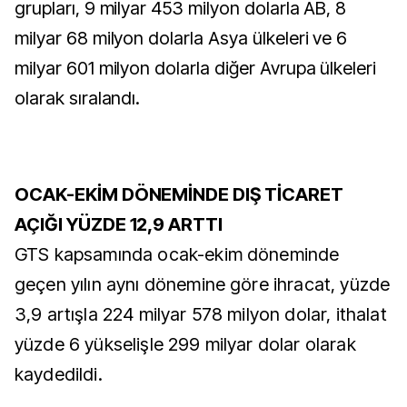
grupları, 9 milyar 453 milyon dolarla AB, 8
milyar 68 milyon dolarla Asya ülkeleri ve 6
milyar 601 milyon dolarla diğer Avrupa ülkeleri
olarak sıralandı.
OCAK-EKİM DÖNEMİNDE DIŞ TİCARET
AÇIĞI YÜZDE 12,9 ARTTI
GTS kapsamında ocak-ekim döneminde
geçen yılın aynı dönemine göre ihracat, yüzde
3,9 artışla 224 milyar 578 milyon dolar, ithalat
yüzde 6 yükselişle 299 milyar dolar olarak
kaydedildi.