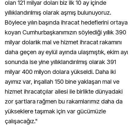
olan 121 milyar doları biz ilk 10 ay içinde
yıllıklandırılmış olarak aşmış bulunuyoruz.
Böylece yılın başında ihracat hedeflerini ortaya
koyan Cumhurbaşkanımızın söylediği yıllık 390
milyar dolarlık mal ve hizmet ihracat rakamını
daha geçen ay eylül ayında ulaşmıştık, ekim ayı
sonunda ise yine yıllıklandırılmış olarak 391
milyar 400 milyon dolara yükseldi. Daha iki
ayımız var, inşallah 150 bine yaklaşan mal ve
hizmet ihracatçılar ailesi ile birlikte dünyadaki
zor şartlara rağmen bu rakamlarımız daha da
yükseklere taşımak için var gücümüzle
çalışacağız."