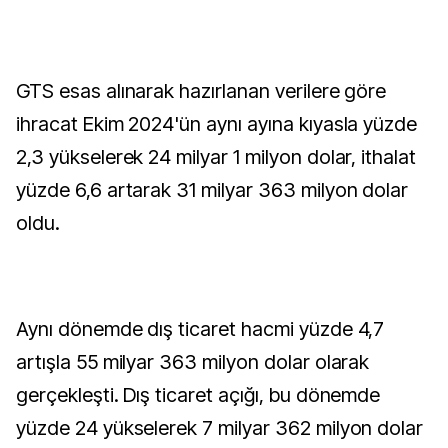
GTS esas alınarak hazırlanan verilere göre
ihracat Ekim 2024'ün aynı ayına kıyasla yüzde
2,3 yükselerek 24 milyar 1 milyon dolar, ithalat
yüzde 6,6 artarak 31 milyar 363 milyon dolar
oldu.
Aynı dönemde dış ticaret hacmi yüzde 4,7
artışla 55 milyar 363 milyon dolar olarak
gerçekleşti. Dış ticaret açığı, bu dönemde
yüzde 24 yükselerek 7 milyar 362 milyon dolar