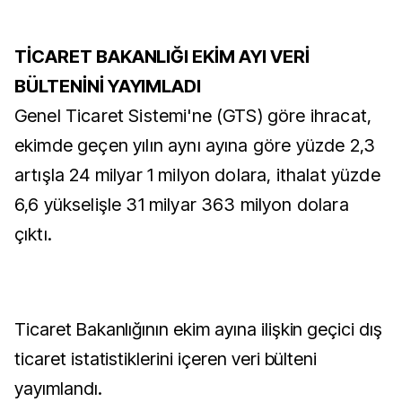
TİCARET BAKANLIĞI EKİM AYI VERİ
BÜLTENİNİ YAYIMLADI
Genel Ticaret Sistemi'ne (GTS) göre ihracat,
ekimde geçen yılın aynı ayına göre yüzde 2,3
artışla 24 milyar 1 milyon dolara, ithalat yüzde
6,6 yükselişle 31 milyar 363 milyon dolara
çıktı.
Ticaret Bakanlığının ekim ayına ilişkin geçici dış
ticaret istatistiklerini içeren veri bülteni
yayımlandı.