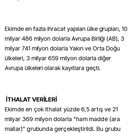
Ekimde en fazla ihracat yapılan ülke grupları, 10
milyar 486 milyon dolarla Avrupa Birliği (AB), 3
milyar 741 milyon dolarla Yakın ve Orta Doğu
ülkeleri, 3 milyar 659 milyon dolarla diğer
Avrupa ülkeleri olarak kayıtlara geçti.
İTHALAT VERİLERİ
Ekimde en çok ithalat yüzde 6,5 artış ve 21
milyar 369 milyon dolarla "ham madde (ara
mallar)" grubunda gerçekleştirildi. Bu grubu