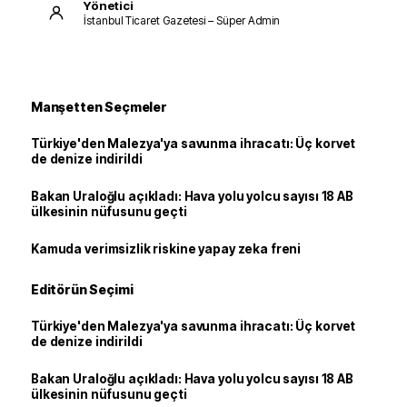
Yönetici
İstanbul Ticaret Gazetesi – Süper Admin
Manşetten Seçmeler
Türkiye'den Malezya'ya savunma ihracatı: Üç korvet
de denize indirildi
Bakan Uraloğlu açıkladı: Hava yolu yolcu sayısı 18 AB
ülkesinin nüfusunu geçti
Kamuda verimsizlik riskine yapay zeka freni
Editörün Seçimi
Türkiye'den Malezya'ya savunma ihracatı: Üç korvet
de denize indirildi
Bakan Uraloğlu açıkladı: Hava yolu yolcu sayısı 18 AB
ülkesinin nüfusunu geçti