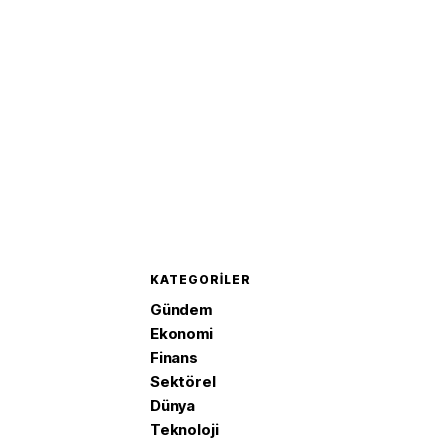
KATEGORILER
Gündem
Ekonomi
Finans
Sektörel
Dünya
Teknoloji