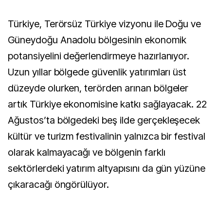
Türkiye, Terörsüz Türkiye vizyonu ile Doğu ve
Güneydoğu Anadolu bölgesinin ekonomik
potansiyelini değerlendirmeye hazırlanıyor.
Uzun yıllar bölgede güvenlik yatırımları üst
düzeyde olurken, terörden arınan bölgeler
artık Türkiye ekonomisine katkı sağlayacak. 22
Ağustos’ta bölgedeki beş ilde gerçekleşecek
kültür ve turizm festivalinin yalnızca bir festival
olarak kalmayacağı ve bölgenin farklı
sektörlerdeki yatırım altyapısını da gün yüzüne
çıkaracağı öngörülüyor.