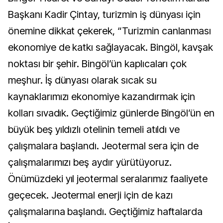
Başkanı Kadir Çintay, turizmin iş dünyası için
önemine dikkat çekerek, “Turizmin canlanması
ekonomiye de katkı sağlayacak. Bingöl, kavşak
noktası bir şehir. Bingöl’ün kaplıcaları çok
meşhur. İş dünyası olarak sıcak su
kaynaklarımızı ekonomiye kazandırmak için
kolları sıvadık. Geçtiğimiz günlerde Bingöl’ün en
büyük beş yıldızlı otelinin temeli atıldı ve
çalışmalara başlandı. Jeotermal sera için de
çalışmalarımızı beş aydır yürütüyoruz.
Önümüzdeki yıl jeotermal seralarımız faaliyete
geçecek. Jeotermal enerji için de kazı
çalışmalarına başlandı. Geçtiğimiz haftalarda