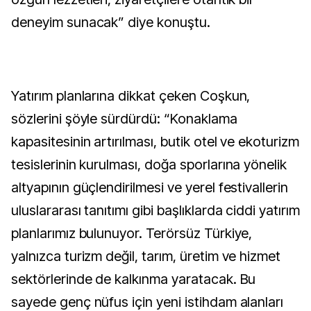
deneyim sunacak” diye konuştu.
Yatırım planlarına dikkat çeken Coşkun,
sözlerini şöyle sürdürdü: “Konaklama
kapasitesinin artırılması, butik otel ve ekoturizm
tesislerinin kurulması, doğa sporlarına yönelik
altyapının güçlendirilmesi ve yerel festivallerin
uluslararası tanıtımı gibi başlıklarda ciddi yatırım
planlarımız bulunuyor. Terörsüz Türkiye,
yalnızca turizm değil, tarım, üretim ve hizmet
sektörlerinde de kalkınma yaratacak. Bu
sayede genç nüfus için yeni istihdam alanları