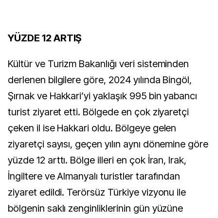
YÜZDE 12 ARTIŞ
Kültür ve Turizm Bakanlığı veri sisteminden
derlenen bilgilere göre, 2024 yılında Bingöl,
Şırnak ve Hakkari’yi yaklaşık 995 bin yabancı
turist ziyaret etti. Bölgede en çok ziyaretçi
çeken il ise Hakkari oldu. Bölgeye gelen
ziyaretçi sayısı, geçen yılın aynı dönemine göre
yüzde 12 arttı. Bölge illeri en çok İran, Irak,
İngiltere ve Almanyalı turistler tarafından
ziyaret edildi. Terörsüz Türkiye vizyonu ile
bölgenin saklı zenginliklerinin gün yüzüne