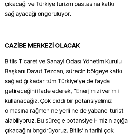
çıkacağı ve Türkiye turizm pastasına katkı
sağlayacağı öngörülüyor.
CAZİBE MERKEZİ OLACAK
Bitlis Ticaret ve Sanayi Odası Yönetim Kurulu
Başkanı Davut Tezcan, sürecin bölgeye katkı
sağladığı kadar tüm Türkiye’ye de fayda
getireceğini ifade ederek, “Enerjimizi verimli
kullanacağız. Çok ciddi bir potansiyelimiz
olmasına rağmen ne yerli ne de yabancı turist
alabiliyoruz. Bu süreçle potansiyeli- mizin açığa
çıkacağını öngörüyoruz. Bitlis’in tarihi çok