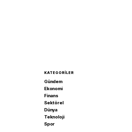
KATEGORILER
Gündem
Ekonomi
Finans
Sektörel
Dünya
Teknoloji
Spor