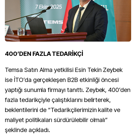
400’DEN FAZLA TEDARİKÇİ
Temsa Satın Alma yetkilisi Esin Tekin Zeybek
ise İTO’da gerçekleşen B2B etkinliği öncesi
yaptığı sunumla firmayı tanıttı. Zeybek, 400’den
fazla tedarikçiyle çalıştıklarını belirterek,
beklentilerini de “Tedarikçilerimizin kalite ve
maliyet politikaları sürdürülebilir olmalı”
şeklinde açıkladı.