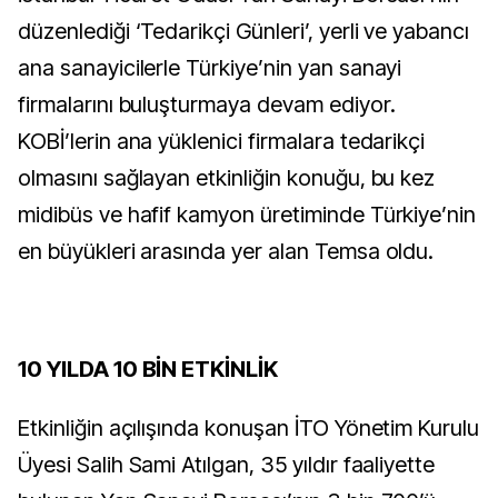
düzenlediği ‘Tedarikçi Günleri’, yerli ve yabancı
ana sanayicilerle Türkiye’nin yan sanayi
firmalarını buluşturmaya devam ediyor.
KOBİ’lerin ana yüklenici firmalara tedarikçi
olmasını sağlayan etkinliğin konuğu, bu kez
midibüs ve hafif kamyon üretiminde Türkiye’nin
en büyükleri arasında yer alan Temsa oldu.
10 YILDA 10 BİN ETKİNLİK
Etkinliğin açılışında konuşan İTO Yönetim Kurulu
Üyesi Salih Sami Atılgan, 35 yıldır faaliyette