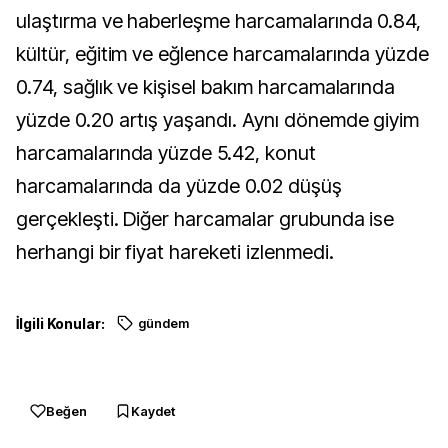
ulaştırma ve haberleşme harcamalarında 0.84,
kültür, eğitim ve eğlence harcamalarında yüzde
0.74, sağlık ve kişisel bakım harcamalarında
yüzde 0.20 artış yaşandı. Aynı dönemde giyim
harcamalarında yüzde 5.42, konut
harcamalarında da yüzde 0.02 düşüş
gerçekleşti. Diğer harcamalar grubunda ise
herhangi bir fiyat hareketi izlenmedi.
İlgili Konular:
gündem
Beğen
Kaydet