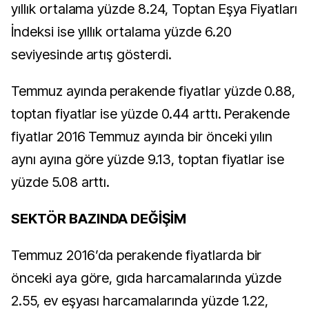
yıllık ortalama yüzde 8.24, Toptan Eşya Fiyatları
İndeksi ise yıllık ortalama yüzde 6.20
seviyesinde artış gösterdi.
Temmuz ayında perakende fiyatlar yüzde 0.88,
toptan fiyatlar ise yüzde 0.44 arttı. Perakende
fiyatlar 2016 Temmuz ayında bir önceki yılın
aynı ayına göre yüzde 9.13, toptan fiyatlar ise
yüzde 5.08 arttı.
SEKTÖR BAZINDA DEĞİŞİM
Temmuz 2016’da perakende fiyatlarda bir
önceki aya göre, gıda harcamalarında yüzde
2.55, ev eşyası harcamalarında yüzde 1.22,