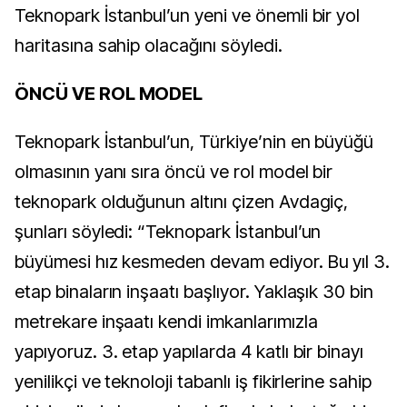
Teknopark İstanbul’un yeni ve önemli bir yol
haritasına sahip olacağını söyledi.
ÖNCÜ VE ROL MODEL
Teknopark İstanbul’un, Türkiye’nin en büyüğü
olmasının yanı sıra öncü ve rol model bir
teknopark olduğunun altını çizen Avdagiç,
şunları söyledi: “Teknopark İstanbul’un
büyümesi hız kesmeden devam ediyor. Bu yıl 3.
etap binaların inşaatı başlıyor. Yaklaşık 30 bin
metrekare inşaatı kendi imkanlarımızla
yapıyoruz. 3. etap yapılarda 4 katlı bir binayı
yenilikçi ve teknoloji tabanlı iş fikirlerine sahip