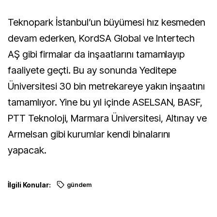
Teknopark İstanbul’un büyümesi hız kesmeden
devam ederken, KordSA Global ve Intertech
AŞ gibi firmalar da inşaatlarını tamamlayıp
faaliyete geçti. Bu ay sonunda Yeditepe
Üniversitesi 30 bin metrekareye yakın inşaatını
tamamlıyor. Yine bu yıl içinde ASELSAN, BASF,
PTT Teknoloji, Marmara Üniversitesi, Altınay ve
Armelsan gibi kurumlar kendi binalarını
yapacak.
İlgili Konular:
gündem