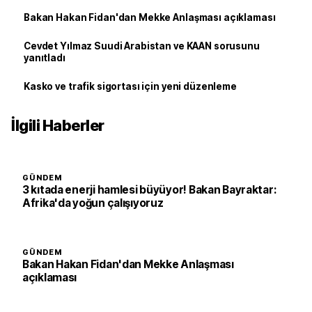
Bakan Hakan Fidan'dan Mekke Anlaşması açıklaması
Cevdet Yılmaz Suudi Arabistan ve KAAN sorusunu
yanıtladı
Kasko ve trafik sigortası için yeni düzenleme
İlgili Haberler
GÜNDEM
3 kıtada enerji hamlesi büyüyor! Bakan Bayraktar:
Afrika'da yoğun çalışıyoruz
GÜNDEM
Bakan Hakan Fidan'dan Mekke Anlaşması
açıklaması