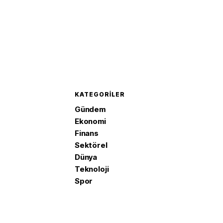
KATEGORILER
Gündem
Ekonomi
Finans
Sektörel
Dünya
Teknoloji
Spor