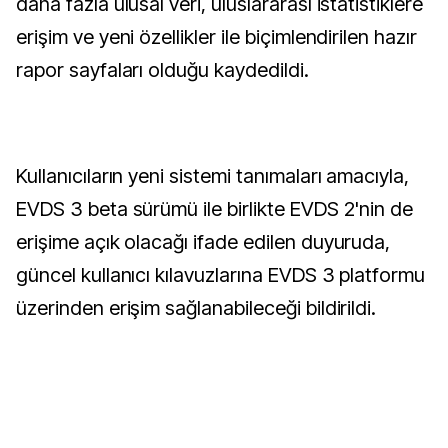
daha fazla ulusal veri, uluslararası istatistiklere
erişim ve yeni özellikler ile biçimlendirilen hazır
rapor sayfaları olduğu kaydedildi.
Kullanıcıların yeni sistemi tanımaları amacıyla,
EVDS 3 beta sürümü ile birlikte EVDS 2'nin de
erişime açık olacağı ifade edilen duyuruda,
güncel kullanıcı kılavuzlarına EVDS 3 platformu
üzerinden erişim sağlanabileceği bildirildi.