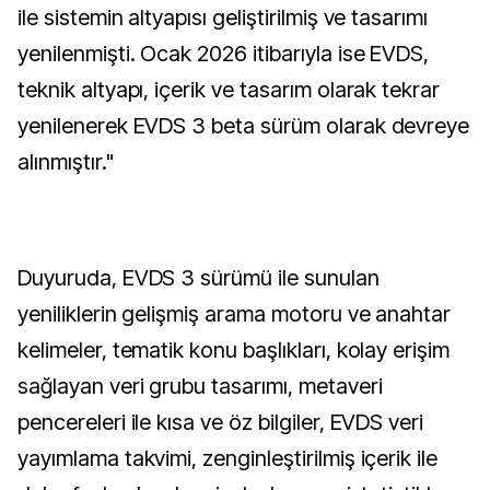
ile sistemin altyapısı geliştirilmiş ve tasarımı
yenilenmişti. Ocak 2026 itibarıyla ise EVDS,
teknik altyapı, içerik ve tasarım olarak tekrar
yenilenerek EVDS 3 beta sürüm olarak devreye
alınmıştır."
Duyuruda, EVDS 3 sürümü ile sunulan
yeniliklerin gelişmiş arama motoru ve anahtar
kelimeler, tematik konu başlıkları, kolay erişim
sağlayan veri grubu tasarımı, metaveri
pencereleri ile kısa ve öz bilgiler, EVDS veri
yayımlama takvimi, zenginleştirilmiş içerik ile