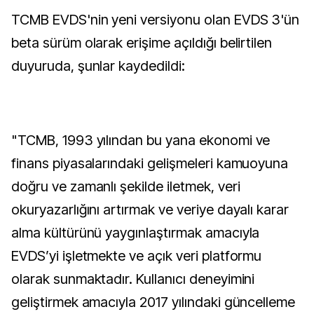
TCMB EVDS'nin yeni versiyonu olan EVDS 3'ün
beta sürüm olarak erişime açıldığı belirtilen
duyuruda, şunlar kaydedildi:
"TCMB, 1993 yılından bu yana ekonomi ve
finans piyasalarındaki gelişmeleri kamuoyuna
doğru ve zamanlı şekilde iletmek, veri
okuryazarlığını artırmak ve veriye dayalı karar
alma kültürünü yaygınlaştırmak amacıyla
EVDS’yi işletmekte ve açık veri platformu
olarak sunmaktadır. Kullanıcı deneyimini
geliştirmek amacıyla 2017 yılındaki güncelleme