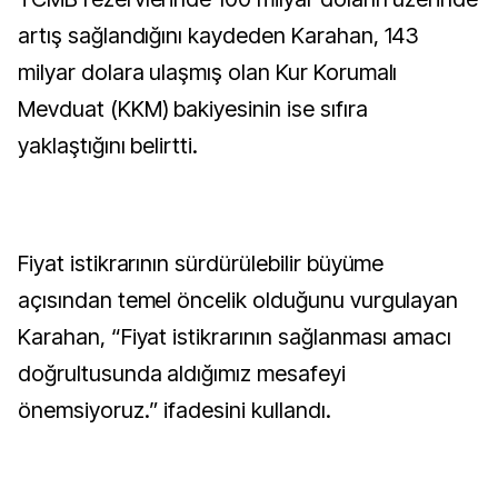
artış sağlandığını kaydeden Karahan, 143
milyar dolara ulaşmış olan Kur Korumalı
Mevduat (KKM) bakiyesinin ise sıfıra
yaklaştığını belirtti.
Fiyat istikrarının sürdürülebilir büyüme
açısından temel öncelik olduğunu vurgulayan
Karahan, “Fiyat istikrarının sağlanması amacı
doğrultusunda aldığımız mesafeyi
önemsiyoruz.” ifadesini kullandı.