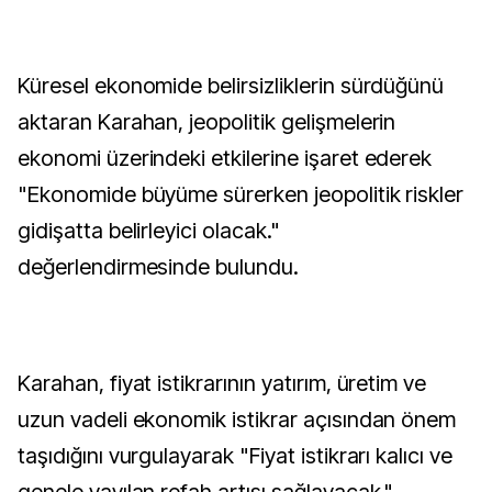
Küresel ekonomide belirsizliklerin sürdüğünü
aktaran Karahan, jeopolitik gelişmelerin
ekonomi üzerindeki etkilerine işaret ederek
"Ekonomide büyüme sürerken jeopolitik riskler
gidişatta belirleyici olacak."
değerlendirmesinde bulundu.
Karahan, fiyat istikrarının yatırım, üretim ve
uzun vadeli ekonomik istikrar açısından önem
taşıdığını vurgulayarak "Fiyat istikrarı kalıcı ve