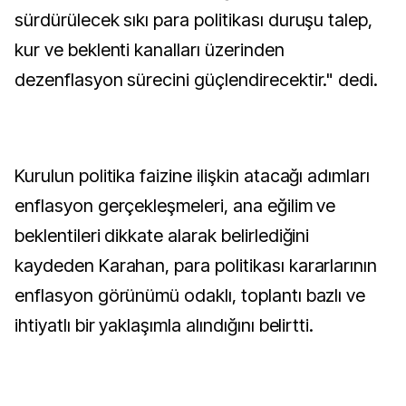
sürdürülecek sıkı para politikası duruşu talep,
kur ve beklenti kanalları üzerinden
dezenflasyon sürecini güçlendirecektir." dedi.
Kurulun politika faizine ilişkin atacağı adımları
enflasyon gerçekleşmeleri, ana eğilim ve
beklentileri dikkate alarak belirlediğini
kaydeden Karahan, para politikası kararlarının
enflasyon görünümü odaklı, toplantı bazlı ve
ihtiyatlı bir yaklaşımla alındığını belirtti.