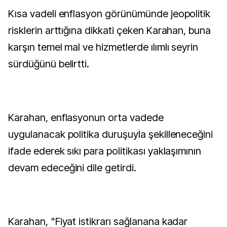
Kısa vadeli enflasyon görünümünde jeopolitik
risklerin arttığına dikkati çeken Karahan, buna
karşın temel mal ve hizmetlerde ılımlı seyrin
sürdüğünü belirtti.
Karahan, enflasyonun orta vadede
uygulanacak politika duruşuyla şekilleneceğini
ifade ederek sıkı para politikası yaklaşımının
devam edeceğini dile getirdi.
Karahan, "Fiyat istikrarı sağlanana kadar