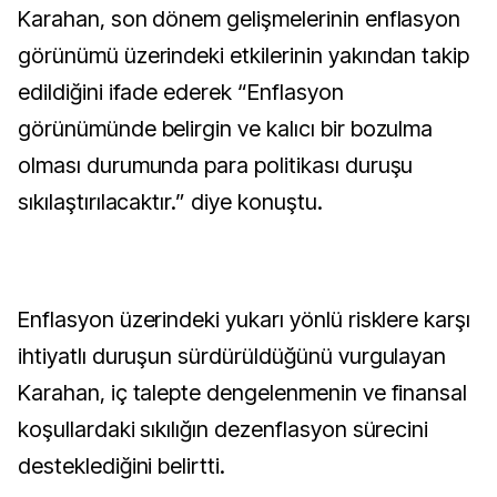
Karahan, son dönem gelişmelerinin enflasyon
görünümü üzerindeki etkilerinin yakından takip
edildiğini ifade ederek “Enflasyon
görünümünde belirgin ve kalıcı bir bozulma
olması durumunda para politikası duruşu
sıkılaştırılacaktır.” diye konuştu.
Enflasyon üzerindeki yukarı yönlü risklere karşı
ihtiyatlı duruşun sürdürüldüğünü vurgulayan
Karahan, iç talepte dengelenmenin ve finansal
koşullardaki sıkılığın dezenflasyon sürecini
desteklediğini belirtti.