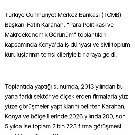
Türkiye Cumhuriyet Merkez Bankası (TCMB)
Başkanı Fatih Karahan, "Para Politikası ve
Makroekonomik Görünüm" toplantıları
kapsamında Konya'da iş dünyası ve sivil toplum
kuruluşlarının temsilcileriyle bir araya geldi.
Toplantıda yaptığı sunumda, 2013 yılından bu
yana farklı sektör ve ölçeklerden firmalarla yüz
yüze görüşmeler yaptıklarını belirten Karahan,
Konya ve bölge illerinde 2026 yılında 200, son
5 yılda ise toplam 2 bin 723 firma görüşmesi