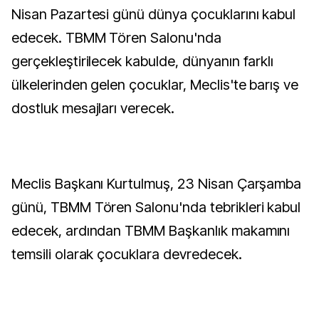
Nisan Pazartesi günü dünya çocuklarını kabul
edecek. TBMM Tören Salonu'nda
gerçekleştirilecek kabulde, dünyanın farklı
ülkelerinden gelen çocuklar, Meclis'te barış ve
dostluk mesajları verecek.
Meclis Başkanı Kurtulmuş, 23 Nisan Çarşamba
günü, TBMM Tören Salonu'nda tebrikleri kabul
edecek, ardından TBMM Başkanlık makamını
temsili olarak çocuklara devredecek.