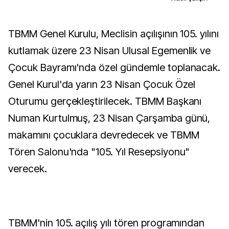
TBMM Genel Kurulu, Meclisin açılışının 105. yılını
kutlamak üzere 23 Nisan Ulusal Egemenlik ve
Çocuk Bayramı'nda özel gündemle toplanacak.
Genel Kurul'da yarın 23 Nisan Çocuk Özel
Oturumu gerçekleştirilecek. TBMM Başkanı
Numan Kurtulmuş, 23 Nisan Çarşamba günü,
makamını çocuklara devredecek ve TBMM
Tören Salonu'nda "105. Yıl Resepsiyonu"
verecek.
TBMM'nin 105. açılış yılı tören programından