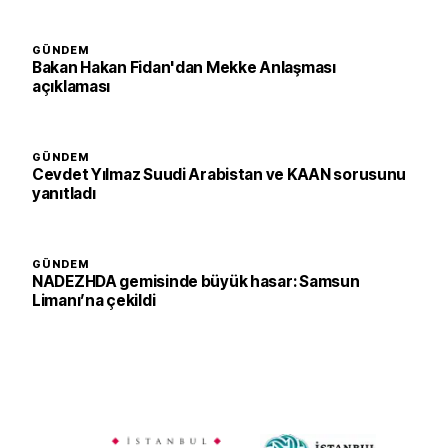
GÜNDEM
Bakan Hakan Fidan'dan Mekke Anlaşması
açıklaması
GÜNDEM
Cevdet Yılmaz Suudi Arabistan ve KAAN sorusunu
yanıtladı
GÜNDEM
NADEZHDA gemisinde büyük hasar: Samsun
Limanı’na çekildi