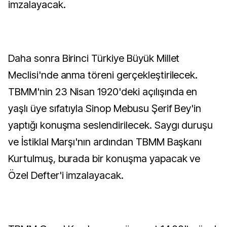
imzalayacak.
Daha sonra Birinci Türkiye Büyük Millet
Meclisi'nde anma töreni gerçekleştirilecek.
TBMM'nin 23 Nisan 1920'deki açılışında en
yaşlı üye sıfatıyla Sinop Mebusu Şerif Bey'in
yaptığı konuşma seslendirilecek. Saygı duruşu
ve İstiklal Marşı'nın ardından TBMM Başkanı
Kurtulmuş, burada bir konuşma yapacak ve
Özel Defter'i imzalayacak.