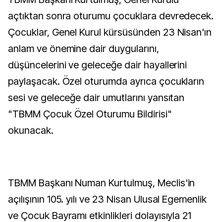
açtıktan sonra oturumu çocuklara devredecek.
Çocuklar, Genel Kurul kürsüsünden 23 Nisan'ın
anlam ve önemine dair duygularını,
düşüncelerini ve geleceğe dair hayallerini
paylaşacak. Özel oturumda ayrıca çocukların
sesi ve geleceğe dair umutlarını yansıtan
"TBMM Çocuk Özel Oturumu Bildirisi"
okunacak.
TBMM Başkanı Numan Kurtulmuş, Meclis'in
açılışının 105. yılı ve 23 Nisan Ulusal Egemenlik
ve Çocuk Bayramı etkinlikleri dolayısıyla 21