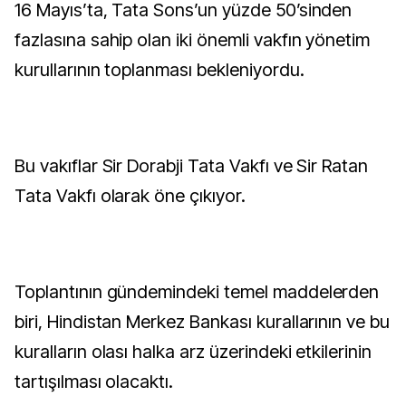
16 Mayıs’ta, Tata Sons’un yüzde 50’sinden
fazlasına sahip olan iki önemli vakfın yönetim
kurullarının toplanması bekleniyordu.
Bu vakıflar Sir Dorabji Tata Vakfı ve Sir Ratan
Tata Vakfı olarak öne çıkıyor.
Toplantının gündemindeki temel maddelerden
biri, Hindistan Merkez Bankası kurallarının ve bu
kuralların olası halka arz üzerindeki etkilerinin
tartışılması olacaktı.