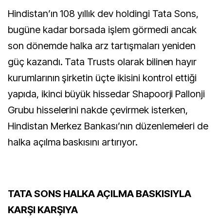
Hindistan’ın 108 yıllık dev holdingi Tata Sons,
bugüne kadar borsada işlem görmedi ancak
son dönemde halka arz tartışmaları yeniden
güç kazandı. Tata Trusts olarak bilinen hayır
kurumlarının şirketin üçte ikisini kontrol ettiği
yapıda, ikinci büyük hissedar Shapoorji Pallonji
Grubu hisselerini nakde çevirmek isterken,
Hindistan Merkez Bankası’nın düzenlemeleri de
halka açılma baskısını artırıyor.
TATA SONS HALKA AÇILMA BASKISIYLA
KARŞI KARŞIYA