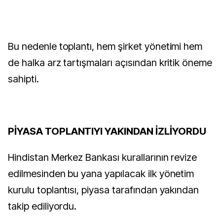
Bu nedenle toplantı, hem şirket yönetimi hem
de halka arz tartışmaları açısından kritik öneme
sahipti.
PİYASA TOPLANTIYI YAKINDAN İZLİYORDU
Hindistan Merkez Bankası kurallarının revize
edilmesinden bu yana yapılacak ilk yönetim
kurulu toplantısı, piyasa tarafından yakından
takip ediliyordu.