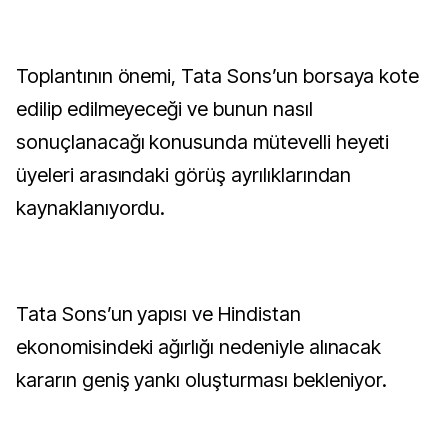
Toplantının önemi, Tata Sons’un borsaya kote
edilip edilmeyeceği ve bunun nasıl
sonuçlanacağı konusunda mütevelli heyeti
üyeleri arasındaki görüş ayrılıklarından
kaynaklanıyordu.
Tata Sons’un yapısı ve Hindistan
ekonomisindeki ağırlığı nedeniyle alınacak
kararın geniş yankı oluşturması bekleniyor.