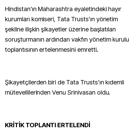
Hindistan’ın Maharashtra eyaletindeki hayır
kurumları komiseri, Tata Trusts’ın yönetim
şekline ilişkin şikayetler üzerine başlatılan
soruşturmanın ardından vakfın yönetim kurulu
toplantısının ertelenmesini emretti.
Şikayetçilerden biri de Tata Trusts’ın kıdemli
mütevellilerinden Venu Srinivasan oldu.
KRİTİK TOPLANTI ERTELENDİ