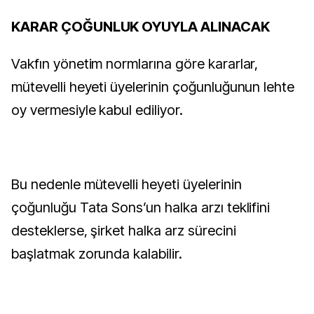
KARAR ÇOĞUNLUK OYUYLA ALINACAK
Vakfın yönetim normlarına göre kararlar,
mütevelli heyeti üyelerinin çoğunluğunun lehte
oy vermesiyle kabul ediliyor.
Bu nedenle mütevelli heyeti üyelerinin
çoğunluğu Tata Sons’un halka arzı teklifini
desteklerse, şirket halka arz sürecini
başlatmak zorunda kalabilir.