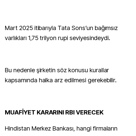
Mart 2025 itibarıyla Tata Sons’un bağımsız
varlıkları 1,75 trilyon rupi seviyesindeydi.
Bu nedenle şirketin söz konusu kurallar
kapsamında halka arz edilmesi gerekebilir.
MUAFİYET KARARINI RBI VERECEK
Hindistan Merkez Bankası, hangi firmaların