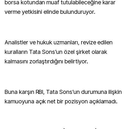
borsa kotundan muaf tutulabileceğine karar
verme yetkisini elinde bulunduruyor.
Analistler ve hukuk uzmanları, revize edilen
kuralların Tata Sons’un özel şirket olarak
kalmasını zorlaştırdığını belirtiyor.
Buna karşın RBI, Tata Sons’un durumuna ilişkin
kamuoyuna açık net bir pozisyon açıklamadı.