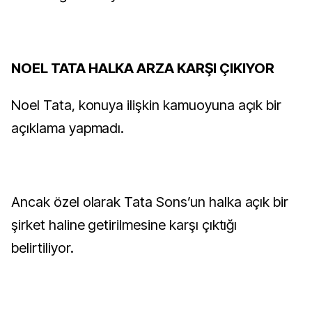
NOEL TATA HALKA ARZA KARŞI ÇIKIYOR
Noel Tata, konuya ilişkin kamuoyuna açık bir
açıklama yapmadı.
Ancak özel olarak Tata Sons’un halka açık bir
şirket haline getirilmesine karşı çıktığı
belirtiliyor.