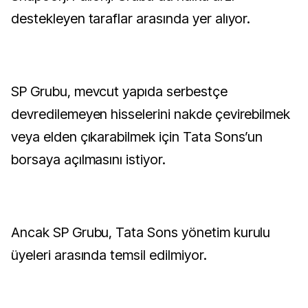
destekleyen taraflar arasında yer alıyor.
SP Grubu, mevcut yapıda serbestçe
devredilemeyen hisselerini nakde çevirebilmek
veya elden çıkarabilmek için Tata Sons’un
borsaya açılmasını istiyor.
Ancak SP Grubu, Tata Sons yönetim kurulu
üyeleri arasında temsil edilmiyor.