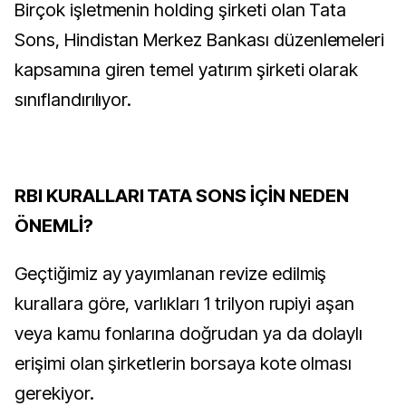
Birçok işletmenin holding şirketi olan Tata
Sons, Hindistan Merkez Bankası düzenlemeleri
kapsamına giren temel yatırım şirketi olarak
sınıflandırılıyor.
RBI KURALLARI TATA SONS İÇİN NEDEN
ÖNEMLİ?
Geçtiğimiz ay yayımlanan revize edilmiş
kurallara göre, varlıkları 1 trilyon rupiyi aşan
veya kamu fonlarına doğrudan ya da dolaylı
erişimi olan şirketlerin borsaya kote olması
gerekiyor.