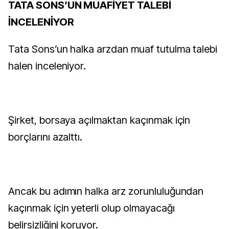
TATA SONS’UN MUAFİYET TALEBİ
İNCELENİYOR
Tata Sons’un halka arzdan muaf tutulma talebi
halen inceleniyor.
Şirket, borsaya açılmaktan kaçınmak için
borçlarını azalttı.
Ancak bu adımın halka arz zorunluluğundan
kaçınmak için yeterli olup olmayacağı
belirsizliğini koruyor.