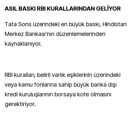
ASIL BASKI RBI KURALLARINDAN GELİYOR
Tata Sons üzerindeki en büyük baskı, Hindistan
Merkez Bankası’nın düzenlemelerinden
kaynaklanıyor.
RBI kuralları, belirli varlık eşiklerinin üzerindeki
veya kamu fonlarına sahip büyük banka dışı
kredi kuruluşlarının borsaya kote olmasını
gerektiriyor.