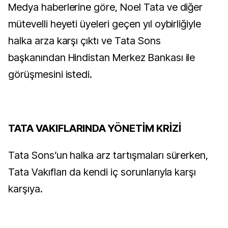
Medya haberlerine göre, Noel Tata ve diğer
mütevelli heyeti üyeleri geçen yıl oybirliğiyle
halka arza karşı çıktı ve Tata Sons
başkanından Hindistan Merkez Bankası ile
görüşmesini istedi.
TATA VAKIFLARINDA YÖNETİM KRİZİ
Tata Sons’un halka arz tartışmaları sürerken,
Tata Vakıfları da kendi iç sorunlarıyla karşı
karşıya.