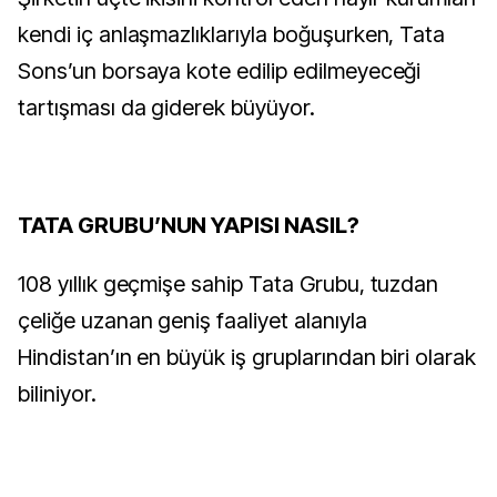
kendi iç anlaşmazlıklarıyla boğuşurken, Tata
Sons’un borsaya kote edilip edilmeyeceği
tartışması da giderek büyüyor.
TATA GRUBU’NUN YAPISI NASIL?
108 yıllık geçmişe sahip Tata Grubu, tuzdan
çeliğe uzanan geniş faaliyet alanıyla
Hindistan’ın en büyük iş gruplarından biri olarak
biliniyor.