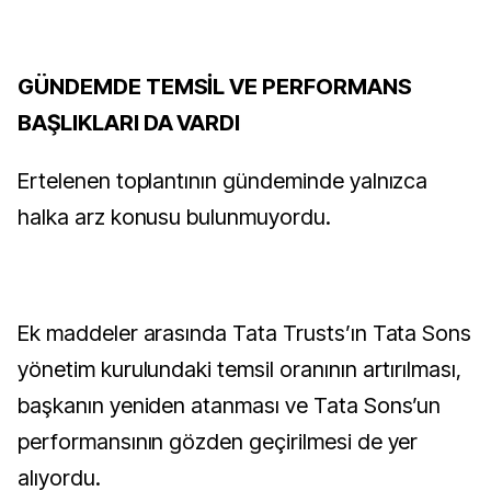
GÜNDEMDE TEMSİL VE PERFORMANS
BAŞLIKLARI DA VARDI
Ertelenen toplantının gündeminde yalnızca
halka arz konusu bulunmuyordu.
Ek maddeler arasında Tata Trusts’ın Tata Sons
yönetim kurulundaki temsil oranının artırılması,
başkanın yeniden atanması ve Tata Sons’un
performansının gözden geçirilmesi de yer
alıyordu.