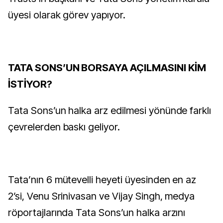
üyesi olarak görev yapıyor.
TATA SONS’UN BORSAYA AÇILMASINI KİM
İSTİYOR?
Tata Sons’un halka arz edilmesi yönünde farklı
çevrelerden baskı geliyor.
Tata’nın 6 mütevelli heyeti üyesinden en az
2’si, Venu Srinivasan ve Vijay Singh, medya
röportajlarında Tata Sons’un halka arzını