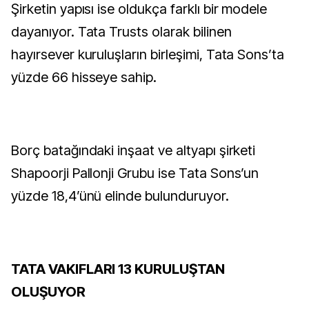
Şirketin yapısı ise oldukça farklı bir modele
dayanıyor. Tata Trusts olarak bilinen
hayırsever kuruluşların birleşimi, Tata Sons’ta
yüzde 66 hisseye sahip.
Borç batağındaki inşaat ve altyapı şirketi
Shapoorji Pallonji Grubu ise Tata Sons’un
yüzde 18,4’ünü elinde bulunduruyor.
TATA VAKIFLARI 13 KURULUŞTAN
OLUŞUYOR