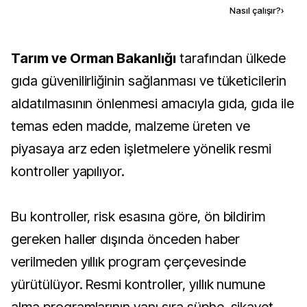
Kaynak ekle
Nasıl çalışır?
›
Tarım ve Orman Bakanlığı
tarafından ülkede
gıda güvenilirliğinin sağlanması ve tüketicilerin
aldatılmasının önlenmesi amacıyla gıda, gıda ile
temas eden madde, malzeme üreten ve
piyasaya arz eden işletmelere yönelik resmi
kontroller yapılıyor.
Bu kontroller, risk esasına göre, ön bildirim
gereken haller dışında önceden haber
verilmeden yıllık program çerçevesinde
yürütülüyor. Resmi kontroller, yıllık numune