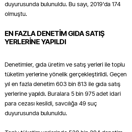
duyurusunda bulunuldu. Bu sayı, 2019'da 174
olmuştu.
EN FAZLA DENETİM GIDA SATIŞ
YERLERİNE YAPILDI
Denetimler, gıda üretim ve satış yerleri ile toplu
tüketim yerlerine yönelik gerçekleştirildi. Geçen
yıl en fazla denetim 603 bin 813 ile gıda satış
yerlerine yapıldı. Buralara 5 bin 975 adet idari
para cezası kesildi, savcılığa 49 suç
duyurusunda bulunuldu.