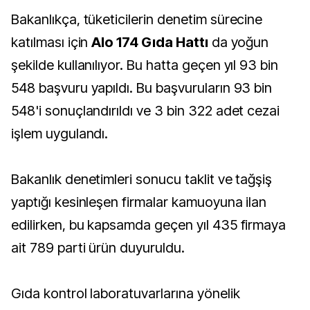
Bakanlıkça, tüketicilerin denetim sürecine
katılması için
Alo 174 Gıda Hattı
da yoğun
şekilde kullanılıyor. Bu hatta geçen yıl 93 bin
548 başvuru yapıldı. Bu başvuruların 93 bin
548'i sonuçlandırıldı ve 3 bin 322 adet cezai
işlem uygulandı.
Bakanlık denetimleri sonucu taklit ve tağşiş
yaptığı kesinleşen firmalar kamuoyuna ilan
edilirken, bu kapsamda geçen yıl 435 firmaya
ait 789 parti ürün duyuruldu.
Gıda kontrol laboratuvarlarına yönelik