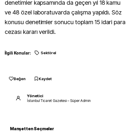
denetimler kapsamında da geçen yıl 18 kamu
ve 48 özel laboratuvarda çalışma yapıldı. Söz
konusu denetimler sonucu toplam 15 idari para
cezası kararı verildi.
İlgili Konular:
Sektörel
Beğen
Kaydet
Yönetici
İstanbul Ticaret Gazetesi – Süper Admin
Manşetten Seçmeler