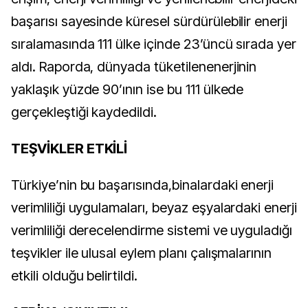
başarısı sayesinde küresel sürdürülebilir enerji
sıralamasında 111 ülke içinde 23’üncü sırada yer
aldı. Raporda, dünyada tüketilenenerjinin
yaklaşık yüzde 90’ının ise bu 111 ülkede
gerçekleştiği kaydedildi.
TEŞVİKLER ETKİLİ
Türkiye’nin bu başarısında,binalardaki enerji
verimliliği uygulamaları, beyaz eşyalardaki enerji
verimliliği derecelendirme sistemi ve uyguladığı
teşvikler ile ulusal eylem planı çalışmalarının
etkili olduğu belirtildi.