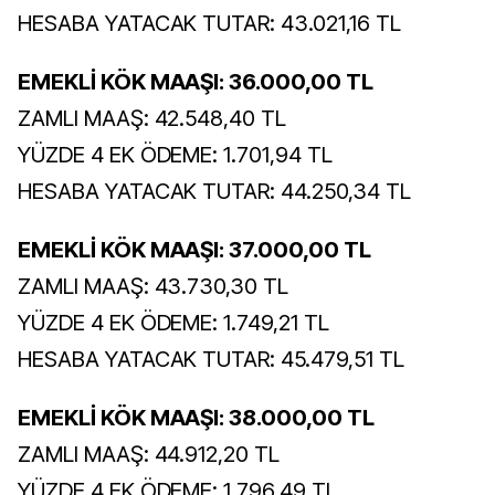
HESABA YATACAK TUTAR: 43.021,16 TL
EMEKLİ KÖK MAAŞI: 36.000,00 TL
ZAMLI MAAŞ: 42.548,40 TL
YÜZDE 4 EK ÖDEME: 1.701,94 TL
HESABA YATACAK TUTAR: 44.250,34 TL
EMEKLİ KÖK MAAŞI: 37.000,00 TL
ZAMLI MAAŞ: 43.730,30 TL
YÜZDE 4 EK ÖDEME: 1.749,21 TL
HESABA YATACAK TUTAR: 45.479,51 TL
EMEKLİ KÖK MAAŞI: 38.000,00 TL
ZAMLI MAAŞ: 44.912,20 TL
YÜZDE 4 EK ÖDEME: 1.796,49 TL