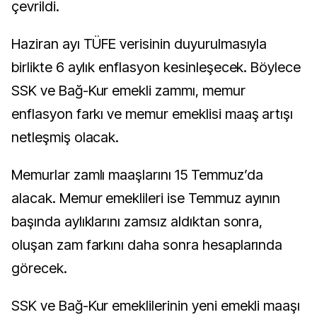
çevrildi.
Haziran ayı TÜFE verisinin duyurulmasıyla
birlikte 6 aylık enflasyon kesinleşecek. Böylece
SSK ve Bağ-Kur emekli zammı, memur
enflasyon farkı ve memur emeklisi maaş artışı
netleşmiş olacak.
Memurlar zamlı maaşlarını 15 Temmuz’da
alacak. Memur emeklileri ise Temmuz ayının
başında aylıklarını zamsız aldıktan sonra,
oluşan zam farkını daha sonra hesaplarında
görecek.
SSK ve Bağ-Kur emeklilerinin yeni emekli maaşı