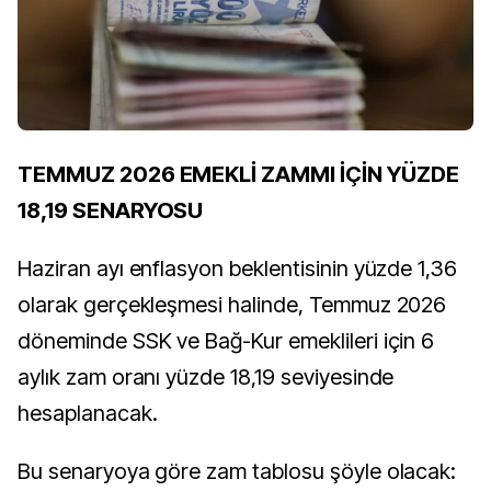
TEMMUZ 2026 EMEKLİ ZAMMI İÇİN YÜZDE
18,19 SENARYOSU
Haziran ayı enflasyon beklentisinin yüzde 1,36
olarak gerçekleşmesi halinde, Temmuz 2026
döneminde SSK ve Bağ-Kur emeklileri için 6
aylık zam oranı yüzde 18,19 seviyesinde
hesaplanacak.
Bu senaryoya göre zam tablosu şöyle olacak: