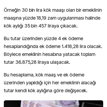
Örneğin 30 bin lira kök maaşı olan bir emeklinin
maaşına yüzde 18,19 zam uygulanması halinde
kök aylığı 35 bin 457 liraya çıkacak.
Bu tutar üzerinden yüzde 4 ek ödeme
hesaplandığında ek ödeme 1.418,28 lira olacak.
Böylece emeklinin hesabına yatacak toplam
tutar 36.875,28 liraya ulaşacak.
Bu hesaplama, kök maaş ve ek ödeme
üzerinden yapıldığı için her emeklinin alacağı
tutar kendi kök aylığına göre değişecek.