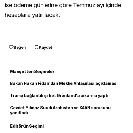
ise ödeme günlerine göre Temmuz ayı içinde
hesaplara yatırılacak.
Beğen
Kaydet
Manşetten Seçmeler
Bakan Hakan Fidan'dan Mekke Anlaşması açıklaması
Trump bağlantılı şirket Grönland'a çıkarma yaptı
Cevdet Yılmaz Suudi Arabistan ve KAAN sorusunu
yanıtladı
Editörün Seçimi