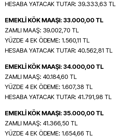
HESABA YATACAK TUTAR: 39.333,63 TL
EMEKLİ KÖK MAAŞI: 33.000,00 TL
ZAMLI MAAŞ: 39.002,70 TL
YÜZDE 4 EK ÖDEME: 1.560,11 TL
HESABA YATACAK TUTAR: 40.562,81 TL
EMEKLİ KÖK MAAŞI: 34.000,00 TL
ZAMLI MAAŞ: 40.184,60 TL
YÜZDE 4 EK ÖDEME: 1.607,38 TL
HESABA YATACAK TUTAR: 41.791,98 TL
EMEKLİ KÖK MAAŞI: 35.000,00 TL
ZAMLI MAAŞ: 41.366,50 TL
YÜZDE 4 EK ÖDEME: 1.654,66 TL