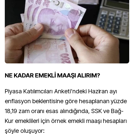
NE KADAR EMEKLİ MAAŞI ALIRIM?
Piyasa Katılımcıları Anketi’ndeki Haziran ayı
enflasyon beklentisine göre hesaplanan yüzde
18,19 zam oranı esas alındığında, SSK ve Bağ-
Kur emeklileri için örnek emekli maaşı hesapları
şöyle oluşuyor: