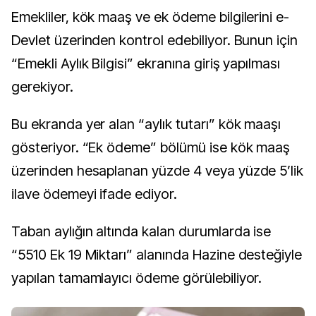
Emekliler, kök maaş ve ek ödeme bilgilerini e-
Devlet üzerinden kontrol edebiliyor. Bunun için
“Emekli Aylık Bilgisi” ekranına giriş yapılması
gerekiyor.
Bu ekranda yer alan “aylık tutarı” kök maaşı
gösteriyor. “Ek ödeme” bölümü ise kök maaş
üzerinden hesaplanan yüzde 4 veya yüzde 5’lik
ilave ödemeyi ifade ediyor.
Taban aylığın altında kalan durumlarda ise
“5510 Ek 19 Miktarı” alanında Hazine desteğiyle
yapılan tamamlayıcı ödeme görülebiliyor.