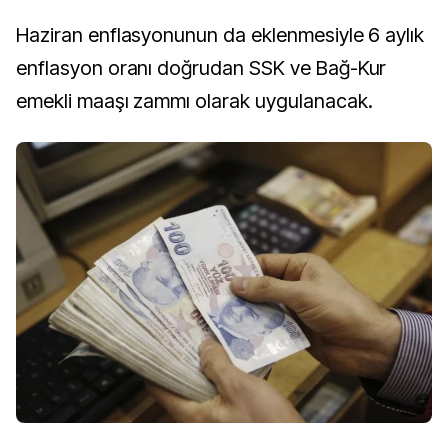
Haziran enflasyonunun da eklenmesiyle 6 aylık
enflasyon oranı doğrudan SSK ve Bağ-Kur
emekli maaşı zammı olarak uygulanacak.