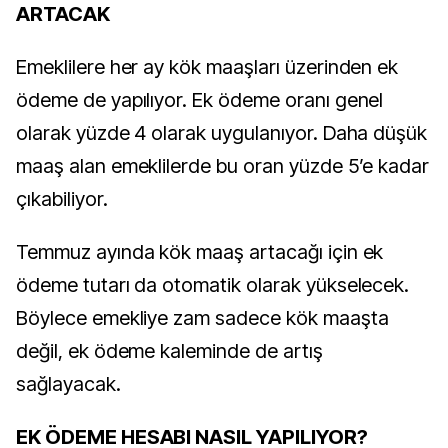
ARTACAK
Emeklilere her ay kök maaşları üzerinden ek
ödeme de yapılıyor. Ek ödeme oranı genel
olarak yüzde 4 olarak uygulanıyor. Daha düşük
maaş alan emeklilerde bu oran yüzde 5’e kadar
çıkabiliyor.
Temmuz ayında kök maaş artacağı için ek
ödeme tutarı da otomatik olarak yükselecek.
Böylece emekliye zam sadece kök maaşta
değil, ek ödeme kaleminde de artış
sağlayacak.
EK ÖDEME HESABI NASIL YAPILIYOR?