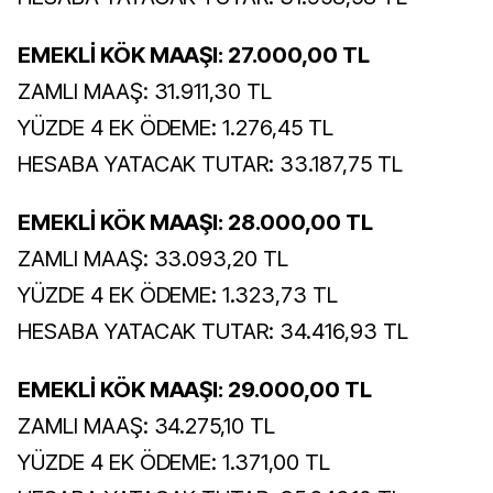
EMEKLİ KÖK MAAŞI: 27.000,00 TL
ZAMLI MAAŞ: 31.911,30 TL
YÜZDE 4 EK ÖDEME: 1.276,45 TL
HESABA YATACAK TUTAR: 33.187,75 TL
EMEKLİ KÖK MAAŞI: 28.000,00 TL
ZAMLI MAAŞ: 33.093,20 TL
YÜZDE 4 EK ÖDEME: 1.323,73 TL
HESABA YATACAK TUTAR: 34.416,93 TL
EMEKLİ KÖK MAAŞI: 29.000,00 TL
ZAMLI MAAŞ: 34.275,10 TL
YÜZDE 4 EK ÖDEME: 1.371,00 TL