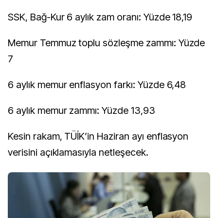
SSK, Bağ-Kur 6 aylık zam oranı: Yüzde 18,19
Memur Temmuz toplu sözleşme zammı: Yüzde
7
6 aylık memur enflasyon farkı: Yüzde 6,48
6 aylık memur zammı: Yüzde 13,93
Kesin rakam, TÜİK’in Haziran ayı enflasyon
verisini açıklamasıyla netleşecek.