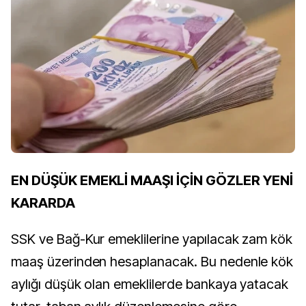
EN DÜŞÜK EMEKLİ MAAŞI İÇİN GÖZLER YENİ
KARARDA
SSK ve Bağ-Kur emeklilerine yapılacak zam kök
maaş üzerinden hesaplanacak. Bu nedenle kök
aylığı düşük olan emeklilerde bankaya yatacak