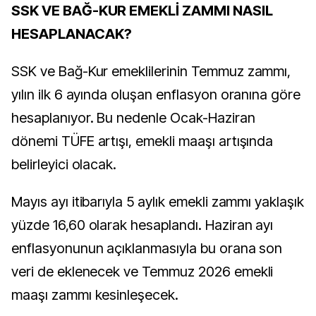
SSK VE BAĞ-KUR EMEKLİ ZAMMI NASIL
HESAPLANACAK?
SSK ve Bağ-Kur emeklilerinin Temmuz zammı,
yılın ilk 6 ayında oluşan enflasyon oranına göre
hesaplanıyor. Bu nedenle Ocak-Haziran
dönemi TÜFE artışı, emekli maaşı artışında
belirleyici olacak.
Mayıs ayı itibarıyla 5 aylık emekli zammı yaklaşık
yüzde 16,60 olarak hesaplandı. Haziran ayı
enflasyonunun açıklanmasıyla bu orana son
veri de eklenecek ve Temmuz 2026 emekli
maaşı zammı kesinleşecek.