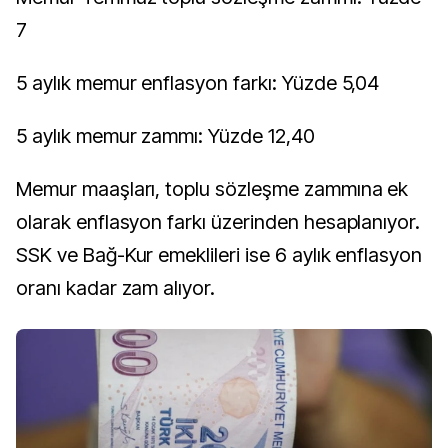
7
5 aylık memur enflasyon farkı: Yüzde 5,04
5 aylık memur zammı: Yüzde 12,40
Memur maaşları, toplu sözleşme zammına ek
olarak enflasyon farkı üzerinden hesaplanıyor.
SSK ve Bağ-Kur emeklileri ise 6 aylık enflasyon
oranı kadar zam alıyor.