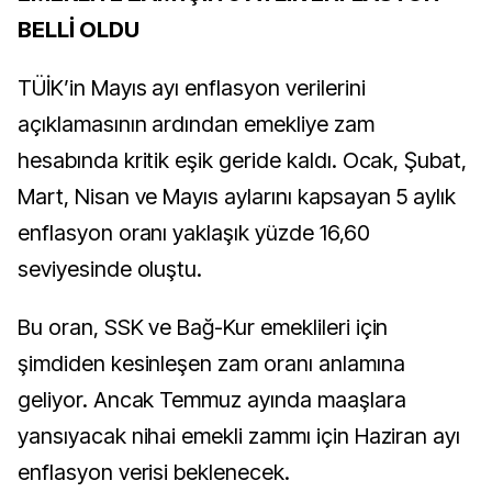
BELLİ OLDU
TÜİK’in Mayıs ayı enflasyon verilerini
açıklamasının ardından emekliye zam
hesabında kritik eşik geride kaldı. Ocak, Şubat,
Mart, Nisan ve Mayıs aylarını kapsayan 5 aylık
enflasyon oranı yaklaşık yüzde 16,60
seviyesinde oluştu.
Bu oran, SSK ve Bağ-Kur emeklileri için
şimdiden kesinleşen zam oranı anlamına
geliyor. Ancak Temmuz ayında maaşlara
yansıyacak nihai emekli zammı için Haziran ayı
enflasyon verisi beklenecek.