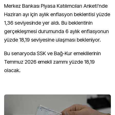
Merkez Bankası Piyasa Katılımcıları Anketi’nde
Haziran ayı için aylık enflasyon beklentisi yüzde
1,36 seviyesinde yer aldı. Bu beklentinin
gerçekleşmesi durumunda 6 aylık enflasyonun
yüzde 18,19 seviyesine ulaşması bekleniyor.
Bu senaryoda SSK ve Bağ-Kur emeklilerinin
Temmuz 2026 emekli zammı yüzde 18,19
olacak.