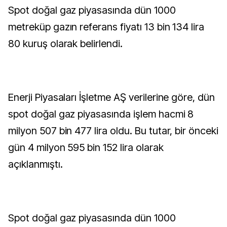
Spot doğal gaz piyasasında dün 1000
metreküp gazın referans fiyatı 13 bin 134 lira
80 kuruş olarak belirlendi.
Enerji Piyasaları İşletme AŞ verilerine göre, dün
spot doğal gaz piyasasında işlem hacmi 8
milyon 507 bin 477 lira oldu. Bu tutar, bir önceki
gün 4 milyon 595 bin 152 lira olarak
açıklanmıştı.
Spot doğal gaz piyasasında dün 1000