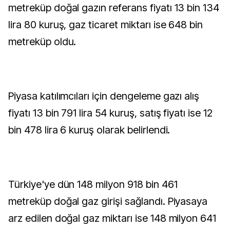
metreküp doğal gazın referans fiyatı 13 bin 134
lira 80 kuruş, gaz ticaret miktarı ise 648 bin
metreküp oldu.
Piyasa katılımcıları için dengeleme gazı alış
fiyatı 13 bin 791 lira 54 kuruş, satış fiyatı ise 12
bin 478 lira 6 kuruş olarak belirlendi.
Türkiye'ye dün 148 milyon 918 bin 461
metreküp doğal gaz girişi sağlandı. Piyasaya
arz edilen doğal gaz miktarı ise 148 milyon 641