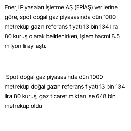
Enerji Piyasaları İşletme AŞ (EPİAŞ) verilerine
göre, spot doğal gaz piyasasında dün 1000
metreküp gazın referans fiyatı 13 bin 134 lira
80 kuruş olarak belirlenirken, işlem hacmi 8.5
milyon lirayı aştı.
Spot doğal gaz piyasasında dün 1000
metreküp doğal gazın referans fiyatı 13 bin 134
lira 80 kuruş, gaz ticaret miktarı ise 648 bin
metreküp oldu